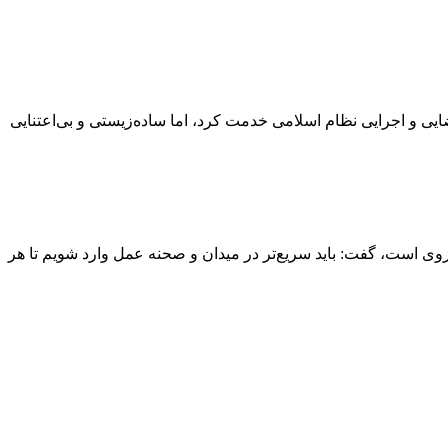
ایی و اجرایی نظام اسلامی خدمت کرد، اما ساده‌زیستی و بی‌اعتنایی
وی است، گفت: باید سریع‌تر در میدان و صحنه عمل وارد شویم تا هر