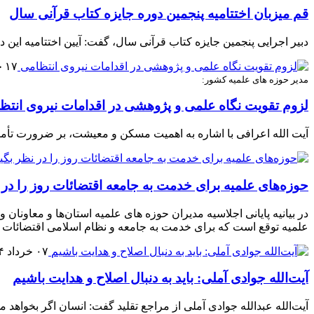
قم میزبان اختتامیه پنجمین دوره جایزه کتاب قرآنی سال
دبیر اجرایی پنجمین جایزه کتاب قرآنی سال، گفت: آیین اختتامیه این دوره از جشنواره، صبح سه‌شنبه ۲۷ خ
۱۷ خرداد ۱۴۰۴
مدیر حوزه های علمیه کشور:
لزوم تقویت نگاه علمی و پژوهشی در اقدامات نیروی انتظ
آیت الله اعرافی با اشاره به اهمیت مسکن و معیشت، بر ضرورت تأمین
حوزه‌های علمیه برای خدمت به جامعه اقتضائات روز را در 
در بیانیه پایانی اجلاسیه مدیران حوزه های علمیه استان‌ها و معاونان
علمیه توقع است که برای خدمت به جامعه و نظام اسلامی اقتضائات رو
۰۷ خرداد ۱۴۰۴
آیت‌الله جوادی آملی: باید به دنبال اصلاح و هدایت باشیم
آیت‌الله عبدالله جوادی آملی از مراجع تقلید گفت: انسان اگر بخواهد م