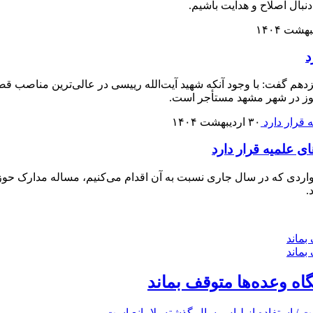
نبال اصلاح و هدایت باشیم.
د
دهم گفت: با وجود آنکه شهید آیت‌الله رییسی در عالی‌ترین مناصب قض
 هنوز در شهر مشهد مستأجر است.
۳۰ اردیبهشت ۱۴۰۴
 علمیه قرار دارد
مواردی که در سال جاری نسبت به آن اقدام می‌کنیم، مساله مدارک حوز
.
گاه وعده‌ها متوقف بماند