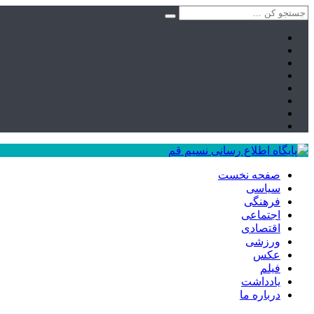
صفحه نخست
سیاسی
فرهنگی
اجتماعی
اقتصادی
ورزشی
عکس
فیلم
یادداشت
درباره ما