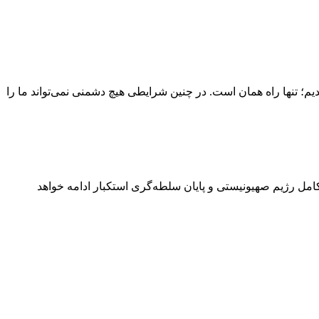
ندیم؛ تنها راه همان است. در چنین شرایطی هیچ دشمنی نمی‌تواند ما را
مل رژیم صهیونیستی و پایان سلطه‌گری استکبار ادامه خواهد