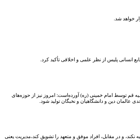
 انسانی پلیس از نظر علمی و اخلاقی تأکید کرد.
میه قم توسط امام خمینی (ره) آورده‌است: امروز نیز از حوزه‌های
ی عالمان دین و دانشگاهیان و نخبگان تولید شود.
یه نکند، و در مقابل، افراد موفق و متعهد را تشویق کند،مدیریت یعنی