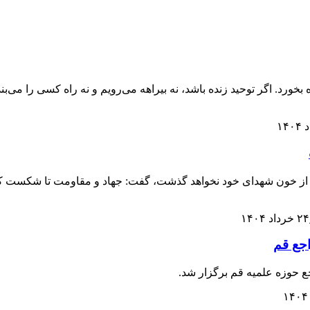
بخورد. اگر توحید زنده باشد، نه بیراهه می‌رویم و نه راه کسی را می‌ب
گز از خون شهدای خود نخواهد گذشت، گفت: جهاد و مقاومت تا شکست کا
۲۴ خرداد ۱۴۰۴
اجع قم
ع حوزه علمیه قم برگزار شد.