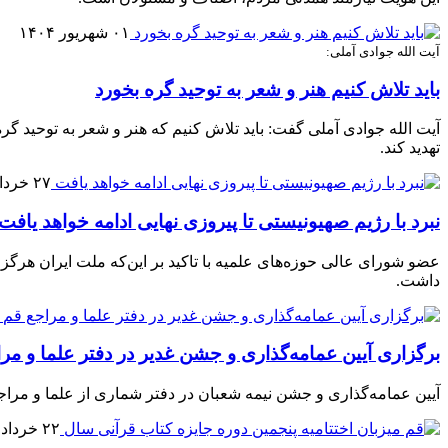
۰۱ شهریور ۱۴۰۴
آیت الله جوادی آملی:
باید تلاش کنیم هنر و شعر به توحید گره بخورد
آیت الله جوادی آملی گفت: باید تلاش کنیم که هنر و شعر به توحید گره 
تهدید کند.
۲۷ خرداد ۱۴۰۴
نبرد با رژیم صهیونیستی تا پیروزی نهایی ادامه خواهد یافت
عضو شورای عالی حوزه‌های علمیه با تاکید بر این‌که ملت ایران هر
داشت.
برگزاری آیین عمامه‌گذاری و جشن غدیر در دفتر علما و مر
آیین‌ عمامه‌گذاری و جشن نیمه شعبان در دفتر شماری از علما و مراج
۲۲ خرداد ۱۴۰۴