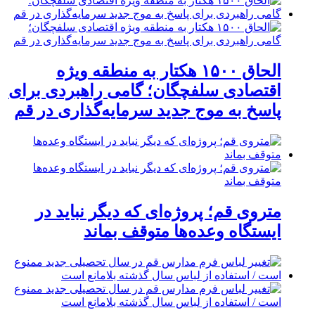
الحاق ۱۵۰۰ هکتار به منطقه ویژه
اقتصادی سلفچگان؛ گامی راهبردی برای
پاسخ به موج جدید سرمایه‌گذاری در قم
متروی قم؛ پروژه‌ای که دیگر نباید در
ایستگاه وعده‌ها متوقف بماند