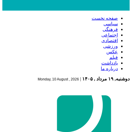
صفحه نخست
سیاسی
فرهنگی
اجتماعی
اقتصادی
ورزشی
عکس
فیلم
یادداشت
درباره ما
دوشنبه, ۱۹ مرداد , ۱۴۰۵
|
Monday, 10 August , 2026