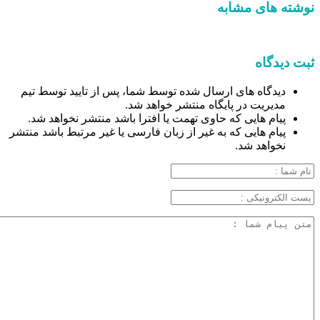
نوشته های مشابه
ثبت دیدگاه
دیدگاه های ارسال شده توسط شما، پس از تایید توسط تیم
مدیریت در پایگاه منتشر خواهد شد.
پیام هایی که حاوی تهمت یا افترا باشد منتشر نخواهد شد.
پیام هایی که به غیر از زبان فارسی یا غیر مرتبط باشد منتشر
نخواهد شد.