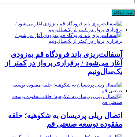
آسفالت‌ریزی باند فرودگاه قم به‌زودی
آغاز می‌شود / برقراری پرواز در کمتر از
یک‌سال‌ونیم
اتصال ریلی پردیسان به شکوهیه؛ حلقه
مفقوده توسعه صنعتی قم