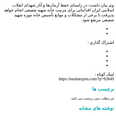
وی بیان داشت: در راستای حفظ آرمان‌ها و آثار شهدای انقلاب
اسلامی ایران اقداماتی برای مرمت خانه شهید شفیعی انجام خواهد
پذیرفت تا برخی از مشکلات و موانع تأسیس خانه موزه شهید
شفیعی مرتفع شود.
اشتراک گذاری :
لینک کوتاه :
https://nasimeqom.com/?p=92849
برچسب ها
این مطلب بدون برچسب می باشد.
نوشته های مشابه