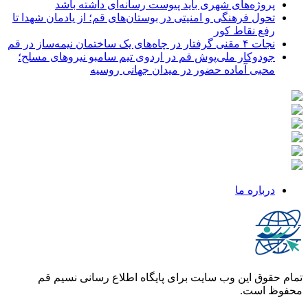
پروژه‌های شهری باید پیوست رسانه‌ای داشته باشد
تحول فرهنگی و امنیتی در بوستان‌های قم؛ از یادمان شهدا تا
رفع نقاط کور
نجات ۴ مقنی گرفتار در چاه‌های یک ساختمان نیمه‌ساز در قم
جودوکار ملی‌پوش قم در اردوی تیم سامبو نیروهای مسلح؛
محبی آماده حضور در میدان جهانی روسیه
درباره ما
تمام حقوق این وب سایت برای پایگاه اطلاع رسانی نسیم قم
محفوظ است.