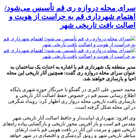
سرای محله دروازه ری قم تأسیس می‌شود/
اهتمام شهرداری قم به حراست از هویت و
اصالت بافت تاریخی شهر
مدیر منطقه یک شهرداری قم با اشاره به احداث یک ساختمان به
عنوان سرای محله دروازه ری گفت: همچنین آثار تاریخی این محله
احیا و بازسازی خواهند شد.
محمد حسین علی اکبری در گفتگو با خبرنگار حوزه شهری پایگاه
اطلاع رسانی نسیم قم در خصوص حفظ اصالت آثار تاریخی و
بازسازی بافت تاریخی محله درواز ری اظهار کرد: رویداد شگرفی
در این محله شکل گرفته است.
وی افزود: شهرداری امانت‌دار و حافظ اصالت آثار تاریخی شهر
مقدس قم است و باز آفرینی محور تاریخی و بازگشایی پیاده راه‌های
تاریخی شهر و مرمت این آثار در بافت هویتی قم باعث ارتقای
مناظر تاریخی شهر و رونق گردشگری و اقتصادی در شهر خواهد