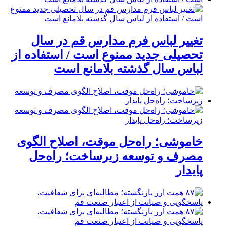
تغییر لباس فرم مدارس قم در سال
تحصیلی جدید ممنوع است / استفاده از
لباس سال گذشته بلامانع است
خاموشی؛ راه‌حل موقت، اصلاح الگوی
مصرف و توسعه زیرساخت؛ راه‌حل
پایدار