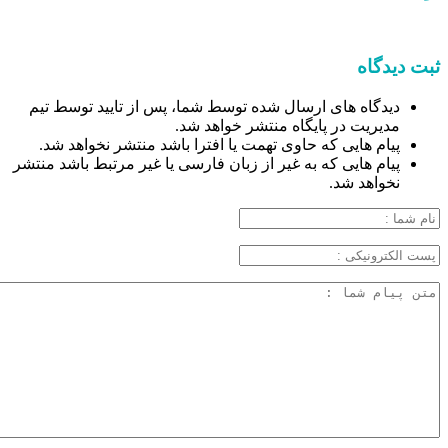
ثبت دیدگاه
دیدگاه های ارسال شده توسط شما، پس از تایید توسط تیم
مدیریت در پایگاه منتشر خواهد شد.
پیام هایی که حاوی تهمت یا افترا باشد منتشر نخواهد شد.
پیام هایی که به غیر از زبان فارسی یا غیر مرتبط باشد منتشر
نخواهد شد.