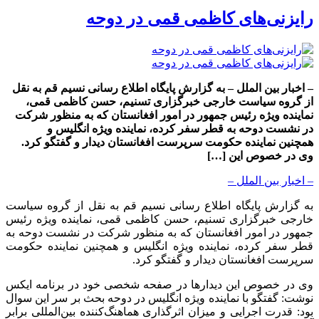
رایزنی‌های کاظمی قمی در دوحه
– اخبار بین الملل – به گزارش پایگاه اطلاع رسانی نسیم قم به نقل
از گروه سیاست خارجی خبرگزاری تسنیم، حسن کاظمی قمی،
نماینده ویژه رئیس جمهور در امور افغانستان که به منظور شرکت
در نشست دوحه به قطر سفر کرده، نماینده ویژه انگلیس و
همچنین نماینده حکومت سرپرست افغانستان دیدار و گفتگو کرد.
وی در خصوص این […]
– اخبار بین الملل –
به گزارش پایگاه اطلاع رسانی نسیم قم به نقل از گروه سیاست
خارجی خبرگزاری تسنیم، حسن کاظمی قمی، نماینده ویژه رئیس
جمهور در امور افغانستان که به منظور شرکت در نشست دوحه به
قطر سفر کرده، نماینده ویژه انگلیس و همچنین نماینده حکومت
سرپرست افغانستان دیدار و گفتگو کرد.
وی در خصوص این دیدارها در صفحه شخصی خود در برنامه ایکس
نوشت: گفتگو با نماینده ویژه انگلیس در دوحه بحث بر سر این سوال
بود: قدرت اجرایی و میزان اثرگذاری هماهنگ‌کننده بین‌المللی برابر