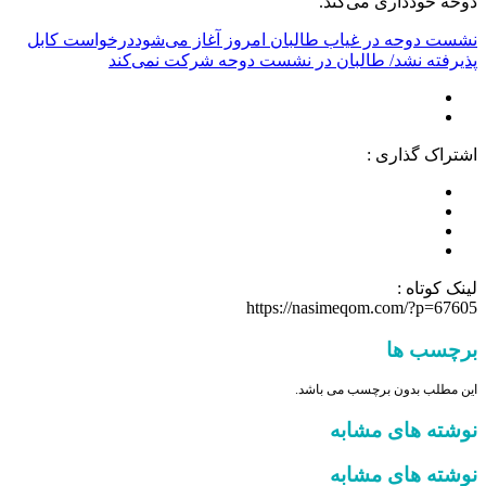
دوحه خودداری می‌کند.
نشست دوحه در غیاب طالبان امروز آغاز می‌شود
درخواست کابل
پذیرفته نشد/ طالبان در نشست دوحه شرکت نمی‌کند
اشتراک گذاری :
لینک کوتاه :
https://nasimeqom.com/?p=67605
برچسب ها
این مطلب بدون برچسب می باشد.
نوشته های مشابه
نوشته های مشابه