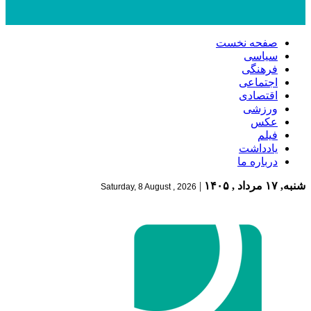
صفحه نخست
سیاسی
فرهنگی
اجتماعی
اقتصادی
ورزشی
عکس
فیلم
یادداشت
درباره ما
شنبه, ۱۷ مرداد , ۱۴۰۵
|
Saturday, 8 August , 2026