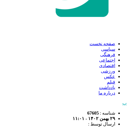
صفحه نخست
سیاسی
فرهنگی
اجتماعی
اقتصادی
ورزشی
عکس
فیلم
یادداشت
درباره ما
پ
شناسه :
67605
۲۹ بهمن ۱۴۰۲ - ۱۱:۰۱
ارسال توسط :