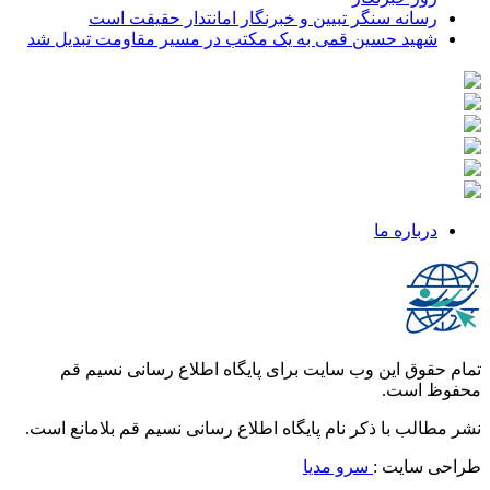
رسانه سنگر تبیین و خبرنگار امانتدار حقیقت است
شهید حسین قمی به یک مکتب در مسیر مقاومت تبدیل شد
درباره ما
تمام حقوق این وب سایت برای پایگاه اطلاع رسانی نسیم قم
محفوظ است.
نشر مطالب با ذکر نام پایگاه اطلاع رسانی نسیم قم بلامانع است.
طراحی سایت :
سرو مدیا