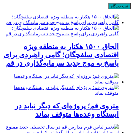
الحاق ۱۵۰۰ هکتار به منطقه ویژه
اقتصادی سلفچگان؛ گامی راهبردی برای
پاسخ به موج جدید سرمایه‌گذاری در قم
متروی قم؛ پروژه‌ای که دیگر نباید در
ایستگاه وعده‌ها متوقف بماند