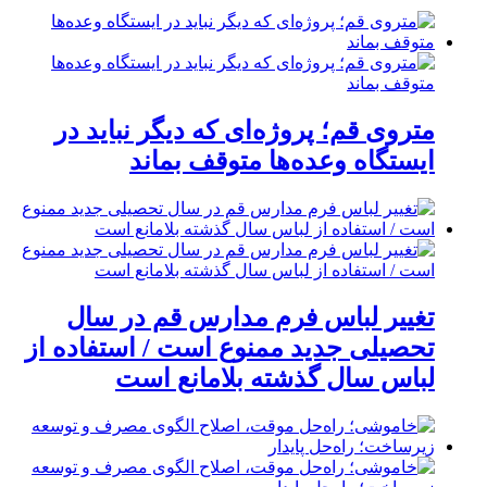
متروی قم؛ پروژه‌ای که دیگر نباید در
ایستگاه وعده‌ها متوقف بماند
تغییر لباس فرم مدارس قم در سال
تحصیلی جدید ممنوع است / استفاده از
لباس سال گذشته بلامانع است