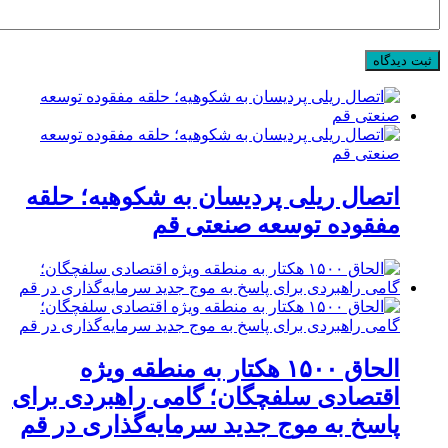
اتصال ریلی پردیسان به شکوهیه؛ حلقه
مفقوده توسعه صنعتی قم
الحاق ۱۵۰۰ هکتار به منطقه ویژه
اقتصادی سلفچگان؛ گامی راهبردی برای
پاسخ به موج جدید سرمایه‌گذاری در قم