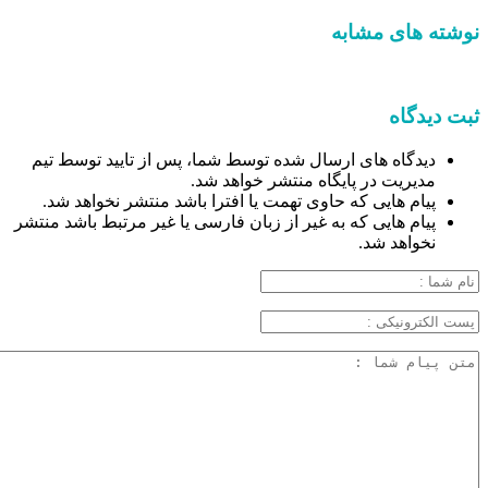
نوشته های مشابه
ثبت دیدگاه
دیدگاه های ارسال شده توسط شما، پس از تایید توسط تیم
مدیریت در پایگاه منتشر خواهد شد.
پیام هایی که حاوی تهمت یا افترا باشد منتشر نخواهد شد.
پیام هایی که به غیر از زبان فارسی یا غیر مرتبط باشد منتشر
نخواهد شد.