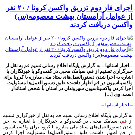
اجرای فاز دوم تزریق واکسن کرونا / ۲۰ نفر
از عوامل آرامستان بهشت معصومه(س)
واکسن دریافت کردند
– اخبار استانها – به گزارش پایگاه اطلاع رسانی نسیم قم به نقل از
خبرگزاری تسنیم از قم، سیامک محبی در گفت‌وگو با خبرنگاران با
اشاره به اجرا شدن دستورالعمل‌های ستاد ملی مبارزه با کرونا برای
واکسیناسیون در قم اظهار داشت: طبق دستورالعمل‌ها مسئولیت
اجرا کردن واکسیناسیون شهروندان در استان با شخص استاندار
است. وی […]
– اخبار استانها –
به گزارش پایگاه اطلاع رسانی نسیم قم به نقل از خبرگزاری تسنیم
از
قم
، سیامک محبی در گفت‌وگو با خبرنگاران با اشاره به اجرا
شدن دستورالعمل‌های ستاد ملی مبارزه با کرونا برای واکسیناسیون
در قم اظهار داشت: طبق دستورالعمل‌ها مسئولیت اجرا کردن