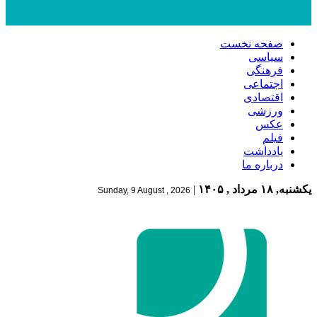
صفحه نخست
سیاسی
فرهنگی
اجتماعی
اقتصادی
ورزشی
عکس
فیلم
یادداشت
درباره ما
یکشنبه, ۱۸ مرداد , ۱۴۰۵
|
Sunday, 9 August , 2026