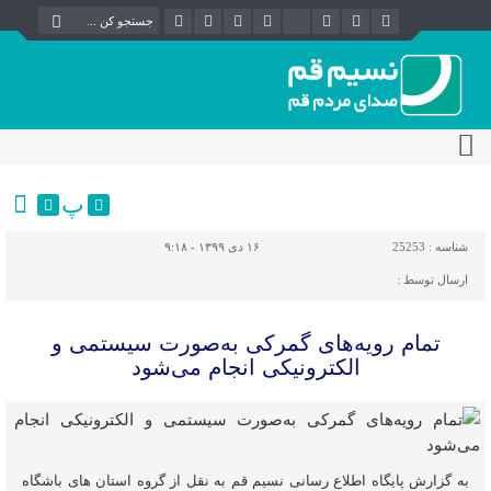
پ
شناسه :
25253
۱۶ دی ۱۳۹۹ - ۹:۱۸
ارسال توسط :
تمام رویه‌های گمرکی به‌صورت سیستمی و
الکترونیکی انجام می‌شود
به گزارش پایگاه اطلاع رسانی نسیم قم به نقل از گروه استان های باشگاه