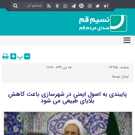
پ
شناسه :
24915
۰۵ دی ۱۳۹۹ - ۱۷:۳۱
ارسال توسط :
پایبندی به اصول ایمنی در شهرسازی باعث کاهش
بلایای طبیعی می شود