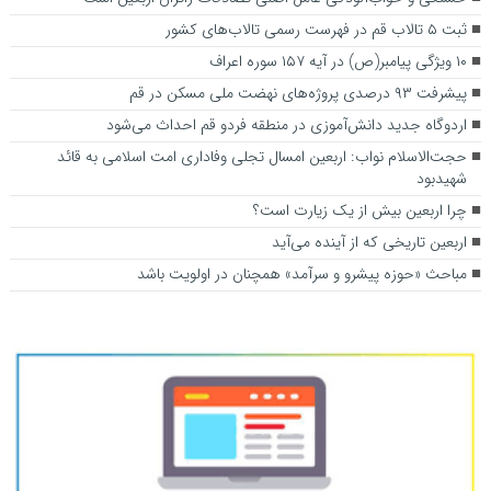
ثبت ۵ تالاب قم در فهرست رسمی تالاب‌های کشور
۱۰ ویژگی پیامبر(ص) در آیه ۱۵۷ سوره اعراف
پیشرفت ۹۳ درصدی پروژه‌های نهضت ملی مسکن در قم
اردوگاه جدید دانش‌آموزی در منطقه فردو قم احداث می‌شود
حجت‌الاسلام نواب: اربعین امسال تجلی وفاداری امت اسلامی به قائد
شهیدبود
چرا اربعین بیش از یک زیارت است؟
اربعین تاریخی که از آینده می‌آید
مباحث «حوزه پیشرو و سرآمد» همچنان در اولویت باشد