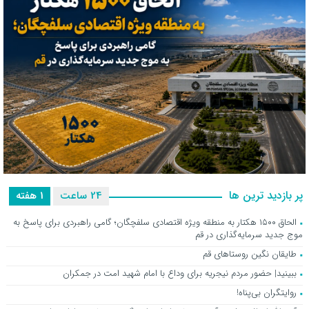
الحاق ۱۵۰۰ هکتار به منطقه ویژه اقتصادی سلفچگان؛ گامی راهبردی برای
پر بازدید ترین ها
24 ساعت
1 هفته
پاسخ به موج جدید سرمایه‌گذاری در قم
الحاق ۱۵۰۰ هکتار به منطقه ویژه اقتصادی سلفچگان؛ گامی راهبردی برای پاسخ به
موج جدید سرمایه‌گذاری در قم
طایقان نگین روستاهای قم
ببینید| حضور مردم نیجریه برای وداع با امام شهید امت در جمکران
روایتگران بی‌پناه!