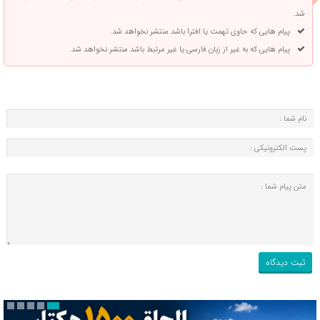
شد.
پیام هایی که حاوی تهمت یا افترا باشد منتشر نخواهد شد.
پیام هایی که به غیر از زبان فارسی یا غیر مرتبط باشد منتشر نخواهد شد.