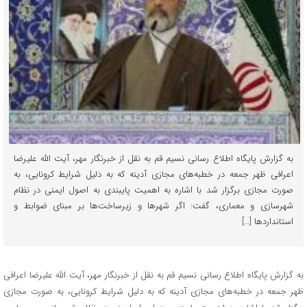
به گزارش پایگاه اطلاع رسانی نسیم قم به نقل از خبرنگار مهر، آیت الله علیرضا
اعرافی ظهر جمعه در خطبه‌های مجازی آدینه که به دلیل شرایط کرونایی، به
صورت مجازی برگزار شد با اشاره به اهمیت پایبندی به اصول ایمنی در نظام
شهرسازی و معماری، گفت: اگر شهرها و زیرساخت‌ها بر مبنای ضوابط و
استانداردها […]
به گزارش پایگاه اطلاع رسانی نسیم قم به نقل از خبرنگار مهر، آیت الله علیرضا اعرافی
ظهر جمعه در خطبه‌های مجازی آدینه که به دلیل شرایط کرونایی، به صورت مجازی