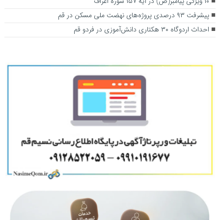
۱۰ ویژگی پیامبر(ص) در آیه ۱۵۷ سوره اعراف
پیشرفت ۹۳ درصدی پروژه‌های نهضت ملی مسکن در قم
احداث اردوگاه ۳۰ هکتاری دانش‌آموزی در فردو قم