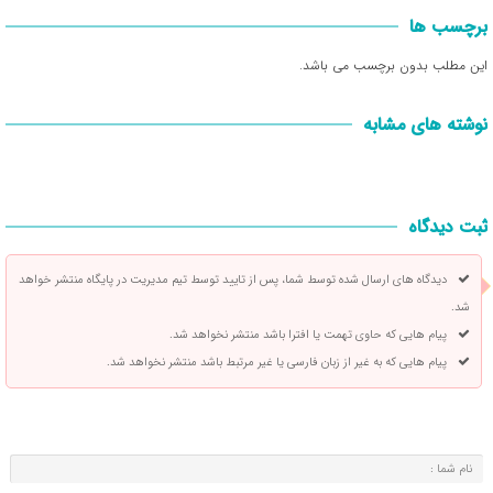
برچسب ها
این مطلب بدون برچسب می باشد.
نوشته های مشابه
ثبت دیدگاه
دیدگاه های ارسال شده توسط شما، پس از تایید توسط تیم مدیریت در پایگاه منتشر خواهد
شد.
پیام هایی که حاوی تهمت یا افترا باشد منتشر نخواهد شد.
پیام هایی که به غیر از زبان فارسی یا غیر مرتبط باشد منتشر نخواهد شد.