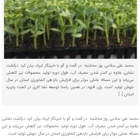
محمد علی سلامی روز سه‌شنبه در گفت و گو با خبرنگار ایرنا،‌ بیان کرد: درکشت
نشایی علاوه بر کمتر شدن مصرف آب،‌ طول دوره تولید محصولات نیز کاهش
می‌یابد و این مساله عاملی موثر برای افزایش بازدهی کشاورزی استان در سال
جهش تولید است. وی افزود: در همین راستا توسعه نشا کاری در کشت پاییزه
استان […]
محمد علی سلامی روز سه‌شنبه در گفت و گو با خبرنگار ایرنا،‌ بیان کرد: درکشت نشایی
علاوه بر کمتر شدن مصرف آب،‌ طول دوره تولید محصولات نیز کاهش می‌یابد و این
مساله عاملی موثر برای افزایش بازدهی کشاورزی استان در سال جهش تولید است.