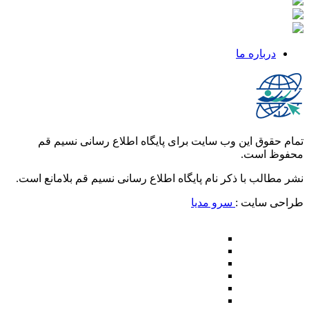
درباره ما
تمام حقوق این وب سایت برای پایگاه اطلاع رسانی نسیم قم
محفوظ است.
نشر مطالب با ذکر نام پایگاه اطلاع رسانی نسیم قم بلامانع است.
طراحی سایت :
سرو مدیا