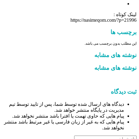
لینک کوتاه :
https://nasimeqom.com/?p=21996
برچسب ها
این مطلب بدون برچسب می باشد.
نوشته های مشابه
نوشته های مشابه
ثبت دیدگاه
دیدگاه های ارسال شده توسط شما، پس از تایید توسط تیم
مدیریت در پایگاه منتشر خواهد شد.
پیام هایی که حاوی تهمت یا افترا باشد منتشر نخواهد شد.
پیام هایی که به غیر از زبان فارسی یا غیر مرتبط باشد منتشر
نخواهد شد.