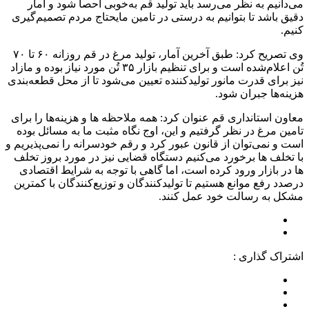
می‌دانیم به نظر می‌رسد باید تولید قم به‌خوبی احصا شود و آمار
دقیق باشد تا بتوانیم به درستی در تامین مایحتاج مردم تصمیم‌گیری
کنیم.
وی تصریح کرد: طبق آخرین آمار، تولید مرغ در قم روزانه ۶۰ تا ۷۰
تُن اعلام‌شده است و برای تنظیم بازار ۳۵ تُن مورد نیاز بوده و مازاد
نیز برای قدرت مانور تولیدکننده تعیین می‌شود تا از محل قطعه‌بندی
هزینه‌ها جبران شود.
معاون استانداری قم عنوان کرد: همه ملاحظه ها و هزینه‌ها را برای
تامین مرغ در نظر گرفتیم و این، اوج نگاه مثبت ما به مسائل بوده
است و نمی‌توان از قانون عبور کرد و رقم خودسرانه را نمی‌پذیریم و
با تخلف ها برخورد می‌کنیم دستگاه قضایی نیز در مورد بروز تخلف
ها در بازار ورود کرده است، اما گاهی با توجه به شرایط اقتصادی
درصدد رفع موانع هستیم تا تولیدکنندگان و توزیع‌کنندگان با کمترین
مشکل به رسالت خود عمل کنند.
اشتراک گذاری :