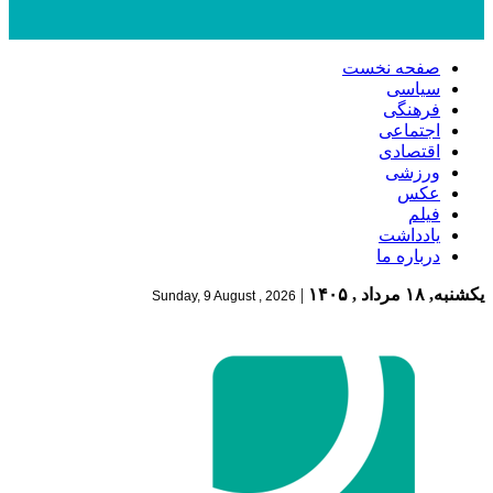
صفحه نخست
سیاسی
فرهنگی
اجتماعی
اقتصادی
ورزشی
عکس
فیلم
یادداشت
درباره ما
یکشنبه, ۱۸ مرداد , ۱۴۰۵
|
Sunday, 9 August , 2026