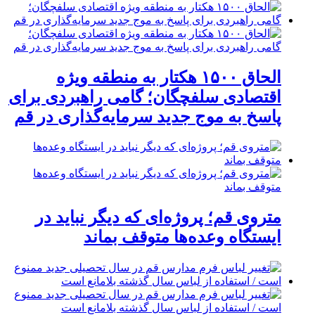
الحاق ۱۵۰۰ هکتار به منطقه ویژه
اقتصادی سلفچگان؛ گامی راهبردی برای
پاسخ به موج جدید سرمایه‌گذاری در قم
متروی قم؛ پروژه‌ای که دیگر نباید در
ایستگاه وعده‌ها متوقف بماند