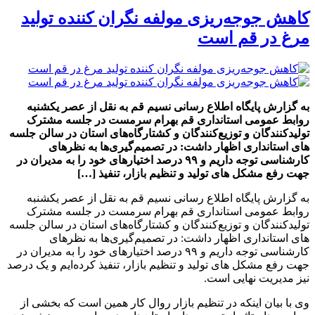
کاهش جوجه‌ریزی مولفه‌ نگران‌ کننده تولید
مرغ در قم است
به گزارش پایگاه اطلاع رسانی نسیم قم به نقل از عصر یکشنبه
روابط عمومی استانداری قم بهرام سرمست در جلسه مشترک
تولیدکنندگان و توزیع‌کنندگان و کشتارگاه‌های استان در سالن جلسه
های استانداری اظهار داشت: در تصمیم‌گیری‌ها به نظرهای
کارشناسی توجه داریم و ۹۹ درصد اختیارهای خود را به مدیران در
جهت رفع مشکل های تولید و تنظیم بازار، تنفیذ […]
به گزارش پایگاه اطلاع رسانی نسیم قم به نقل از عصر یکشنبه
روابط عمومی استانداری قم بهرام سرمست در جلسه مشترک
تولیدکنندگان و توزیع‌کنندگان و کشتارگاه‌های استان در سالن جلسه
های استانداری اظهار داشت: در تصمیم‌گیری‌ها به نظرهای
کارشناسی توجه داریم و ۹۹ درصد اختیارهای خود را به مدیران در
جهت رفع مشکل های تولید و تنظیم بازار، تنفیذ کرده‌ایم و یک درصد
نیز مدیریت نهایی است.
وی با بیان اینکه در تنظیم بازار روال کار همین است که بخشی از