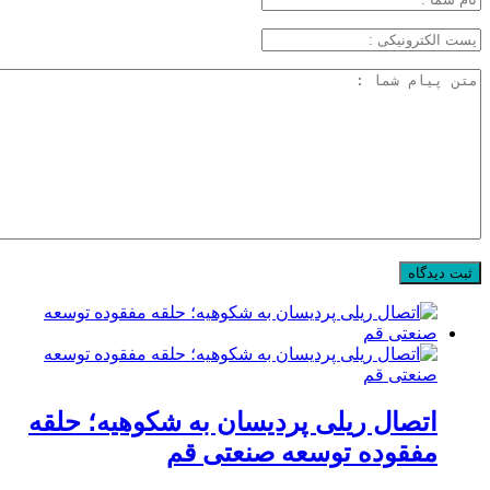
اتصال ریلی پردیسان به شکوهیه؛ حلقه
مفقوده توسعه صنعتی قم