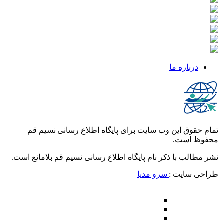
درباره ما
تمام حقوق این وب سایت برای پایگاه اطلاع رسانی نسیم قم
محفوظ است.
نشر مطالب با ذکر نام پایگاه اطلاع رسانی نسیم قم بلامانع است.
طراحی سایت :
سرو مدیا