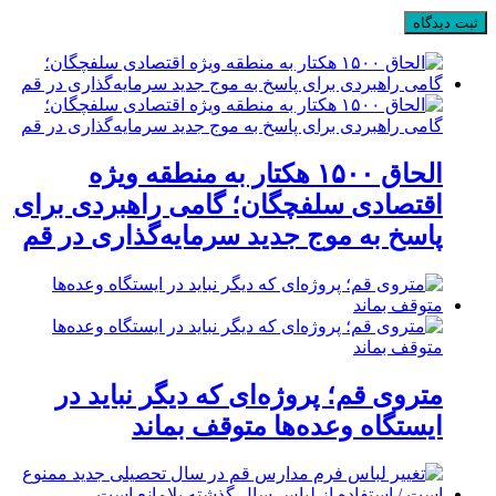
الحاق ۱۵۰۰ هکتار به منطقه ویژه
اقتصادی سلفچگان؛ گامی راهبردی برای
پاسخ به موج جدید سرمایه‌گذاری در قم
متروی قم؛ پروژه‌ای که دیگر نباید در
ایستگاه وعده‌ها متوقف بماند