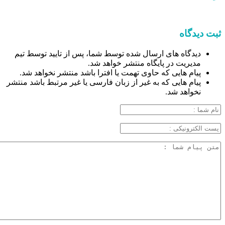
ثبت دیدگاه
دیدگاه های ارسال شده توسط شما، پس از تایید توسط تیم
مدیریت در پایگاه منتشر خواهد شد.
پیام هایی که حاوی تهمت یا افترا باشد منتشر نخواهد شد.
پیام هایی که به غیر از زبان فارسی یا غیر مرتبط باشد منتشر
نخواهد شد.