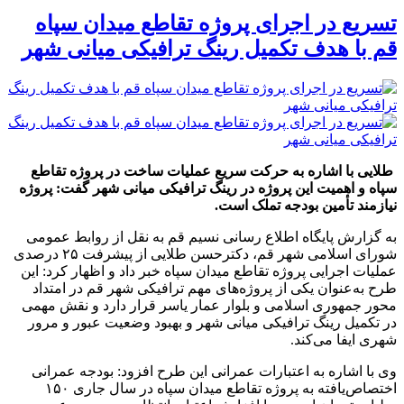
تسریع در اجرای پروژه تقاطع میدان سپاه
قم با هدف تکمیل رینگ ترافیکی میانی شهر
طلایی با اشاره به حرکت سریع عملیات ساخت در پروژه تقاطع
سپاه و اهمیت این پروژه در رینگ ترافیکی میانی شهر گفت: پروژه
نیازمند تأمین بودجه تملک است.
به گزارش پایگاه اطلاع رسانی نسیم قم به نقل از روابط عمومی
شورای اسلامی شهر قم، دکترحسن طلایی از پیشرفت ۲۵ درصدی
عملیات اجرایی پروژه تقاطع میدان سپاه خبر داد و اظهار کرد: این
طرح به‌عنوان یکی از پروژه‌های مهم ترافیکی شهر قم در امتداد
محور جمهوری اسلامی و بلوار عمار یاسر قرار دارد و نقش مهمی
در تکمیل رینگ ترافیکی میانی شهر و بهبود وضعیت عبور و مرور
شهری ایفا می‌کند.
وی با اشاره به اعتبارات عمرانی این طرح افزود: بودجه عمرانی
اختصاص‌یافته به پروژه تقاطع میدان سپاه در سال جاری ۱۵۰