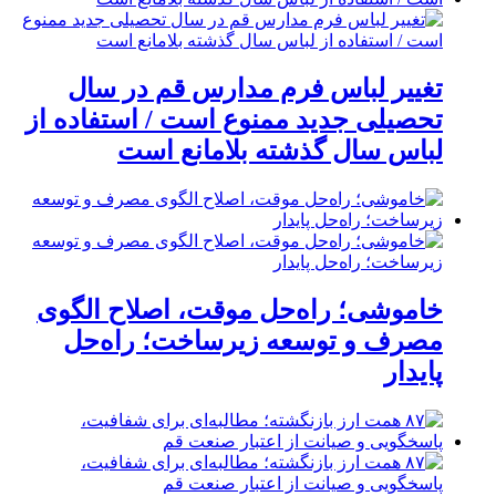
تغییر لباس فرم مدارس قم در سال
تحصیلی جدید ممنوع است / استفاده از
لباس سال گذشته بلامانع است
خاموشی؛ راه‌حل موقت، اصلاح الگوی
مصرف و توسعه زیرساخت؛ راه‌حل
پایدار