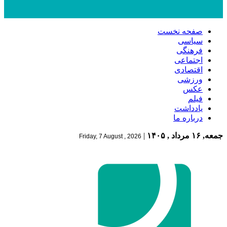
صفحه نخست
سیاسی
فرهنگی
اجتماعی
اقتصادی
ورزشی
عکس
فیلم
یادداشت
درباره ما
جمعه, ۱۶ مرداد , ۱۴۰۵
|
Friday, 7 August , 2026