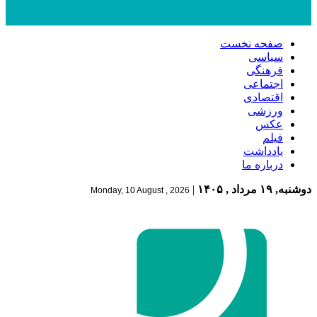
صفحه نخست
سیاسی
فرهنگی
اجتماعی
اقتصادی
ورزشی
عکس
فیلم
یادداشت
درباره ما
دوشنبه, ۱۹ مرداد , ۱۴۰۵
|
Monday, 10 August , 2026