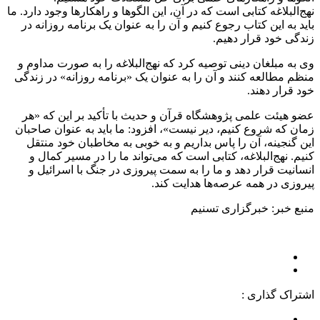
نهج‌البلاغه کتابی است که در آن، این الگوها و راهکارها وجود دارد. ما
باید به این کتاب رجوع کنیم و آن را به عنوان یک برنامه روزانه در
زندگی خود قرار دهیم.
وی به مبلغان دینی توصیه کرد که نهج‌البلاغه را به صورت مداوم و
منظم مطالعه کنند و آن را به عنوان یک «برنامه روزانه» در زندگی
خود قرار دهند.
عضو هیئت علمی پژوهشگاه قرآن و حدیث با تأکید بر این که «هر
زمان که شروع کنیم، دیر نیست»، افزود: ما باید به عنوان صاحبان
این گنجینه، آن را پاس بداریم و به خوبی به مخاطبان خود منتقل
کنیم. نهج‌البلاغه، کتابی است که می‌تواند ما را در مسیر کمال و
انسانیت قرار دهد و ما را به سمت پیروزی در جنگ با اسرائیل و
پیروزی در همه عرصه‌ها هدایت کند.
منبع خبر: خبرگزاری تسنیم
اشتراک گذاری :