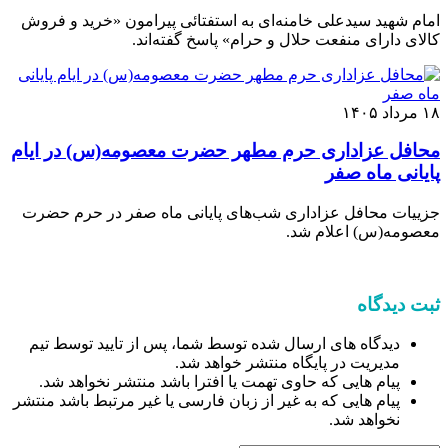
امام شهید سیدعلی خامنه‌ای به استفتائی پیرامون «خرید و فروش
کالای دارای منفعت حلال و حرام» پاسخ گفته‌اند.
۱۸ مرداد ۱۴۰۵
محافل عزاداری حرم مطهر حضرت معصومه(س) در ایام
پایانی ماه صفر
جزییات محافل عزاداری شب‌های پایانی ماه صفر در حرم حضرت
معصومه(س) اعلام شد.
ثبت دیدگاه
دیدگاه های ارسال شده توسط شما، پس از تایید توسط تیم
مدیریت در پایگاه منتشر خواهد شد.
پیام هایی که حاوی تهمت یا افترا باشد منتشر نخواهد شد.
پیام هایی که به غیر از زبان فارسی یا غیر مرتبط باشد منتشر
نخواهد شد.