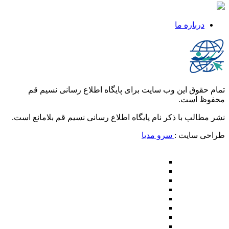
درباره ما
تمام حقوق این وب سایت برای پایگاه اطلاع رسانی نسیم قم
محفوظ است.
نشر مطالب با ذکر نام پایگاه اطلاع رسانی نسیم قم بلامانع است.
طراحی سایت :
سرو مدیا