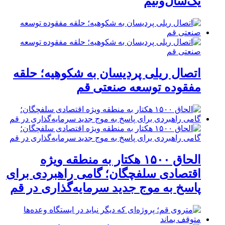
یک‌سال‌ونیم
اتصال ریلی پردیسان به شکوهیه؛ حلقه
مفقوده توسعه صنعتی قم
الحاق ۱۵۰۰ هکتار به منطقه ویژه
اقتصادی سلفچگان؛ گامی راهبردی برای
پاسخ به موج جدید سرمایه‌گذاری در قم