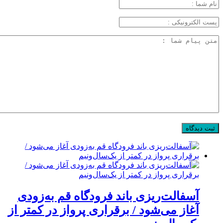
آسفالت‌ریزی باند فرودگاه قم به‌زودی
آغاز می‌شود / برقراری پرواز در کمتر از