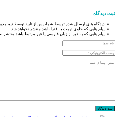
ثبت دیدگاه
دیدگاه های ارسال شده توسط شما، پس از تایید توسط تیم مدیر
پیام هایی که حاوی تهمت یا افترا باشد منتشر نخواهد شد.
پیام هایی که به غیر از زبان فارسی یا غیر مرتبط باشد منتشر ن