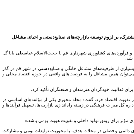
ک، بر لزوم توسعه بازارچه‌های صنایع‌دستی و احیای مشاغل
رآورده‌های کشاورزی شهرداری قم با حجت‌الاسلام عباسعلی بابا گل
شد.
بسیاری از ظرفیت‌های مشاغل خانگی و صنایع‌دستی در شهر قم در گذر
 می‌توان همین مشاغل را به فرصت‌های واقعی در حوزه اقتصاد محلی و
رای فعالیت خودگردان هنرمندان و صنعتگران تأکید کرد.
تقویت اقتصاد خرد، گفت: محله محوری یکی از مؤلفه‌های اساسی در
 کل میراث فرهنگی در زمینه راه‌اندازی بازارچه‌ها، تسهیل فرآیندها و
مؤثر برای رونق تولید داخلی و تقویت هویت بومی باشد.»
‌های دائمی و فصلی در محلات هدف، با محوریت تولیدات بومی و مشارکت