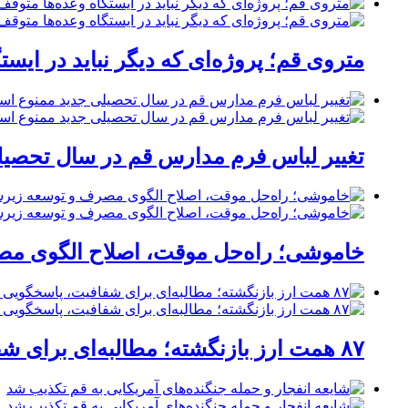
متروی قم؛ پروژه‌ای که دیگر نباید در ایست
تغییر لباس فرم مدارس قم در سال تحصیلی
خاموشی؛ راه‌حل موقت، اصلاح الگوی مصر
۸۷ همت ارز بازنگشته؛ مطالبه‌ای برای شفافیت، پاسخگویی و صیانت از اعتبار صنعت قم