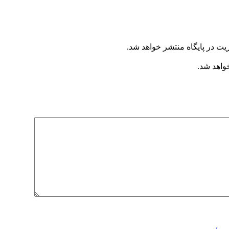
یت در پایگاه منتشر خواهد شد.
خواهد شد.