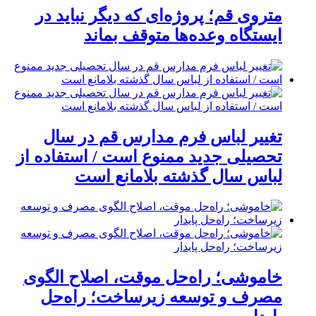
متروی قم؛ پروژه‌ای که دیگر نباید در
ایستگاه وعده‌ها متوقف بماند
تغییر لباس فرم مدارس قم در سال
تحصیلی جدید ممنوع است / استفاده از
لباس سال گذشته بلامانع است
خاموشی؛ راه‌حل موقت، اصلاح الگوی
مصرف و توسعه زیرساخت؛ راه‌حل