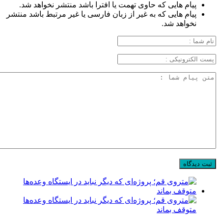
پیام هایی که حاوی تهمت یا افترا باشد منتشر نخواهد شد.
پیام هایی که به غیر از زبان فارسی یا غیر مرتبط باشد منتشر
نخواهد شد.