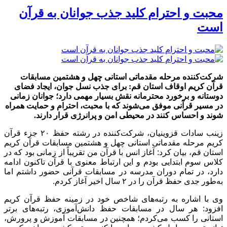
محبت و احترام کلید جذب جوانان به قرآن
است
شرکت‌کننده مرحله مقدماتی استانی چهل و هشتمین مسابقات
قرآن کریم اوقاف استان قم: برای جذب نسل جوان، ایجاد فضای
دوستانه و برخورد محترمانه نقش بسیار مهمی دارد؛ جوانان زمانی
در مسیر قرآنی موفق می‌شوند که با محبت، احترام و حمایت همراه
شوند و احساس کنند در محیطی امن و پرانرژی قرار دارند.
زینب سادات قزوینیان، شرکت‌کننده در رشته حفظ ۲۰ جزء قرآن
کریم مرحله مقدماتی استانی چهل و هشتمین مسابقات قرآن کریم
استان قم، بیان کرد: آغاز انس با قرآن من تقریباً از زمانی بود که در
کلاس سوم ابتدایی بودم و این ارتباط معنوی با قرآن تاکنون ادامه
دارد، در تمام دوران مدرسه در مسابقات قرآنی حضور داشتم اما
به‌طور جدی حفظ قرآن را در ۲ سال اخیر آغاز کردم.
وی با اشاره به رتبه‌های شاخص خود در زمینه حفظ قرآن کریم
افزود: هر سال در مسابقات حفظ دانش‌آموزی، رتبه‌های برتر
استانی را کسب می‌کردم؛ همچنین در مسابقات آموزش و پرورش،