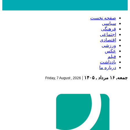
صفحه نخست
سیاسی
فرهنگی
اجتماعی
اقتصادی
ورزشی
عکس
فیلم
یادداشت
درباره ما
جمعه, ۱۶ مرداد , ۱۴۰۵
|
Friday, 7 August , 2026