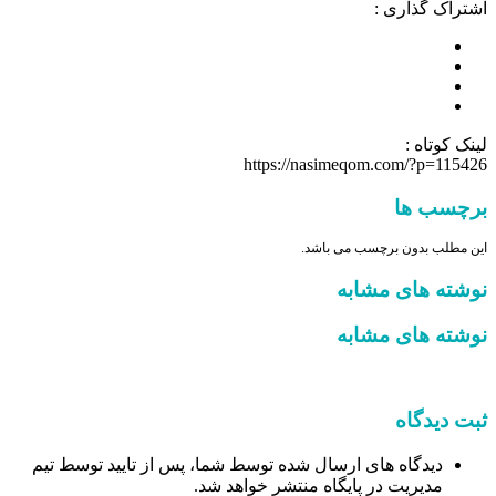
اشتراک گذاری :
لینک کوتاه :
https://nasimeqom.com/?p=115426
برچسب ها
این مطلب بدون برچسب می باشد.
نوشته های مشابه
نوشته های مشابه
ثبت دیدگاه
دیدگاه های ارسال شده توسط شما، پس از تایید توسط تیم
مدیریت در پایگاه منتشر خواهد شد.