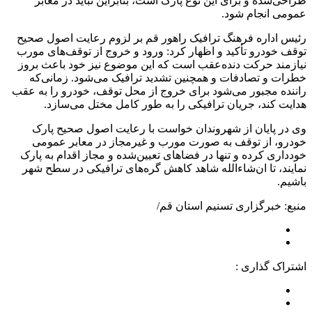
طراحی‌شده و برای این نوع پارک است، بنابراین نباید در معابر
عمومی انجام شود.
رئیس اداره فرهنگ ترافیک راهور قم بر لزوم رعایت اصول صحیح
توقف خودرو تأکید و اظهار کرد: ورود و خروج از توقف‌های مورب
نیازمند حرکت دنده‌عقب است که این موضوع نیز خود باعث بروز
خطرات و تصادفات و همچنین تشدید ترافیک می‌شود. زمانی‌که
راننده مجبور می‌شود برای خروج از محل توقف، خودرو را به عقب
هدایت کند، جریان ترافیکی را به طور کامل مختل می‌سازد.
وی در پایان از شهروندان خواست با رعایت اصول صحیح پارک
خودرو، از توقف به صورت مورب و غیرمجاز در معابر عمومی
خودداری کرده و تنها در فضاهای تعیین‌شده و مجاز اقدام به پارک
نمایند، تا ان‌شاءالله شاهد کاهش گره‌های ترافیکی در سطح شهر
باشیم.
منبع: خبرگزاری تسنیم استان قم/
اشتراک گذاری :