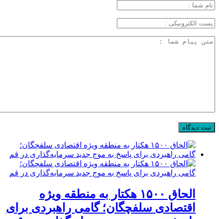
الحاق ۱۵۰۰ هکتار به منطقه ویژه
اقتصادی سلفچگان؛ گامی راهبردی برای