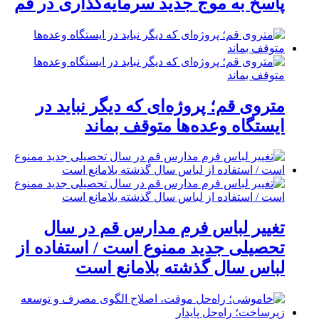
پاسخ به موج جدید سرمایه‌گذاری در قم
متروی قم؛ پروژه‌ای که دیگر نباید در
ایستگاه وعده‌ها متوقف بماند
تغییر لباس فرم مدارس قم در سال
تحصیلی جدید ممنوع است / استفاده از
لباس سال گذشته بلامانع است