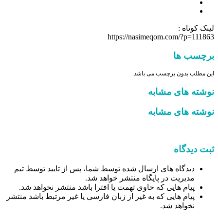
لینک کوتاه :
https://nasimeqom.com/?p=111863
برچسب ها
این مطلب بدون برچسب می باشد.
نوشته های مشابه
نوشته های مشابه
ثبت دیدگاه
دیدگاه های ارسال شده توسط شما، پس از تایید توسط تیم
مدیریت در پایگاه منتشر خواهد شد.
پیام هایی که حاوی تهمت یا افترا باشد منتشر نخواهد شد.
پیام هایی که به غیر از زبان فارسی یا غیر مرتبط باشد منتشر
نخواهد شد.