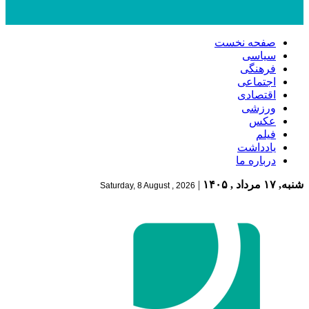
صفحه نخست
سیاسی
فرهنگی
اجتماعی
اقتصادی
ورزشی
عکس
فیلم
یادداشت
درباره ما
شنبه, ۱۷ مرداد , ۱۴۰۵
|
Saturday, 8 August , 2026