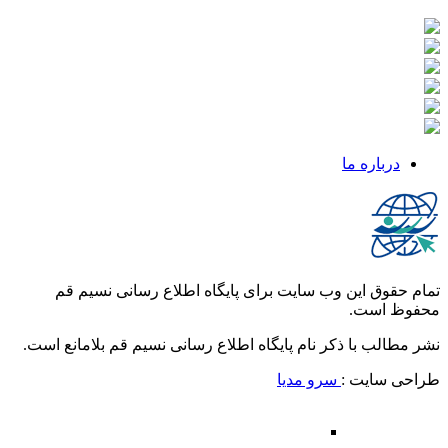
درباره ما
تمام حقوق این وب سایت برای پایگاه اطلاع رسانی نسیم قم
محفوظ است.
نشر مطالب با ذکر نام پایگاه اطلاع رسانی نسیم قم بلامانع است.
طراحی سایت :
سرو مدیا