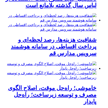
لباس سال گذشته بلامانع است
شفافیت هزینه‌ها، رصد لحظه‌ای و
پرداخت اقساطی در سامانه هوشمند
سرویس مدارس قم
خاموشی؛ راه‌حل موقت، اصلاح الگوی
مصرف و توسعه زیرساخت؛ راه‌حل
پایدار