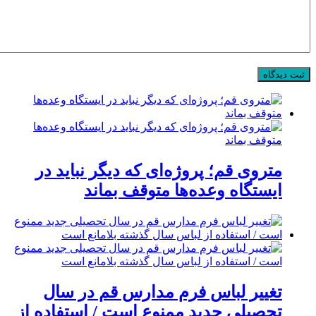
متروی قم؛ پروژه‌ای که دیگر نباید در
ایستگاه وعده‌ها متوقف بماند
تغییر لباس فرم مدارس قم در سال
تحصیلی جدید ممنوع است / استفاده از