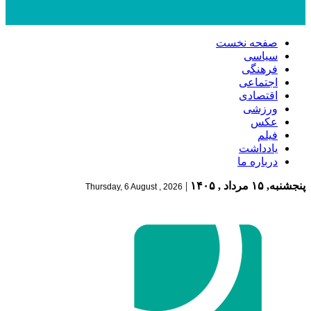
صفحه نخست
سیاسی
فرهنگی
اجتماعی
اقتصادی
ورزشی
عکس
فیلم
یادداشت
درباره ما
پنجشنبه, ۱۵ مرداد , ۱۴۰۵
|
Thursday, 6 August , 2026