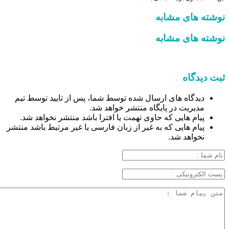
نوشته های مشابه
نوشته های مشابه
ثبت دیدگاه
دیدگاه های ارسال شده توسط شما، پس از تایید توسط تیم
مدیریت در پایگاه منتشر خواهد شد.
پیام هایی که حاوی تهمت یا افترا باشد منتشر نخواهد شد.
پیام هایی که به غیر از زبان فارسی یا غیر مرتبط باشد منتشر
نخواهد شد.