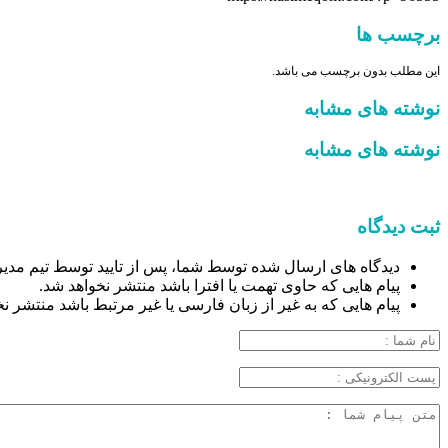
برچسب ها
این مطلب بدون برچسب می باشد.
نوشته های مشابه
نوشته های مشابه
ثبت دیدگاه
دیدگاه های ارسال شده توسط شما، پس از تایید توسط تیم مدیر
پیام هایی که حاوی تهمت یا افترا باشد منتشر نخواهد شد.
پیام هایی که به غیر از زبان فارسی یا غیر مرتبط باشد منتشر ن