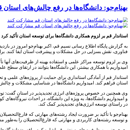
بهنام‌جو: دانشگاه‌ها در رفع چالش‌های استان
استاندار قم بر لزوم همکاری دانشگاه‌ها برای توسعه استان تأکید کرد
به گزارش پایگاه اطلاع رسانی نسیم قم، اکبر بهنام‌جو امروز در بازدید
فناوری، نقش بسزایی در حل مشکلات و پیشرفت استان ایفا کنند. برای 
وی بر لزوم توسعه مراکز علمی و استفاده بهینه از ظرفیت‌های آنها
امیدواریم با همکاری بیشتر، این دانشگاه‌ها بتوانند در ارتقای سطح 
استاندار قم از آمادگی استانداری برای حمایت از پروژه‌های علمی و تحق
استان فراهم کند. امیدواریم دانشگاه‌ها در شناسایی مشکلات و چالش‌
در راستای توسعه انرژی‌های تجدیدپذیر کمک کند.
بهنام‌جو با تأکید بر ضرورت ایجاد رشته‌های مهارتی که فارغ‌التحصیلان 
و توسعه رشته‌های کاربردی و مهارتی که فارغ‌التحصیلان را به‌طور م
وی همچنین به ظرفیت‌های صنعتی قم اشاره کرد و افزود: دانشگاه‌ها می