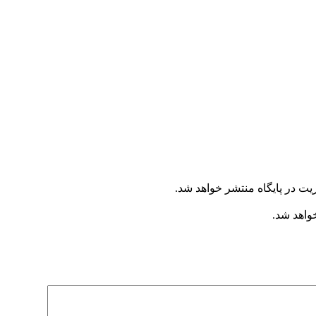
یت در پایگاه منتشر خواهد شد.
خواهد شد.