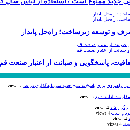
 جدید ممنوع است / استفاده از لباس سال گذ
ف و توسعه زیرساخت؛ راه‌حل پایدار
7 views
مقاومت ادامه دارد
5 views
برگزار شد
4 views
مردم است
4 views
4 views
شند
4 views