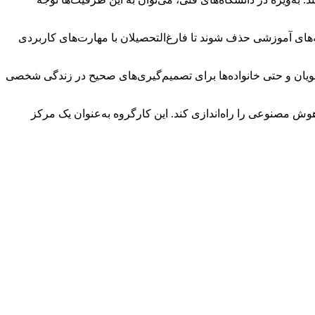
نامه‌های آموزشی حذف شوند تا فارغ‌التحصیلان با مهارت‌های کاربردی
جویان و حتی خانواده‌ها برای تصمیم‌گیری‌های صحیح در زندگی شخصی
هوش مصنوعی را راه‌اندازی کند. این کارگروه به‌عنوان یک مرکز