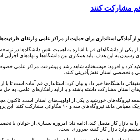
 قم مشارکت کنند
 و از آمادگی استانداری برای حمایت از مراکز علمی و ارتقای ظرفیت‌ه
 از یکی از دانشگاهای قم با اشاره به اهمیت نقش دانشگاه‌ها در توسعه ا
رسیدن به این هدف، باید همکاری بین دانشگاه‌ها و نهادهای اجرایی است
 تأکید کرد و افزود: خوشبختانه شاهد رشد و پیشرفت مراکز علمی خصوص
علمی و تخصصی استان نقش‌آفرینی کنند.
یقاتی دانشگاه‌ها خبر داد و بیان کرد: استانداری قم آماده است تا با 
های استان مشارکت داشته باشند و با ارایه راهکارهای علمی، به حل م
و امیدواریم دانشگاه‌ها، به ویژه این دانشگاه، در احداث نیروگاه‌
را به بازار کار متصل کند، ادامه داد: امروزه بسیاری از جوانان با تحصی
ستقیم وارد بازار کار کنند، ضروری است.
‌توانند از ظرفیت‌های صنعتی استان برای حل مسائل بهره‌برداری کنند.