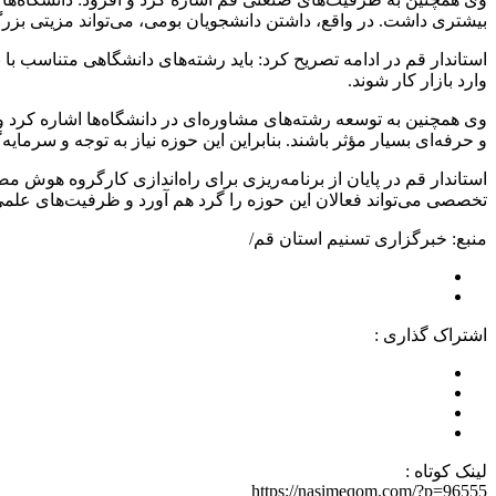
بیشتری داشت. در واقع، داشتن دانشجویان بومی، می‌تواند مزیتی بز
استاندار قم در ادامه تصریح کرد: باید رشته‌های دانشگاهی متناسب با ن
وارد بازار کار شوند.
وی همچنین به توسعه رشته‌های مشاوره‌ای در دانشگاه‌ها اشاره کرد 
و حرفه‌ای بسیار مؤثر باشند. بنابراین این حوزه نیاز به توجه و سرمایه
استاندار قم در پایان از برنامه‌ریزی برای راه‌اندازی کارگروه هوش 
تخصصی می‌تواند فعالان این حوزه را گرد هم آورد و ظرفیت‌های علم
منبع: خبرگزاری تسنیم استان قم/
اشتراک گذاری :
لینک کوتاه :
https://nasimeqom.com/?p=96555