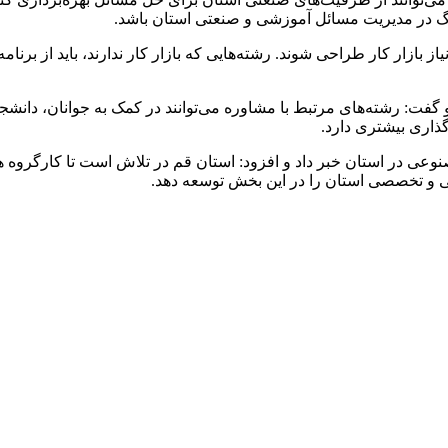
رگ در مدیریت مسائل آموزشی و صنعتی استان باشد.
یاز بازار کار طراحی شوند. رشته‌هایی که بازار کار ندارند، باید از بر
و گفت: رشته‌های مرتبط با مشاوره می‌توانند در کمک به جوانان، دانش
‌گذاری بیشتری دارد.
مصنوعی در استان خبر داد و افزود: استان قم در تلاش است تا کارگروه 
ی و تخصصی استان را در این بخش توسعه دهد.