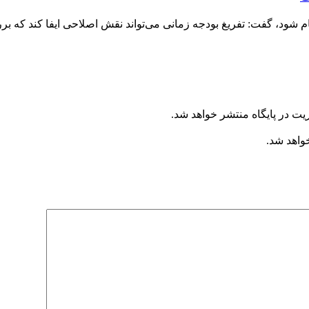
ا انجام شود، گفت: تفریغ بودجه زمانی می‌تواند نقش اصلاحی ایفا کند ک
یت در پایگاه منتشر خواهد شد.
خواهد شد.