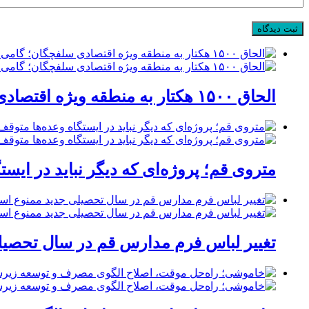
الحاق ۱۵۰۰ هکتار به منطقه ویژه اقتصادی سلفچگان؛ گامی راهبردی برای پاسخ به موج جدید سرمایه‌گذاری در قم
متروی قم؛ پروژه‌ای که دیگر نباید در ایست
تغییر لباس فرم مدارس قم در سال تحصیلی