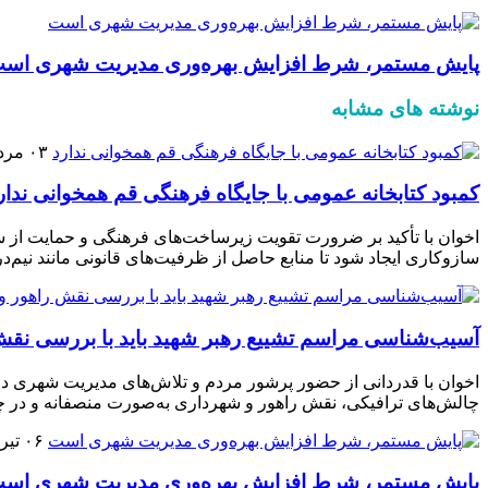
پایش مستمر، شرط افزایش بهره‌وری مدیریت شهری اس
نوشته های مشابه
۰۳ مرداد ۱۴۰۵
کمبود کتابخانه عمومی با جایگاه فرهنگی قم همخوانی ندار
اخوان با تأکید بر ضرورت تقویت زیرساخت‌های فرهنگی و حمایت از سر
سازوکاری ایجاد شود تا منابع حاصل از ظرفیت‌های قانونی مانند نیم‌د
آسیب‌شناسی مراسم تشییع رهبر شهید باید با بررسی نقش
اخوان با قدردانی از حضور پرشور مردم و تلاش‌های مدیریت شهری در
چالش‌های ترافیکی، نقش راهور و شهرداری به‌صورت منصفانه و در چ
۰۶ تیر ۱۴۰۵
پایش مستمر، شرط افزایش بهره‌وری مدیریت شهری اس