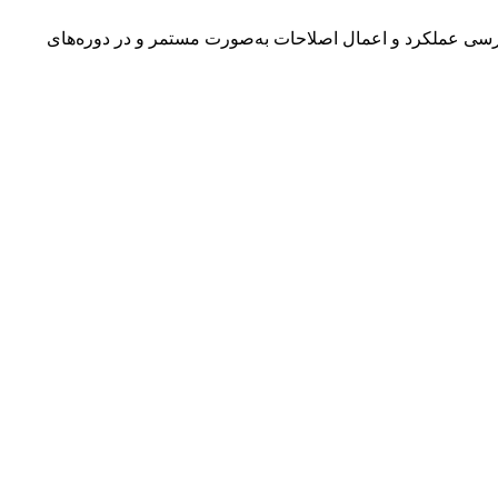
ه بررسی عملکرد و اعمال اصلاحات به‌صورت مستمر و در دوره‌های