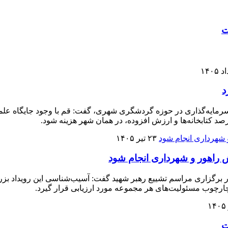
ت
د
مایه‌گذاری در حوزه گردشگری شهری، گفت: قم با وجود جایگاه علمی و 
رصد کتابخانه‌ها و ارزش افزوده، در همان شهر هزینه شود.
۲۳ تیر ۱۴۰۵
 راهور و شهرداری انجام شود
 برگزاری مراسم تشییع رهبر شهید گفت: آسیب‌شناسی این رویداد بزر
ارچوب مسئولیت‌های هر مجموعه مورد ارزیابی قرار گیرد.
ت