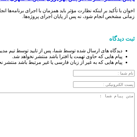
اخوان با تأکید بر اینکه نظارت مؤثر باید همزمان با اجرای برنامه‌ه
زمانی مشخص انجام شود، نه پس از پایان اجرای پروژه‌ها.
ثبت دیدگاه
دیدگاه های ارسال شده توسط شما، پس از تایید توسط تیم مدیر
پیام هایی که حاوی تهمت یا افترا باشد منتشر نخواهد شد.
پیام هایی که به غیر از زبان فارسی یا غیر مرتبط باشد منتشر ن