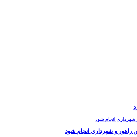
د
 راهور و شهرداری انجام شود