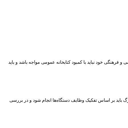
فرهنگی خود نباید با کمبود کتابخانه عمومی مواجه باشد و باید
گ باید بر اساس تفکیک وظایف دستگاه‌ها انجام شود و در بررسی