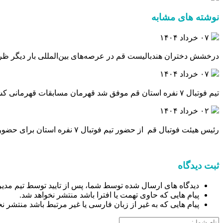
نوشته های مشابه
۰۷ خرداد ۱۴۰۴
درخشش دختران هندبالیست‌ قم در عرصه‌های بین‌المللی بار دیگر ظر
۰۷ خرداد ۱۴۰۴
تیم فوتبال ۷ نفره استان قم موفق شد قهرمان مسابقات قهرمانی کشور شود.
۰۲ خرداد ۱۴۰۴
رئیس هیئت فوتبال قم از حضور تیم فوتبال ۷ نفره استان برای حضور در مسابقات قهرمانی کشور به میزبانی ماهان در استان کرمان خبر داد.
ثبت دیدگاه
دیدگاه های ارسال شده توسط شما، پس از تایید توسط تیم مدیر
پیام هایی که حاوی تهمت یا افترا باشد منتشر نخواهد شد.
پیام هایی که به غیر از زبان فارسی یا غیر مرتبط باشد منتشر ن