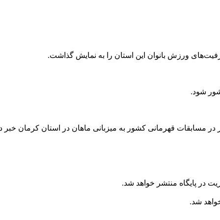
فیت‌های ورزش بانوان این استان را به نمایش گذاشت.
یت در پایگاه منتشر خواهد شد.
خواهد شد.