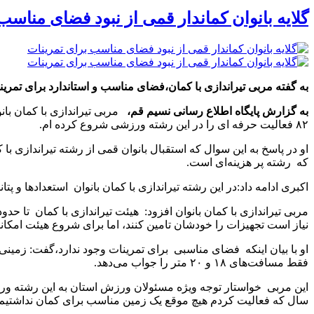
گلایه بانوان کماندار قمی از نبود فضای مناسب
به گفته مربی تیراندازی با کمان،فضای مناسب و استاندارد برای تمرینات
به گزارش پایگاه اطلاع رسانی نسیم قم،
۸۲ فعالیت حرفه ای را در این رشته ورزشی شروع کرده ام.
او در پاسخ به این سوال که استقبال بانوان قمی از رشته تیرانداز
که رشته پر هزینه‌ای است.
اکبری ادامه داد:در این رشته تیراندازی با کمان بانوان استعداد‌ها و 
مربی تیراندازی با کمان بانوان افزود: هیئت تیراندازی با کمان تا ح
نیاز است تجهیزات را خودشان تامین کنند، اما برای شروع هیئت امکانات 
او با بیان اینکه فضای مناسبی برای تمرینات وجود ندارد،گفت: زمینی 
فقط مسافت‌های ۱۸ و ۲۰ متر را جواب می‌دهد.
سال که فعالیت کردم هیچ موقع یک زمین مناسب برای کمان نداشتیم.