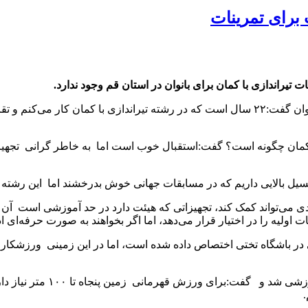
 برای تمرینات
 تیراندازی با کمان برای بانوان در استان قم وجود ندارد.
مربی تیراندازی با کمان بانوان گفت:۲۲ سال است که در رشته تیراندازی با ک
ی با کمان چگونه است؟ گفت:استقبال خوب است اما به خاطر گرانی تجه
پتانسیل بالایی داریم که در مسابقات جهانی خوش بدرخشند اما این رشته ن
دودی می‌تواند کمک کند، تجهیزاتی که هیئت دارد در حد آموزشی است آن 
اولیه را در اختیار قرار می‌دهد، اما اگر بخواهند به صورت حرفه‌ای ادا
در باشگاه تختی اختصاص داده شده است، اما در این زمینی ورزشکاران دی