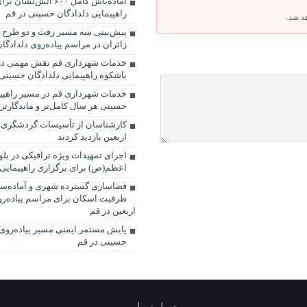
آماده‌باش کامل ۶۰۰ آتش‌
راهپیمایی دلدادگان حسینی در قم
هد شد.
پیش‌بینی سه مسیر رفت و دو طرح 
زائران در مراسم پیاده‌روی دلدادگان
خدمات شهرداری قم نقش مهمی در 
باشکوه راهپیمایی دلدادگان حسینی 
خدمات شهرداری قم در مسیر راهپیم
حسینی هر سال کامل‌تر و ماندگارتر
کارشناسان از تأسیسات گردشگری قم
اربعین بازدید کردند
اجرای تمهیدات ویژه ترافیکی در بلوا
اعظم(ص) برای برگزاری راهپیمایی
ظرفیت اسکان برای مراسم پیاده‌رو
اربعین در قم
پایش مستمر ایمنی مسیر پیاده‌روی 
حسینی در قم
درباره ما