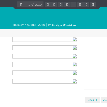
|
سه‌شنبه, ۱۳ مرداد , ۱۴۰۵
Tuesday, 4 August , 2026
1 هفته