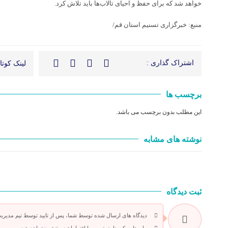
خواهد شد که برای حفظ و احیای تالاب‌ها باید تلاش کرد.
منبع: خبرگزاری تسنیم استان قم/
اشتراک گذاری :
لینک کوتاه
برچسب ها
این مطلب بدون برچسب می باشد.
نوشته های مشابه
ثبت دیدگاه
دیدگاه های ارسال شده توسط شما، پس از تایید توسط تیم مدیریت