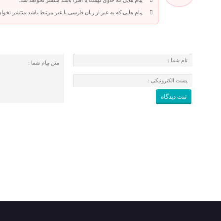
پیام هایی که حاوی تهمت یا افترا باشد منتشر نخواهد شد.
پیام هایی که به غیر از زبان فارسی یا غیر مرتبط باشد منتشر نخوا