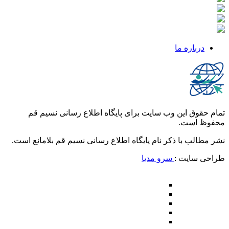
درباره ما
تمام حقوق این وب سایت برای پایگاه اطلاع رسانی نسیم قم
محفوظ است.
نشر مطالب با ذکر نام پایگاه اطلاع رسانی نسیم قم بلامانع است.
طراحی سایت :
سرو مدیا