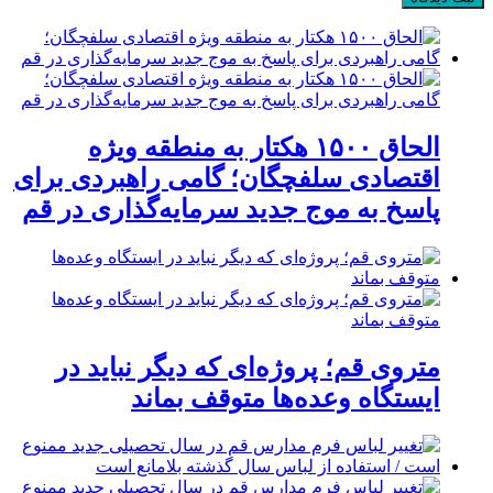
الحاق ۱۵۰۰ هکتار به منطقه ویژه
اقتصادی سلفچگان؛ گامی راهبردی برای
پاسخ به موج جدید سرمایه‌گذاری در قم
متروی قم؛ پروژه‌ای که دیگر نباید در
ایستگاه وعده‌ها متوقف بماند