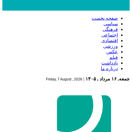
صفحه نخست
سیاسی
فرهنگی
اجتماعی
اقتصادی
ورزشی
عکس
فیلم
یادداشت
درباره ما
جمعه, ۱۶ مرداد , ۱۴۰۵
|
Friday, 7 August , 2026