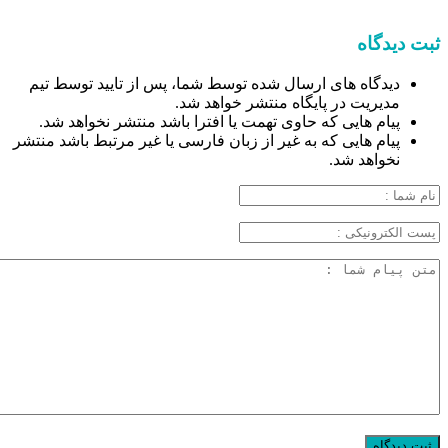
ثبت دیدگاه
دیدگاه های ارسال شده توسط شما، پس از تایید توسط تیم
مدیریت در پایگاه منتشر خواهد شد.
پیام هایی که حاوی تهمت یا افترا باشد منتشر نخواهد شد.
پیام هایی که به غیر از زبان فارسی یا غیر مرتبط باشد منتشر
نخواهد شد.