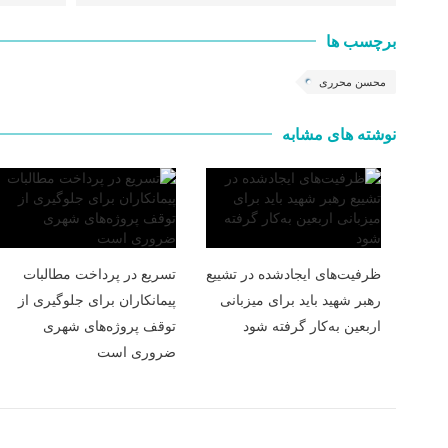
برچسب ها
محسن محرری
نوشته های مشابه
ظرفیت‌های ایجادشده در تشییع
تسریع در پرداخت مطالبات
رهبر شهید باید برای میزبانی
پیمانکاران برای جلوگیری از
اربعین به‌کار گرفته شود
توقف پروژه‌های شهری
ضروری است