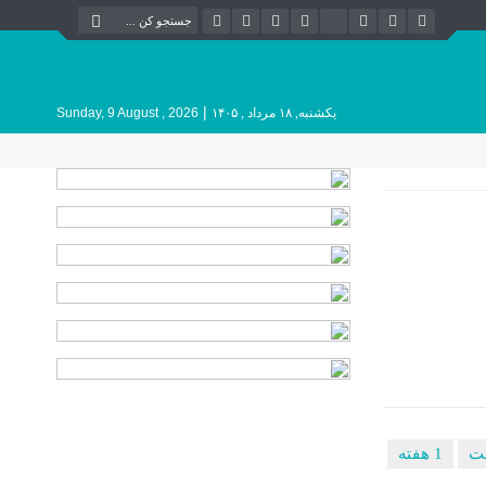
|
یکشنبه, ۱۸ مرداد , ۱۴۰۵
Sunday, 9 August , 2026
1 هفته