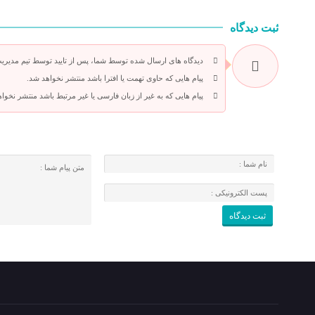
ثبت دیدگاه
دیدگاه های ارسال شده توسط شما، پس از تایید توسط تیم مدیریت
پیام هایی که حاوی تهمت یا افترا باشد منتشر نخواهد شد.
پیام هایی که به غیر از زبان فارسی یا غیر مرتبط باشد منتشر نخوا