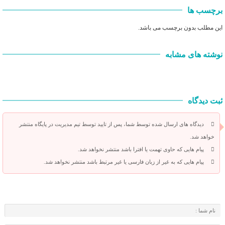
برچسب ها
این مطلب بدون برچسب می باشد.
نوشته های مشابه
ثبت دیدگاه
دیدگاه های ارسال شده توسط شما، پس از تایید توسط تیم مدیریت در پایگاه منتشر
خواهد شد.
پیام هایی که حاوی تهمت یا افترا باشد منتشر نخواهد شد.
پیام هایی که به غیر از زبان فارسی یا غیر مرتبط باشد منتشر نخواهد شد.