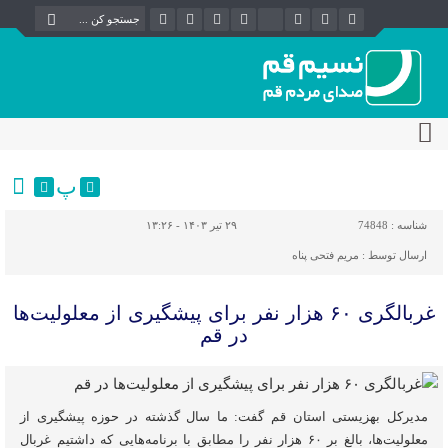
پ
شناسه :
74848
۲۹ تیر ۱۴۰۳ - ۱۳:۲۶
ارسال توسط :
مریم فتحی پناه
غربالگری ۶۰ هزار نفر برای پیشگیری از معلولیت‌ها
در قم
مدیرکل بهزیستی استان قم گفت: ما سال گذشته در حوزه پیشگیری از
معلولیت‌ها، بالغ بر ۶۰ هزار نفر را مطابق با برنامه‌هایی که داشتیم غربال