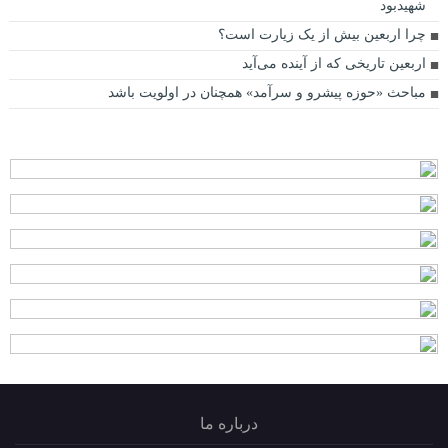
شهیدبود
چرا اربعین بیش از یک زیارت است؟
اربعین تاریخی که از آینده می‌آید
مباحث «حوزه پیشرو و سرآمد» همچنان در اولویت باشد
درباره ما