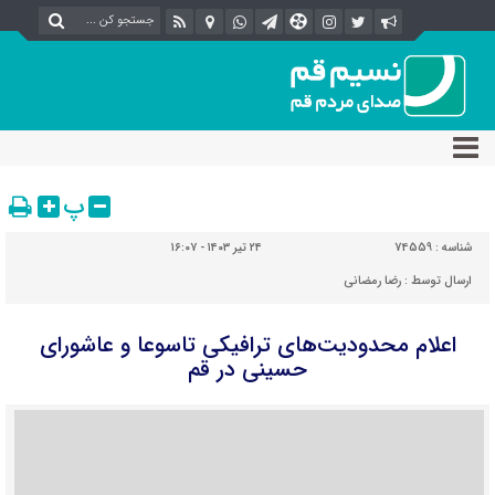
پ
شناسه :
74559
۲۴ تیر ۱۴۰۳ - ۱۶:۰۷
ارسال توسط :
رضا رمضانی
اعلام محدودیت‌های ترافیکی تاسوعا و عاشورای
حسینی در قم