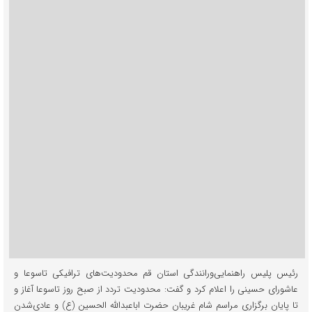
رئیس پلیس راهنمایی‌ورانندگی استان قم محدودیت‌های ترافیکی تاسوعا و
عاشورای حسینی را اعلام کرد و گفت: محدودیت تردد از صبح روز تاسوعا آغاز و
تا پایان برگزاری مراسم شام غریبان حضرت اباعبدالله الحسین (ع) و عادی‌شدن