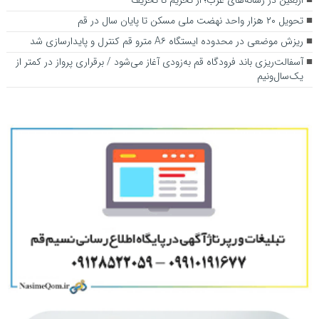
اربعین در رسانه‌های غرب؛ از تحریم تا تحریف
تحویل ۲۰ هزار واحد نهضت ملی مسکن تا پایان سال در قم
ریزش موضعی در محدوده ایستگاه A۶ مترو قم کنترل و پایدارسازی شد
آسفالت‌ریزی باند فرودگاه قم به‌زودی آغاز می‌شود / برقراری پرواز در کمتر از
یک‌سال‌ونیم