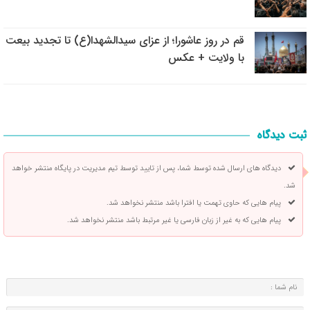
قم در روز عاشورا؛ از عزای سیدالشهدا(ع) تا تجدید بیعت
با ولایت + عکس
ثبت دیدگاه
دیدگاه های ارسال شده توسط شما، پس از تایید توسط تیم مدیریت در پایگاه منتشر خواهد
شد.
پیام هایی که حاوی تهمت یا افترا باشد منتشر نخواهد شد.
پیام هایی که به غیر از زبان فارسی یا غیر مرتبط باشد منتشر نخواهد شد.