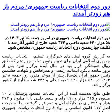
دور دوم انتخابات ریاست جمهوری/ مردم باز
هم زودتر آمدند
دور دوم انتخابات ریاست جمهوری در امروز جمعه ۱۵ تیر ۱۴۰۳ در
۵۸ هزار ۶۴۰ شعبه داخلی و ۳۴۴ شعبه خارج از کشور آغاز شد تا
تکلیف چهاردهمین دوره انتخابات ریاست جمهوری مشخص شود.
به گزارش گروه استان‌های خبرگزاری تسنیم، انتخابات ریاست
جمهوری اسلامی ایران برای تعیین رئیس دولت چهاردهم که طبق
روال همیشگی قرار بود در سال آینده برگزار شود پس از
بروز سانحه بالگرد آیت‌الله رئیسی و همراهانش و شهادت هشتمین
رئیس جمهور ایران یک‌سال پیش از موعد مقرر، روز جمعه ۸ تیر
۱۴۰۳ در ۵۸ هزار ۶۴۰ شعبه داخلی و ۳۴۴ شعبه خارج از کشور
برگزار شد.
طبق نتایج به‌دست آمده از این انتخابات مسعود پزشکیان با ۱۰
میلیون و ۴۱۵ هزار و ۹۹۱ رای و سعید جلیلی با ۹ میلیون و ۴۷۳
هزار و ۲۹۸ رای در جایگاه اول و دوم قرار گرفتند، اما به موجب
اصل ۱۱۷ قانون اساسی و مواد قانون انتخابات ریاست جمهوری