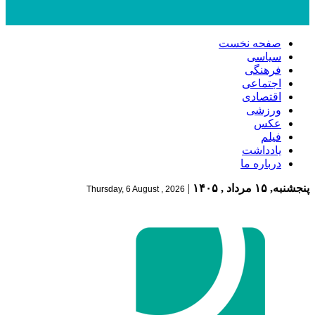
صفحه نخست
سیاسی
فرهنگی
اجتماعی
اقتصادی
ورزشی
عکس
فیلم
یادداشت
درباره ما
پنجشنبه, ۱۵ مرداد , ۱۴۰۵
|
Thursday, 6 August , 2026