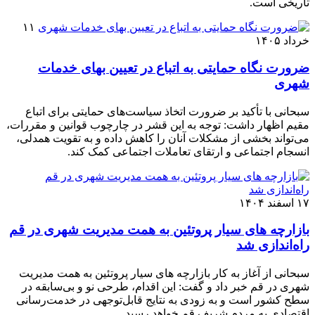
تاریخی است.
۱۱
خرداد ۱۴۰۵
ضرورت نگاه حمایتی به اتباع در تعیین بهای خدمات
شهری
سبحانی با تأکید بر ضرورت اتخاذ سیاست‌های حمایتی برای اتباع
مقیم اظهار داشت: توجه به این قشر در چارچوب قوانین و مقررات،
می‌تواند بخشی از مشکلات آنان را کاهش داده و به تقویت همدلی،
انسجام اجتماعی و ارتقای تعاملات اجتماعی کمک کند.
۱۷ اسفند ۱۴۰۴
بازارچه های سیار پروتئین به همت مدیریت شهری در قم
راه‌اندازی شد
سبحانی از آغاز به کار بازارچه های سیار پروتئین به همت مدیریت
شهری در قم خبر داد و گفت: این اقدام، طرحی نو و بی‌سابقه در
سطح کشور است و به زودی به نتایج قابل‌توجهی در خدمت‌رسانی
اقتصادی به مردم شریف قم خواهد رسید.