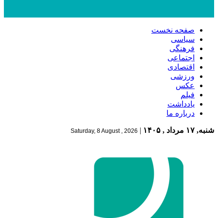
صفحه نخست
سیاسی
فرهنگی
اجتماعی
اقتصادی
ورزشی
عکس
فیلم
یادداشت
درباره ما
شنبه, ۱۷ مرداد , ۱۴۰۵
|
Saturday, 8 August , 2026