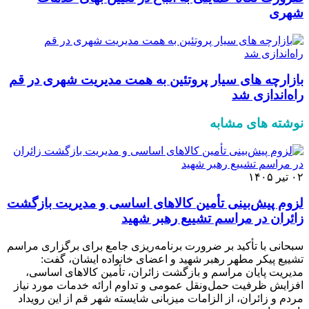
شهری
بازارچه های سیار پروتئین به همت مدیریت شهری در قم
راه‌اندازی شد
نوشته های مشابه
۰۲ تیر ۱۴۰۵
لزوم پیش‌بینی تأمین کالاهای اساسی و مدیریت بازگشت
زائران در مراسم تشییع رهبر شهید
سبحانی‌ با تأکید بر ضرورت برنامه‌ریزی جامع برای برگزاری مراسم
تشییع پیکر مطهر رهبر شهید و اعضای خانواده ایشان، گفت:
مدیریت پایان مراسم و بازگشت زائران، تأمین کالاهای اساسی،
افزایش ظرفیت حمل‌ونقل عمومی و تداوم ارائه خدمات مورد نیاز
مردم و زائران، از الزامات میزبانی شایسته شهر قم از این رویداد