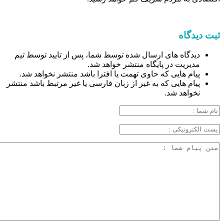
ثبت دیدگاه
دیدگاه های ارسال شده توسط شما، پس از تایید توسط تیم
مدیریت در پایگاه منتشر خواهد شد.
پیام هایی که حاوی تهمت یا افترا باشد منتشر نخواهد شد.
پیام هایی که به غیر از زبان فارسی یا غیر مرتبط باشد منتشر
نخواهد شد.