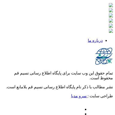
درباره ما
تمام حقوق این وب سایت برای پایگاه اطلاع رسانی نسیم قم
محفوظ است.
نشر مطالب با ذکر نام پایگاه اطلاع رسانی نسیم قم بلامانع است.
طراحی سایت :
سرو مدیا