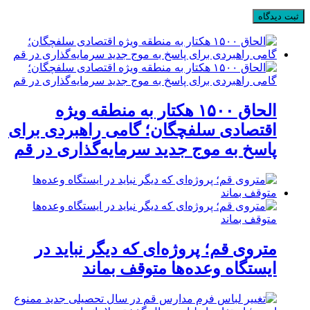
الحاق ۱۵۰۰ هکتار به منطقه ویژه
اقتصادی سلفچگان؛ گامی راهبردی برای
پاسخ به موج جدید سرمایه‌گذاری در قم
متروی قم؛ پروژه‌ای که دیگر نباید در
ایستگاه وعده‌ها متوقف بماند