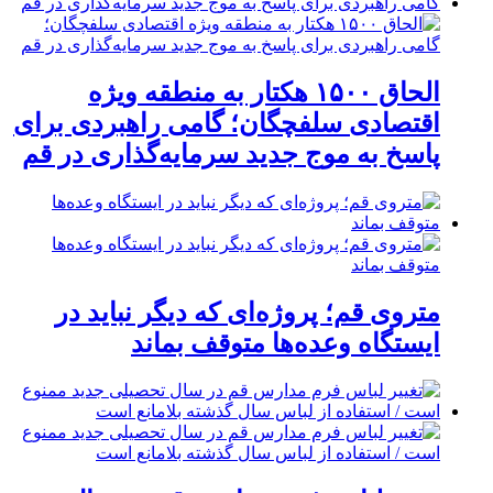
الحاق ۱۵۰۰ هکتار به منطقه ویژه
اقتصادی سلفچگان؛ گامی راهبردی برای
پاسخ به موج جدید سرمایه‌گذاری در قم
متروی قم؛ پروژه‌ای که دیگر نباید در
ایستگاه وعده‌ها متوقف بماند