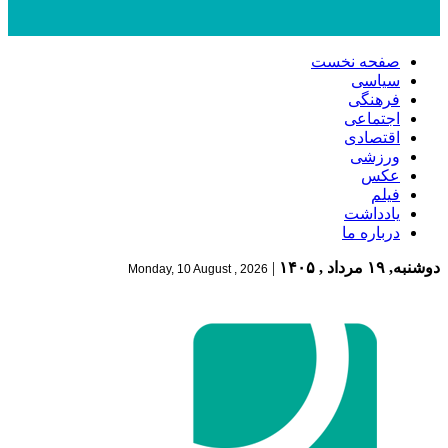
صفحه نخست
سیاسی
فرهنگی
اجتماعی
اقتصادی
ورزشی
عکس
فیلم
یادداشت
درباره ما
دوشنبه, ۱۹ مرداد , ۱۴۰۵
|
Monday, 10 August , 2026