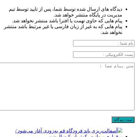
دیدگاه های ارسال شده توسط شما، پس از تایید توسط تیم
مدیریت در پایگاه منتشر خواهد شد.
پیام هایی که حاوی تهمت یا افترا باشد منتشر نخواهد شد.
پیام هایی که به غیر از زبان فارسی یا غیر مرتبط باشد منتشر
نخواهد شد.