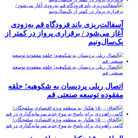
آسفالت‌ریزی باند فرودگاه قم به‌زودی
آغاز می‌شود / برقراری پرواز در کمتر از
یک‌سال‌ونیم
اتصال ریلی پردیسان به شکوهیه؛ حلقه
مفقوده توسعه صنعتی قم