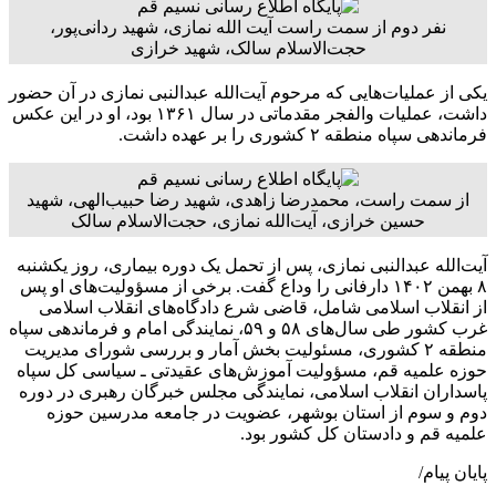
نفر دوم از سمت راست آیت الله نمازی، شهید ردانی‌پور،
حجت‌الاسلام سالک، شهید خرازی
یکی از عملیات‌هایی که مرحوم آیت‌الله عبدالنبی نمازی در آن حضور
داشت، عملیات والفجر مقدماتی در سال ۱۳۶۱ بود، او در این عکس
فرماندهی‌ سپاه‌ منطقه‌ ۲ کشوری‌ را بر عهده داشت.
از سمت راست، محمدرضا زاهدی، شهید رضا حبیب‌الهی، شهید
حسین خرازی، آیت‌الله نمازی، حجت‌الاسلام سالک
آیت‌الله عبدالنبی نمازی، پس از تحمل یک دوره بیماری، روز یکشنبه
۸ بهمن ۱۴۰۲ دارفانی را وداع گفت. برخی‌ از مسؤولیت‌های‌ او پس‌
از انقلاب‌ اسلامی‌ شامل، قاضی‌ شرع‌ دادگاه‌های‌ انقلاب‌ اسلامی
غرب‌ کشور طی‌ سال‌های‌ ۵۸ و ۵۹، نمایندگی‌ امام‌ و فرماندهی‌ سپاه‌
منطقه‌ ۲ کشوری‌، مسئولیت‌ بخش‌ آمار و بررسی‌ شورای‌ مدیریت‌
حوزه‌ علمیه‌ قم‌، مسؤولیت‌ آموزش‌های‌ عقیدتی‌ ـ سیاسی‌ کل‌ سپاه‌
پاسداران‌ انقلاب‌ اسلامی‌، نمایندگی‌ مجلس‌ خبرگان‌ رهبری‌ در دوره‌
دوم‌ و سوم‌ از استان‌ بوشهر، عضویت‌ در جامعه‌ مدرسین‌ حوزه‌
علمیه‌ قم‌ و دادستان‌ کل‌ کشور بود.
پایان پیام/