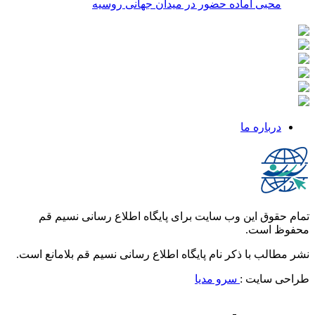
محبی آماده حضور در میدان جهانی روسیه
درباره ما
تمام حقوق این وب سایت برای پایگاه اطلاع رسانی نسیم قم
محفوظ است.
نشر مطالب با ذکر نام پایگاه اطلاع رسانی نسیم قم بلامانع است.
طراحی سایت :
سرو مدیا