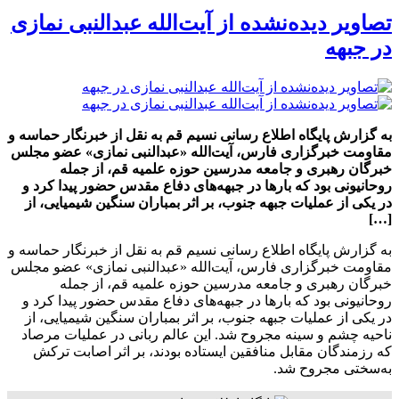
تصاویر دیده‌نشده از آیت‌الله عبدالنبی نمازی
در جبهه
به گزارش پایگاه اطلاع رسانی نسیم قم به نقل از خبرنگار حماسه و
مقاومت خبرگزاری فارس، آیت‌الله «عبدالنبی نمازی» عضو مجلس
خبرگان رهبری و جامعه مدرسین حوزه علمیه قم، از جمله
روحانیونی بود که بارها در جبهه‌های‌ دفاع‌ مقدس‌ حضور پیدا کرد و
در یکی‌ از عملیات‌ جبهه‌ جنوب‌، بر اثر بمباران‌ سنگین‌ شیمیایی‌، از
[…]
به گزارش پایگاه اطلاع رسانی نسیم قم به نقل از خبرنگار حماسه و
مقاومت خبرگزاری فارس، آیت‌الله «عبدالنبی نمازی» عضو مجلس
خبرگان رهبری و جامعه مدرسین حوزه علمیه قم، از جمله
روحانیونی بود که بارها در جبهه‌های‌ دفاع‌ مقدس‌ حضور پیدا کرد و
در یکی‌ از عملیات‌ جبهه‌ جنوب‌، بر اثر بمباران‌ سنگین‌ شیمیایی‌، از
ناحیه‌ چشم‌ و سینه‌ مجروح‌ شد. این عالم ربانی در عملیات‌ مرصاد
که رزمندگان مقابل منافقین ایستاده بودند، بر اثر اصابت‌ ترکش‌
به‌سختی‌ مجروح‌ شد.