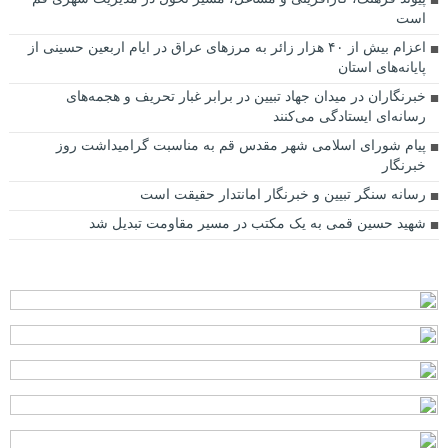
است
اعزام بیش از ۴۰ هزار زائر به مرزهای عراق در ایام اربعین حسینی از
پایانه‌های استان
خبرنگاران در میدان جهاد تبیین در برابر غبار تحریف و هجمه‌های
رسانه‌ای ایستادگی می‌کنند
پیام شورای اسلامی شهر مقدس قم به مناسبت گرامیداشت روز
خبرنگار
رسانه سنگر تبیین و خبرنگار امانتدار حقیقت است
شهید حسین قمی به یک مکتب در مسیر مقاومت تبدیل شد