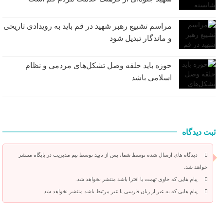
مراسم تشییع رهبر شهید در قم باید به رویدادی تاریخی
و ماندگار تبدیل شود
حوزه باید حلقه وصل تشکل‌های مردمی و نظام
اسلامی باشد
ثبت دیدگاه
دیدگاه های ارسال شده توسط شما، پس از تایید توسط تیم مدیریت در پایگاه منتشر
خواهد شد.
پیام هایی که حاوی تهمت یا افترا باشد منتشر نخواهد شد.
پیام هایی که به غیر از زبان فارسی یا غیر مرتبط باشد منتشر نخواهد شد.