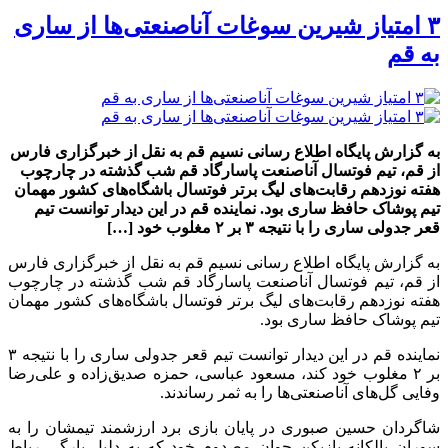
۳ امتیاز شیرین سوغات آناصنعتی‌ها از ساری
به قم
به گزارش پایگاه اطلاع رسانی نسیم قم به نقل از خبرگزاری فارس
از قم، تیم فوتسال آناصنعت پاسارگاد قم شب گذشته در چارچوب
هفته نوزدهم رقابت‌های لیگ برتر‌ فوتسال باشگاه‌های کشور مهمان
تیم پوشاک حافظ ساری بود. نماینده قم در این دیدار توانست تیم
قعر جدولی ساری را با نتیجه ۳ بر ۲ مغلوب خود […]
به گزارش پایگاه اطلاع رسانی نسیم قم به نقل از خبرگزاری فارس
از قم، تیم فوتسال آناصنعت پاسارگاد قم شب گذشته در چارچوب
هفته نوزدهم رقابت‌های لیگ برتر‌ فوتسال باشگاه‌های کشور مهمان
تیم پوشاک حافظ ساری بود.
نماینده قم در این دیدار توانست تیم قعر جدولی ساری را با نتیجه ۳
بر ۲ مغلوب خود کند، مسعود عباسی، حمزه صدیق‌زاده و علی‌رضا
وفایی گل‌های آناصنعتی‌ها را به ثمر رساندند.
شاگردان حسین صبوری در پایان بازی برد ارزشمند تیمشان را به
سوران بالکانه بازیکن جوان مصدوم خود که به دلیل پارگی رباط