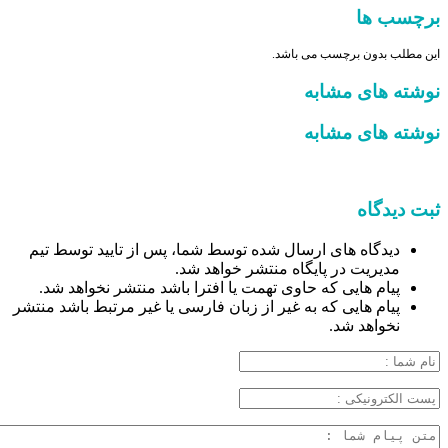
برچسب ها
این مطلب بدون برچسب می باشد.
نوشته های مشابه
نوشته های مشابه
ثبت دیدگاه
دیدگاه های ارسال شده توسط شما، پس از تایید توسط تیم
مدیریت در پایگاه منتشر خواهد شد.
پیام هایی که حاوی تهمت یا افترا باشد منتشر نخواهد شد.
پیام هایی که به غیر از زبان فارسی یا غیر مرتبط باشد منتشر
نخواهد شد.