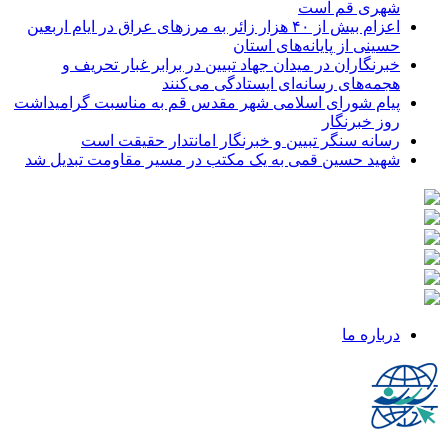
شهری قم است
اعزام بیش از ۴۰ هزار زائر به مرزهای عراق در ایام اربعین
حسینی از پایانه‌های استان
خبرنگاران در میدان جهاد تبیین در برابر غبار تحریف و
هجمه‌های رسانه‌ای ایستادگی می‌کنند
پیام شورای اسلامی شهر مقدس قم به مناسبت گرامیداشت
روز خبرنگار
رسانه سنگر تبیین و خبرنگار امانتدار حقیقت است
شهید حسین قمی به یک مکتب در مسیر مقاومت تبدیل شد
درباره ما