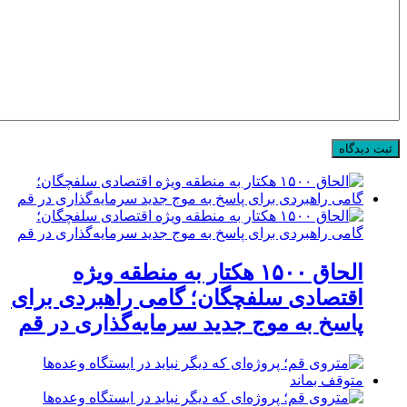
الحاق ۱۵۰۰ هکتار به منطقه ویژه
اقتصادی سلفچگان؛ گامی راهبردی برای
پاسخ به موج جدید سرمایه‌گذاری در قم