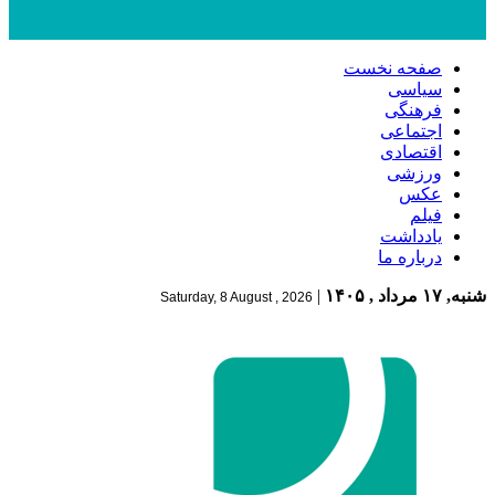
صفحه نخست
سیاسی
فرهنگی
اجتماعی
اقتصادی
ورزشی
عکس
فیلم
یادداشت
درباره ما
شنبه, ۱۷ مرداد , ۱۴۰۵
|
Saturday, 8 August , 2026