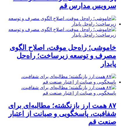
سرویس مدارس قم
خاموشی؛ راه‌حل موقت، اصلاح الگوی
مصرف و توسعه زیرساخت؛ راه‌حل
پایدار
۸۷ همت ارز بازنگشته؛ مطالبه‌ای برای
شفافیت، پاسخگویی و صیانت از اعتبار
صنعت قم