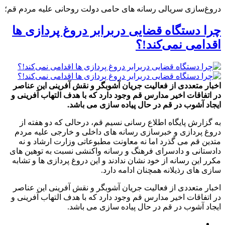
دروغ‌سازی سریالی رسانه های حامی دولت روحانی علیه مردم قم؛
چرا دستگاه قضایی دربرابر دروغ پردازی ها
اقدامی نمی‌کند!؟
اخبار متعددی از فعالیت جریان آشوبگر و نقش آفرینی این عناصر
در اتفاقات اخیر مدارس قم وجود دارد که با هدف التهاب آفرینی و
ایجاد آشوب در قم در حال پیاده سازی می باشد.
به گزارش پایگاه اطلاع رسانی نسیم قم، درحالی که دو هفته از
دروغ پردازی و خبرسازی رسانه های داخلی و خارجی علیه مردم
متدین قم می گذرد اما نه معاونت مطبوعاتی وزارت ارشاد و نه
دادستانی و دادسرای فرهنگ و رسانه واکنشی نسبت به توهین های
مکرر این رسانه از خود نشان ندادند و این دروغ پردازی ها و تشابه
سازی های رذیلانه همچنان ادامه دارد.
اخبار متعددی از فعالیت جریان آشوبگر و نقش آفرینی این عناصر
در اتفاقات اخیر مدارس قم وجود دارد که با هدف التهاب آفرینی و
ایجاد آشوب در قم در حال پیاده سازی می باشد.