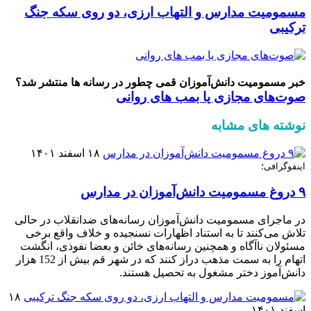
مسمومیت مدارس و التهاب ارزی، دو روی سکه جنگ
ترکیبی
خبر مسمومیت دانش‌آموزان قمی چطور در رسانه ها منتشر شد؟
صوت‌های مجازی یا بمب های روانی
نوشته های مشابه
۱۸ اسفند ۱۴۰۱
اینفوگرافی؛
۹ دروغ مسمومیت دانش‌آموزان در مدارس
در ماجرای مسمومیت دانش‌آموزان رسانه‌های ضدانقلاب در حالی
تلاش می‌کنند تا به استناد اظهارات نسنجیده و خلاف واقع برخی
مسئولان ناآگاه و همچنین رسانه‌های خائن و بعضا نفوذی، انگشت
اتهام را به سمت مذهب دراز کنند که در شهر قم بیش از 152 هزار
دانش‌آموز دختر مشغول به تحصیل هستند.
۱۸
اسفند ۱۴۰۱