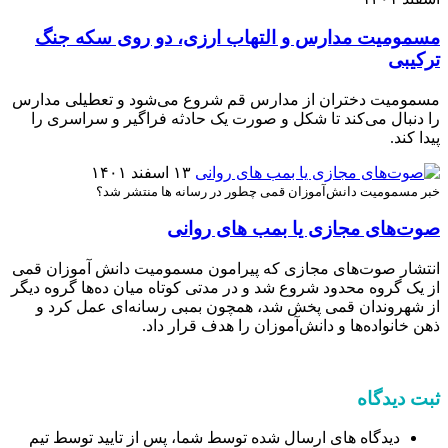
مسمومیت مدارس و التهاب ارزی، دو روی سکه جنگ
ترکیبی
مسمومیت دختران از مدارس قم شروع می‌شود و تعطیلی مدارس
را دنبال می‌کند تا شکل و صورت یک حادثه فراگیر و سراسری را
پیدا کند.
۱۳ اسفند ۱۴۰۱
خبر مسمومیت دانش‌آموزان قمی چطور در رسانه ها منتشر شد؟
صوت‌های مجازی یا بمب های روانی
انتشار صوت‌های مجازی که پیرامون مسمومیت دانش آموزان قمی
از یک گروه محدود شروع شد و در مدتی کوتاه میان ده‌ها گروه دیگر
از شهروندان قمی پخش شد، همچون بمبی رسانه‌ای عمل کرد و
ذهن خانواده‌ها و دانش‌آموزان را هدف قرار داد.
ثبت دیدگاه
دیدگاه های ارسال شده توسط شما، پس از تایید توسط تیم