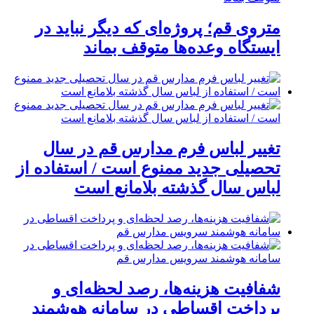
متروی قم؛ پروژه‌ای که دیگر نباید در
ایستگاه وعده‌ها متوقف بماند
تغییر لباس فرم مدارس قم در سال
تحصیلی جدید ممنوع است / استفاده از
لباس سال گذشته بلامانع است
شفافیت هزینه‌ها، رصد لحظه‌ای و
پرداخت اقساطی در سامانه هوشمند