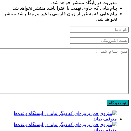
مدیریت در پایگاه منتشر خواهد شد.
پیام هایی که حاوی تهمت یا افترا باشد منتشر نخواهد شد.
پیام هایی که به غیر از زبان فارسی یا غیر مرتبط باشد منتشر
نخواهد شد.