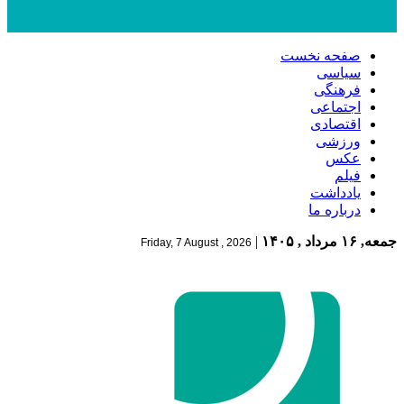
صفحه نخست
سیاسی
فرهنگی
اجتماعی
اقتصادی
ورزشی
عکس
فیلم
یادداشت
درباره ما
جمعه, ۱۶ مرداد , ۱۴۰۵
|
Friday, 7 August , 2026