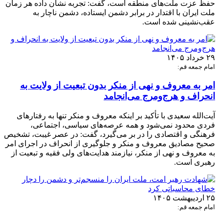
حفظ عزت ملت‌های منطقه است، گفت: تجربه نشان داده هر زمان
ملت ایران با اقتدار در برابر دشمن ایستاده، دشمن ناچار به
عقب‌نشینی شده است.
۲۹ خرداد ۱۴۰۵
امام جمعه قم:
امر به معروف و نهی از منکر بدون تبعیت از ولایت به
انحراف و هرج‌ومرج می‌انجامد
آیت‌الله سعیدی با تأکید بر اینکه معروف و منکر تنها به رفتارهای
فردی محدود نمی‌شود و همه عرصه‌های سیاسی، اجتماعی،
فرهنگی و اقتصادی را در بر می‌گیرد، گفت: در عصر غیبت، تشخیص
صحیح مصادیق معروف و منکر و جلوگیری از انحراف در اجرای امر
به معروف و نهی از منکر، نیازمند هدایت‌های ولی فقیه و تبعیت از
رهبری است.
۲۵ اردیبهشت ۱۴۰۵
امام جمعه قم: