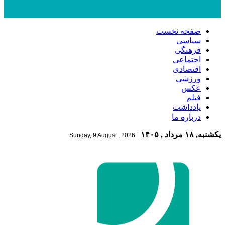
صفحه نخست
سیاسی
فرهنگی
اجتماعی
اقتصادی
ورزشی
عکس
فیلم
یادداشت
درباره ما
یکشنبه, ۱۸ مرداد , ۱۴۰۵
|
Sunday, 9 August , 2026