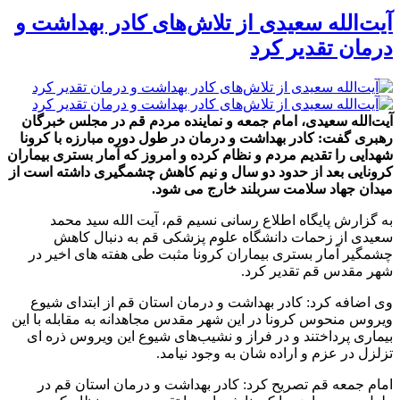
آیت‌الله سعیدی از تلاش‌های کادر بهداشت و
درمان تقدیر کرد
آیت‌الله سعیدی، امام جمعه و نماینده مردم قم در مجلس خبرگان
رهبری گفت: کادر بهداشت و درمان در طول دوره مبارزه با کرونا
شهدایی را تقدیم مردم و نظام کرده و امروز که آمار بستری بیماران
کرونایی بعد از حدود دو سال و نیم کاهش چشمگیری داشته است از
میدان جهاد سلامت سربلند خارج می شود.
به گزارش پایگاه اطلاع رسانی نسیم قم، آیت الله سید محمد
سعیدی از زحمات دانشگاه علوم پزشکی قم به دنبال کاهش
چشمگیر آمار بستری بیماران کرونا مثبت طی هفته های اخیر در
شهر مقدس قم تقدیر کرد.
وی اضافه کرد: کادر بهداشت و درمان استان قم از ابتدای شیوع
ویروس منحوس کرونا در این شهر مقدس مجاهدانه به مقابله با این
بیماری پرداختند و در فراز و نشیب‌های شیوع این ویروس ذره ای
تزلزل در عزم و اراده شان به وجود نیامد.
امام جمعه قم تصریح کرد: کادر بهداشت و درمان استان قم در