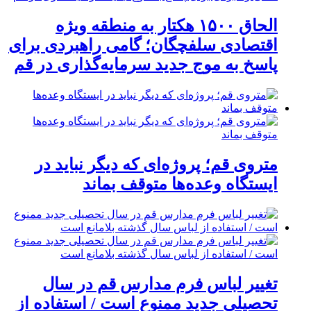
الحاق ۱۵۰۰ هکتار به منطقه ویژه
اقتصادی سلفچگان؛ گامی راهبردی برای
پاسخ به موج جدید سرمایه‌گذاری در قم
متروی قم؛ پروژه‌ای که دیگر نباید در
ایستگاه وعده‌ها متوقف بماند
تغییر لباس فرم مدارس قم در سال
تحصیلی جدید ممنوع است / استفاده از