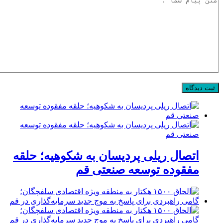
اتصال ریلی پردیسان به شکوهیه؛ حلقه
مفقوده توسعه صنعتی قم