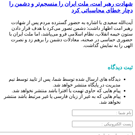
شهادت رهبر امت، ملت ایران را منسجم‌تر و دشمن را
دچار خطای محاسباتی کرد
آیت‌الله سعیدی با اشاره به حضور گسترده مردم پس از شهادت
رهبر امت اظهار داشت: دشمن تصور می‌کرد با هدف قرار دادن
ستون خیمه انقلاب، نظام اسلامی فرو می‌پاشد، اما ملت ایران با
حضوری حماسی در صحنه، معادلات دشمن را برهم زد و نصرت
الهی را به نمایش گذاشت.
ثبت دیدگاه
دیدگاه های ارسال شده توسط شما، پس از تایید توسط تیم
مدیریت در پایگاه منتشر خواهد شد.
پیام هایی که حاوی تهمت یا افترا باشد منتشر نخواهد شد.
پیام هایی که به غیر از زبان فارسی یا غیر مرتبط باشد منتشر
نخواهد شد.