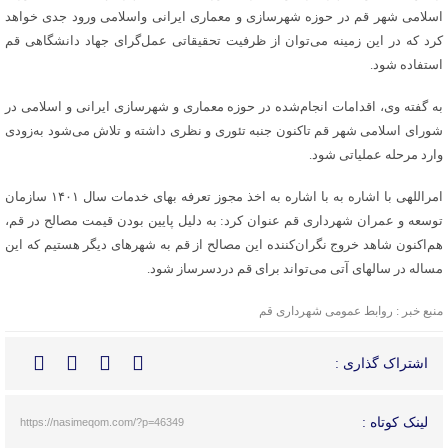
اسلامی شهر قم در حوزه شهرسازی و معماری ایرانی واسلامی ورود جدی خواهد
کرد که در این زمینه می‌توان از ظرفیت تحقیقاتی عمل‌گرای جهاد دانشگاهی قم
استفاده شود.
به گفته وی، اقدامات انجام‌شده در حوزه معماری و شهرسازی ایرانی و اسلامی در
شورای اسلامی شهر قم تاکنون جنبه تئوری و نظری داشته و تلاش می‌شود به‌زودی
وارد مرحله عملیاتی شود.
امراللهی با اشاره به با اشاره به اخذ مجوز تعرفه بهای خدمات سال ۱۴۰۱ سازمان
توسعه و عمران شهرداری قم عنوان کرد: به دلیل پایین بودن قیمت مصالح در قم،
هم‌اکنون شاهد خروج نگران‌کننده این مصالح از قم به شهرهای دیگر هستیم که این
مساله در سالهای آتی می‌تواند برای قم دردسرساز شود.
منبع خبر : روابط عمومی شهرداری قم
اشتراک گذاری :
لینک کوتاه :
https://nasimeqom.com/?p=46349