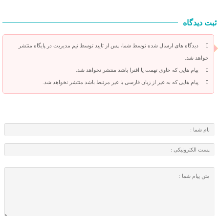
ثبت دیدگاه
دیدگاه های ارسال شده توسط شما، پس از تایید توسط تیم مدیریت در پایگاه منتشر
خواهد شد.
پیام هایی که حاوی تهمت یا افترا باشد منتشر نخواهد شد.
پیام هایی که به غیر از زبان فارسی یا غیر مرتبط باشد منتشر نخواهد شد.