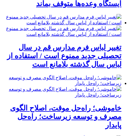
ایستگاه وعده‌ها متوقف بماند
تغییر لباس فرم مدارس قم در سال
تحصیلی جدید ممنوع است / استفاده از
لباس سال گذشته بلامانع است
خاموشی؛ راه‌حل موقت، اصلاح الگوی
مصرف و توسعه زیرساخت؛ راه‌حل
پایدار