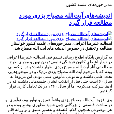
مدیر حوزه‌های علمیه کشور:
اندیشه‌های آیت‌الله مصباح یزدی مورد
مطالعه قرار گیرد
آیت‌الله علیرضا اعرافی، مدیر حوزه‌های علمیه کشور خواستار
مطالعه و تحقیق در خصوص اندیشه های آیت الله مصباح شد.
به گزارش پایگاه اطلاع رسانی نسیم قم، آیت‌الله علیرضا اعرافی
در دیدار اعضای کانون فرهنگی تبلیغی تمدن نوین و مجری طرح
مطالعاتی آثار آیت الله مصباح یزدی اظهار داشت: بنده از کسانی
بودم که با مرحوم آیت الله مصباح یزدی نزدیک و در موضوع‌هایی
بحث علمی داشته و به نوعی مأنوس علمی بودم، این مربوط به
سال ۶۰ است حتی قبل از انقلاب ایشان جلسه‌هایی داشت که در
آن‌ها شرکت می‌کردم اما از سال ۱۳۶۰ در یک تعامل کاری قرار
گرفتیم.
وی افزود: آیت‌الله مصباح یزدی واقعاً عمیق و نوآور بود، نوآوری او
در مباحث فلسفی از بزرگانی چون شهید مطهری بیشتر بوده و در
هر موضوعی همچون کلام، فلسفه و تفسیر عمیق و نوآورانه قلم