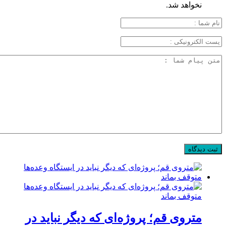
نخواهد شد.
متروی قم؛ پروژه‌ای که دیگر نباید در