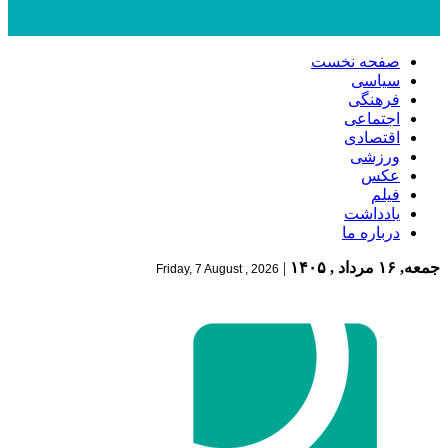
صفحه نخست
سیاسی
فرهنگی
اجتماعی
اقتصادی
ورزشی
عکس
فیلم
یادداشت
درباره ما
جمعه, ۱۶ مرداد , ۱۴۰۵
|
Friday, 7 August , 2026