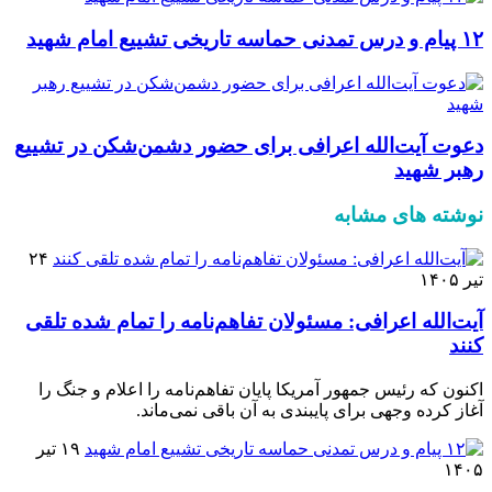
۱۲ پیام و درس تمدنی حماسه تاریخی تشییع امام شهید
دعوت آیت‌الله اعرافی برای حضور دشمن‌شکن در تشییع
رهبر شهید
نوشته های مشابه
۲۴
تیر ۱۴۰۵
آیت‌الله اعرافی: مسئولان تفاهم‌نامه را تمام شده تلقی
کنند
اکنون که رئیس جمهور آمریکا پایان تفاهم‌نامه را اعلام و جنگ را
آغاز کرده وجهی برای پایبندی به آن باقی نمی‌ماند.
۱۹ تیر
۱۴۰۵