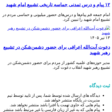
۱۲ پیام و درس تمدنی حماسه تاریخی تشییع امام شهید
امام جمعه قم پیام‌ها و درس‌های حضور میلیونی و حماسی مردم در
تشییع امام شهید را تبیین کرد.
۱۳ تیر ۱۴۰۵
دعوت آیت‌الله اعرافی برای حضور دشمن‌شکن در تشییع
رهبر شهید
مدیر حوزه‌های علمیه کشور از مردم برای حضور دشمن‌شکن در
تشییع رهبر شهید انقلاب دعوت کرد.
ثبت دیدگاه
دیدگاه های ارسال شده توسط شما، پس از تایید توسط تیم
مدیریت در پایگاه منتشر خواهد شد.
پیام هایی که حاوی تهمت یا افترا باشد منتشر نخواهد شد.
پیام هایی که به غیر از زبان فارسی یا غیر مرتبط باشد منتشر