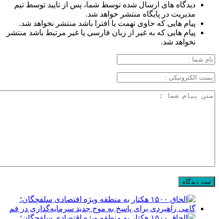
دیدگاه های ارسال شده توسط شما، پس از تایید توسط تیم
مدیریت در پایگاه منتشر خواهد شد.
پیام هایی که حاوی تهمت یا افترا باشد منتشر نخواهد شد.
پیام هایی که به غیر از زبان فارسی یا غیر مرتبط باشد منتشر
نخواهد شد.