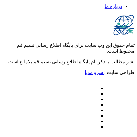
درباره ما
تمام حقوق این وب سایت برای پایگاه اطلاع رسانی نسیم قم
محفوظ است.
نشر مطالب با ذکر نام پایگاه اطلاع رسانی نسیم قم بلامانع است.
طراحی سایت :
سرو مدیا