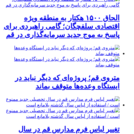
الحاق ۱۵۰۰ هکتار به منطقه ویژه
اقتصادی سلفچگان؛ گامی راهبردی برای
پاسخ به موج جدید سرمایه‌گذاری در قم
متروی قم؛ پروژه‌ای که دیگر نباید در
ایستگاه وعده‌ها متوقف بماند
تغییر لباس فرم مدارس قم در سال