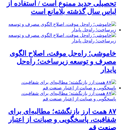
تحصیلی جدید ممنوع است / استفاده از
لباس سال گذشته بلامانع است
خاموشی؛ راه‌حل موقت، اصلاح الگوی
مصرف و توسعه زیرساخت؛ راه‌حل
پایدار
۸۷ همت ارز بازنگشته؛ مطالبه‌ای برای
شفافیت، پاسخگویی و صیانت از اعتبار
صنعت قم