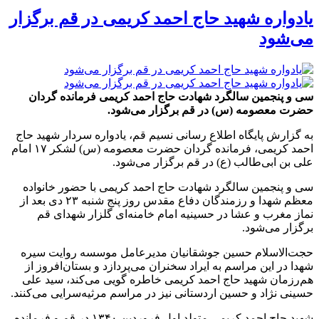
یادواره شهید حاج احمد کریمی در قم برگزار
می‌شود
سی و پنجمین سالگرد شهادت حاج احمد کریمی فرمانده گردان
حضرت معصومه (س) در قم برگزار می‌شود.
به گزارش پایگاه اطلاع رسانی نسیم قم، یادواره سردار شهید حاج
احمد کریمی، فرمانده گردان حضرت معصومه (س) لشکر ۱۷ امام
علی بن ابی‌طالب (ع) در قم برگزار می‌شود.
سی و پنجمین سالگرد شهادت حاج احمد کریمی با حضور خانواده
معظم شهدا و رزمندگان دفاع مقدس روز پنج شنبه ۲۳ دی بعد از
نماز مغرب و عشا در حسینیه امام خامنه‌ای گلزار شهدای قم
برگزار می‌شود.
حجت‌الاسلام حسین جوشقانیان مدیرعامل موسسه روایت سیره
شهدا در این مراسم به ایراد سخنران می‌پردازد و بستان‌افروز از
هم‌رزمان شهید حاج احمد کریمی خاطره گویی می‌کند، سید علی
حسینی نژاد و حسین اردستانی نیز در مراسم مرثیه‌سرایی می‌کنند.
شهید حاج احمد کریمی متولد اول فروردین ۱۳۴۰ در قم و فرمانده