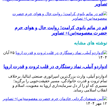
تصاویر
قم در ماتم بانوی کرامت؛ روایت حال و هوای حرم
حضرت معصومه(س)+ تصاویر
نوشته های مشابه
۲۵ آبان
۱۴۰۴
ادواردو آنیلی، نماد رستگاری در قلب ثروت و قدرت اروپا
ادواردو آنیلی، وارث بزرگ‌ترین امپراتوری صنعتی ایتالیا، برخلاف
تمام ثروت و قدرت خانوادگی، مسیر حقیقت‌جویی را برگزید؛
مسیری که او را از دل سرمایه‌داری اروپا به معنویت، اسلام و
انقلاب اسلامی رساند.
۱۲ مهر ۱۴۰۴