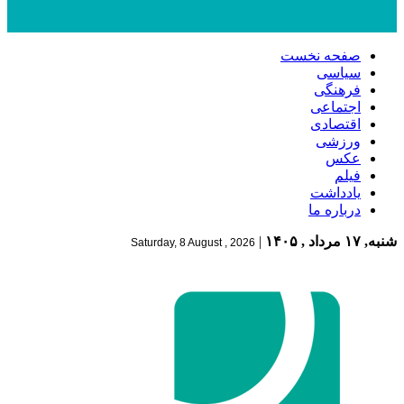
صفحه نخست
سیاسی
فرهنگی
اجتماعی
اقتصادی
ورزشی
عکس
فیلم
یادداشت
درباره ما
شنبه, ۱۷ مرداد , ۱۴۰۵
|
Saturday, 8 August , 2026