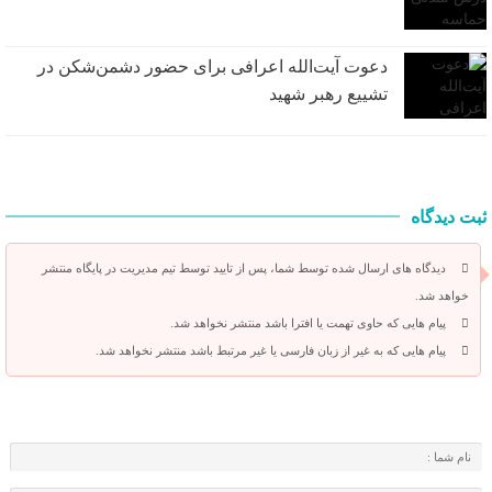
دعوت آیت‌الله اعرافی برای حضور دشمن‌شکن در
تشییع رهبر شهید
ثبت دیدگاه
دیدگاه های ارسال شده توسط شما، پس از تایید توسط تیم مدیریت در پایگاه منتشر
خواهد شد.
پیام هایی که حاوی تهمت یا افترا باشد منتشر نخواهد شد.
پیام هایی که به غیر از زبان فارسی یا غیر مرتبط باشد منتشر نخواهد شد.