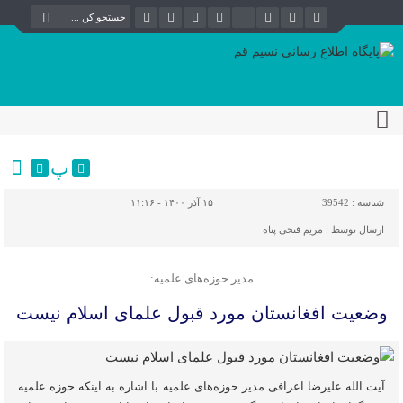
پ
شناسه :
39542
۱۵ آذر ۱۴۰۰ - ۱۱:۱۶
ارسال توسط :
مریم فتحی پناه
مدیر حوزه‌های علمیه:
وضعیت افغانستان مورد قبول علمای اسلام نیست
آیت الله علیرضا اعرافی مدیر حوزه‌های علمیه با اشاره به اینکه حوزه علمیه