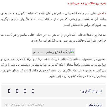
هم‌سن‌وسالانتان چه می‌دانید؟
حاجتی:
طی این مدت کتابخوانی برایم تجربه‌ای شده که شاید تاکنون هیچ تجربه‌ای
مانند آن نداشته‌ام و زمانی که در حال مطالعه هستم کاملاً وارد دنیای دیگری
می‌شوم که برایم لذت‌بخش است.
به نظرم ناشناخته‌هایی که داریم را می‌توانیم در دنیای کتاب بیابیم و هر کسی به
فراخور شرایط و حالش در هر صورت به کتابخوانی نیاز دارد.
حضور در مجموعه «خانه کتاب‌های خوب» باعث رشد و ارتقاء فکری هم سن و
سال‌هایم می‌شود و واقعاً معنای اینکه کتاب می‌تواند بهترین دوستمان باشد را درک
می‌کنم، به همین دلیل تمام تلاشم این است که خودم و اطرافیانم کتابخوان شویم و
بتوانیم در حفظ فرهنگ کشورمان مؤثر باشیم.
اشتراک گذاری :
لینک کوتاه :
https://nasimeqom.com/?p=29347