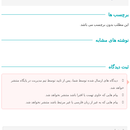
برچسب ها
این مطلب بدون برچسب می باشد.
نوشته های مشابه
ثبت دیدگاه
دیدگاه های ارسال شده توسط شما، پس از تایید توسط تیم مدیریت در پایگاه منتشر
خواهد شد.
پیام هایی که حاوی تهمت یا افترا باشد منتشر نخواهد شد.
پیام هایی که به غیر از زبان فارسی یا غیر مرتبط باشد منتشر نخواهد شد.