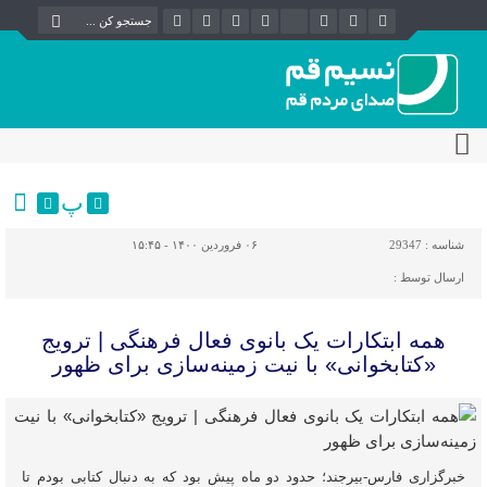
پ
شناسه :
29347
۰۶ فروردین ۱۴۰۰ - ۱۵:۴۵
ارسال توسط :
همه ابتکارات یک بانوی فعال فرهنگی | ترویج
«کتابخوانی» با نیت زمینه‌سازی برای ظهور
خبرگزاری فارس-بیرجند؛ حدود دو ماه پیش بود که به دنبال کتابی بودم تا