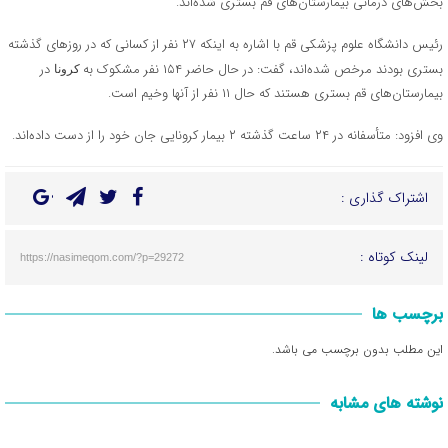
بخش‌های درمانی بیمارستان‌های قم بستری شده‌اند.
رئیس دانشگاه علوم پزشکی قم با اشاره به اینکه ۲۷ نفر از کسانی که در روزهای گذشته
بستری بودند مرخص شده‌اند، گفت: در حال حاضر ۱۵۴ نفر مشکوک به
در
کرونا
بیمارستان‌های قم بستری هستند که حال ۱۱ نفر از آنها وخیم است.
وی افزود: متأسفانه در ۲۴ ساعت گذشته ۲ بیمار کرونایی جان خود را از دست داده‌اند.
اشتراک گذاری :
لینک کوتاه :
https://nasimeqom.com/?p=29272
برچسب ها
این مطلب بدون برچسب می باشد.
نوشته های مشابه