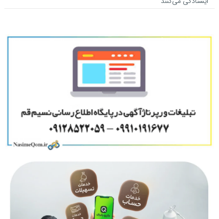
ایستادگی می‌کنند