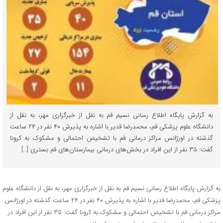
به گزارش پایگاه اطلاع رسانی نسیم قم به نقل از خبرگزاری مهر، به نقل از
دانشگاه علوم پزشکی قم، محمدرضا قدیر با اشاره به پذیرش ۴۰ نفر در ۲۴ ساعت
گذشته در اورژانس مراکز درمانی قم با تشخیص احتمالی و مشکوک به کرونا
گفت: ۳۵ نفر از این افراد در بخش‌های درمانی بیمارستان‌های قم بستری […]
به گزارش پایگاه اطلاع رسانی نسیم قم به نقل از خبرگزاری مهر، به نقل از دانشگاه علوم
پزشکی قم، محمدرضا قدیر با اشاره به پذیرش ۴۰ نفر در ۲۴ ساعت گذشته در اورژانس
مراکز درمانی قم با تشخیص احتمالی و مشکوک به کرونا گفت: ۳۵ نفر از این افراد در