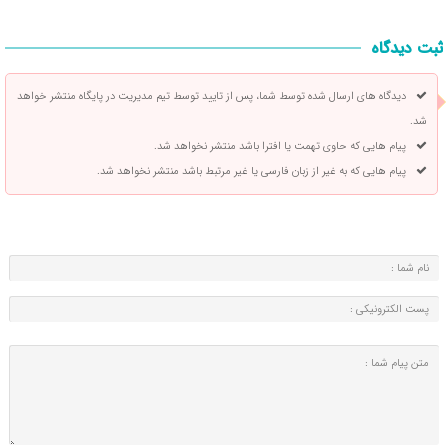
ثبت دیدگاه
دیدگاه های ارسال شده توسط شما، پس از تایید توسط تیم مدیریت در پایگاه منتشر خواهد
شد.
پیام هایی که حاوی تهمت یا افترا باشد منتشر نخواهد شد.
پیام هایی که به غیر از زبان فارسی یا غیر مرتبط باشد منتشر نخواهد شد.