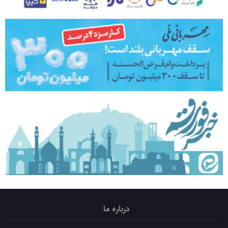
درباره ما