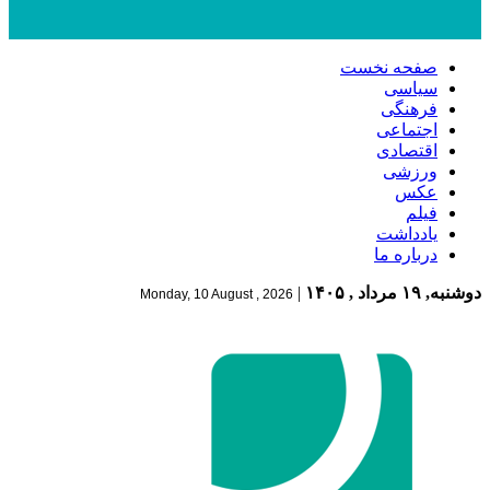
صفحه نخست
سیاسی
فرهنگی
اجتماعی
اقتصادی
ورزشی
عکس
فیلم
یادداشت
درباره ما
دوشنبه, ۱۹ مرداد , ۱۴۰۵
|
Monday, 10 August , 2026