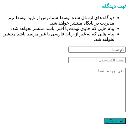
ثبت دیدگاه
دیدگاه های ارسال شده توسط شما، پس از تایید توسط تیم
مدیریت در پایگاه منتشر خواهد شد.
پیام هایی که حاوی تهمت یا افترا باشد منتشر نخواهد شد.
پیام هایی که به غیر از زبان فارسی یا غیر مرتبط باشد منتشر
نخواهد شد.