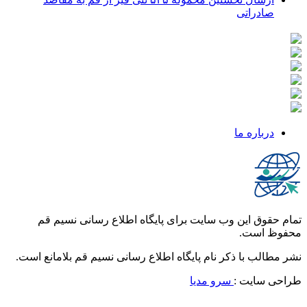
صادراتی
درباره ما
تمام حقوق این وب سایت برای پایگاه اطلاع رسانی نسیم قم
محفوظ است.
نشر مطالب با ذکر نام پایگاه اطلاع رسانی نسیم قم بلامانع است.
طراحی سایت :
سرو مدیا