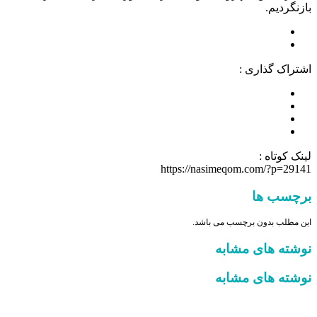
بازنگردیم.
اشتراک گذاری :
لینک کوتاه :
https://nasimeqom.com/?p=29141
برچسب ها
این مطلب بدون برچسب می باشد.
نوشته های مشابه
نوشته های مشابه