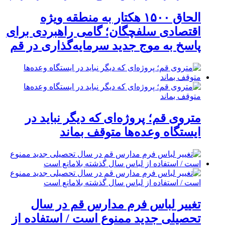
الحاق ۱۵۰۰ هکتار به منطقه ویژه
اقتصادی سلفچگان؛ گامی راهبردی برای
پاسخ به موج جدید سرمایه‌گذاری در قم
متروی قم؛ پروژه‌ای که دیگر نباید در
ایستگاه وعده‌ها متوقف بماند
تغییر لباس فرم مدارس قم در سال
تحصیلی جدید ممنوع است / استفاده از