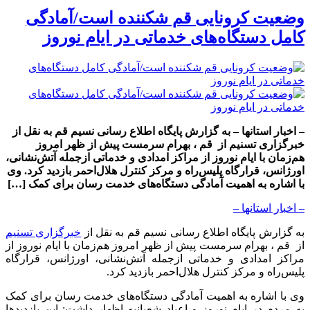
وضعیت کرونایی قم شکننده است/آمادگی
کامل دستگاه‌های خدماتی در ایام نوروز
– اخبار استانها – به گزارش پایگاه اطلاع رسانی نسیم قم به نقل از
خبرگزاری تسنیم از قم ، بهرام سرمست پیش از ظهر امروز
هم‌زمان با ایام نوروز از مراکز امدادی و خدماتی ازجمله آتش‌نشانی،
اورژانس، قرارگاه پلیس‌راه و مرکز کنترل هلال‌احمر بازدید کرد. وی
با اشاره به اهمیت آمادگی دستگاه‌های خدمت رسان برای کمک […]
– اخبار استانها –
به گزارش پایگاه اطلاع رسانی نسیم قم به نقل از
خبرگزاری تسنیم
از قم ، بهرام سرمست پیش از ظهر امروز هم‌زمان با ایام نوروز از
مراکز امدادی و خدماتی ازجمله آتش‌نشانی، اورژانس، قرارگاه
پلیس‌راه و مرکز کنترل هلال‌احمر بازدید کرد.
وی با اشاره به اهمیت آمادگی دستگاه‌های خدمت رسان برای کمک
به مردم در ایام نوروز و اعیاد شعبانیه اظهار داشت: این بازدیدها