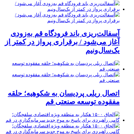
آسفالت‌ریزی باند فرودگاه قم به‌زودی
آغاز می‌شود / برقراری پرواز در کمتر از
یک‌سال‌ونیم
اتصال ریلی پردیسان به شکوهیه؛ حلقه
مفقوده توسعه صنعتی قم