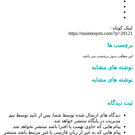
لینک کوتاه :
https://nasimeqom.com/?p=29121
برچسب ها
این مطلب بدون برچسب می باشد.
نوشته های مشابه
نوشته های مشابه
ثبت دیدگاه
دیدگاه های ارسال شده توسط شما، پس از تایید توسط تیم
مدیریت در پایگاه منتشر خواهد شد.
پیام هایی که حاوی تهمت یا افترا باشد منتشر نخواهد شد.
پیام هایی که به غیر از زبان فارسی یا غیر مرتبط باشد منتشر