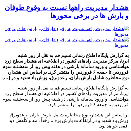
هشدار مدیریت راهها نسبت به وقوع طوفان
و بارش ها در برخی محورها
به گزارش پایگاه اطلاع رسانی نسیم قم به نقل از روز شنبه
ایرنا، مرکز مدیریت راه‌های کشور در اطلاعیه ای هشدار سطح زرد
هواشناسی و ورود سامانه بارشی در هفته پیش رو، از سه‌شنبه سوم
فروردین تا جمعه ۶ فروردین را منتشر کرد. بر اساس این هشدار،
نوع مخاطره شامل بارش باران، رعدوبرق، وزش باد شدید و در […]
به گزارش پایگاه اطلاع رسانی نسیم قم به نقل از روز شنبه
ایرنا، مرکز مدیریت راه‌های کشور در اطلاعیه ای هشدار سطح زرد
هواشناسی و ورود سامانه بارشی در هفته پیش رو، از سه‌شنبه سوم
فروردین تا جمعه ۶ فروردین را منتشر کرد.
بر اساس این هشدار، نوع مخاطره شامل بارش باران، رعدوبرق،
وزش باد شدید و در ارتفاعات بارش برف، رخداد مه و کاهش دید
افقی خواهد بود.