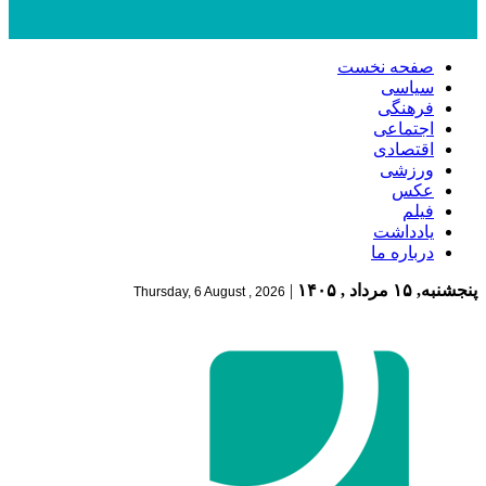
صفحه نخست
سیاسی
فرهنگی
اجتماعی
اقتصادی
ورزشی
عکس
فیلم
یادداشت
درباره ما
پنجشنبه, ۱۵ مرداد , ۱۴۰۵
|
Thursday, 6 August , 2026