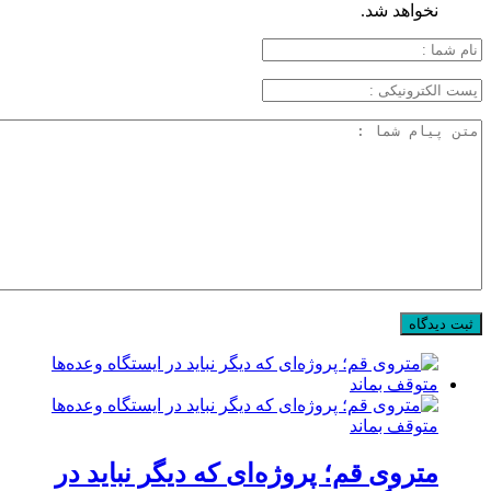
نخواهد شد.
متروی قم؛ پروژه‌ای که دیگر نباید در