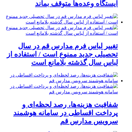
ایستگاه وعده‌ها متوقف بماند
تغییر لباس فرم مدارس قم در سال
تحصیلی جدید ممنوع است / استفاده از
لباس سال گذشته بلامانع است
شفافیت هزینه‌ها، رصد لحظه‌ای و
پرداخت اقساطی در سامانه هوشمند
سرویس مدارس قم