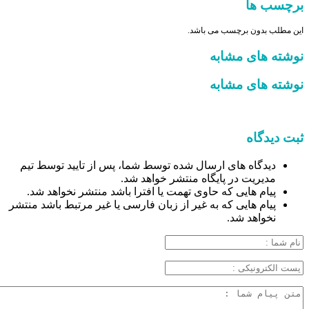
برچسب ها
این مطلب بدون برچسب می باشد.
نوشته های مشابه
نوشته های مشابه
ثبت دیدگاه
دیدگاه های ارسال شده توسط شما، پس از تایید توسط تیم
مدیریت در پایگاه منتشر خواهد شد.
پیام هایی که حاوی تهمت یا افترا باشد منتشر نخواهد شد.
پیام هایی که به غیر از زبان فارسی یا غیر مرتبط باشد منتشر
نخواهد شد.