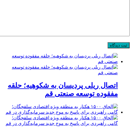
اتصال ریلی پردیسان به شکوهیه؛ حلقه
مفقوده توسعه صنعتی قم