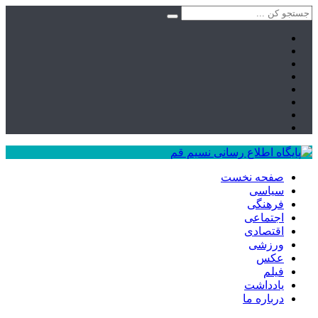
صفحه نخست
سیاسی
فرهنگی
اجتماعی
اقتصادی
ورزشی
عکس
فیلم
یادداشت
درباره ما