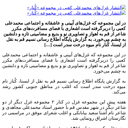
در این مجموعه که غزل‌های آیینی و عاشقانه و اجتماعی محمدعلی
کعبی را دربرگرفته است اشعاری با فضای مسافرت‌های مکرر
شاعر از قم به اهواز و تصاویری نو و بدیع و مضامینی تازه و دلنشین
به چشم می‌خورد. به گزارش پایگاه اطلاع رسانی نسیم قم به نقل
از ایسنا، کُنار نام میوه درخت سدر است […]
در این مجموعه که غزل‌های آیینی و عاشقانه و اجتماعی محمدعلی
کعبی را دربرگرفته است اشعاری با فضای مسافرت‌های مکرر
شاعر از قم به اهواز و تصاویری نو و بدیع و مضامینی تازه و دلنشین
به چشم می‌خورد.
به گزارش پایگاه اطلاع رسانی نسیم قم به نقل از ایسنا، کُنار نام
میوه درخت سدر است که اغلب در مناطق جنوبی کشور رشد
می‌کند.
هفته پیش این مجموعه غزل در کنار ۲ مجموعه غزل دیگر از دو
شاعر دیگر در شهر مقدس قم با حضور استاد محمدعلی مجاهدی و
شاعر نام آشنا سعید بیابانکی و اغلب شعرای موفق در مراسمی در
نگارستان اشراق رونمایی شد.