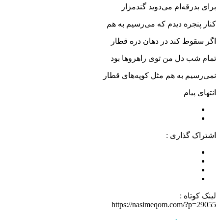
برای بدرقه‌ام می‌دوید گندمزار
کنار پنجره دیدم که می‌رسیم به هم
اگر سقوط کند در دهان دره قطار
تمام شب دل من توی راهروها بود
نمی‌رسیم به هم مثل کوپه‌های قطار
انتهای پیام
اشتراک گذاری :
لینک کوتاه :
https://nasimeqom.com/?p=29055