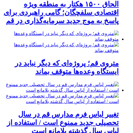
الحاق ۱۵۰۰ هکتار به منطقه ویژه
اقتصادی سلفچگان؛ گامی راهبردی برای
پاسخ به موج جدید سرمایه‌گذاری در قم
متروی قم؛ پروژه‌ای که دیگر نباید در
ایستگاه وعده‌ها متوقف بماند
تغییر لباس فرم مدارس قم در سال
تحصیلی جدید ممنوع است / استفاده از
لباس سال گذشته بلامانع است