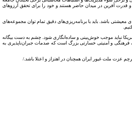
ن و قدرت آفرین در میدان حاضر هستند و خود را برای تحقق آرزوهای
معیشتی باشد. باید با برنامه‌ریزی‌های دقیق تمام توان مجموعه‌های
نیم.
مریکا نباید موجب خوش‌بینی و ساده‌انگاری شود. چشم به دست بیگانه
ی، فرهنگی و امنیتی خسارتی بزرگ است که صدمات جبران‌ناپذیری به
چم عزت ملت غیور ایران همچنان در اهتزاز و اعتلا باشد./