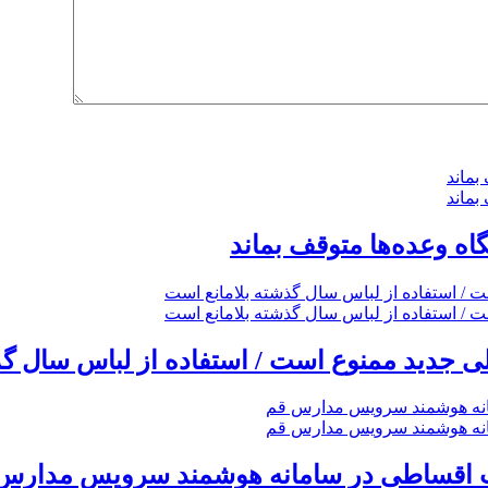
گاه وعده‌ها متوقف بماند
 جدید ممنوع است / استفاده از لباس سال گذ
خت اقساطی در سامانه هوشمند سرویس مدارس