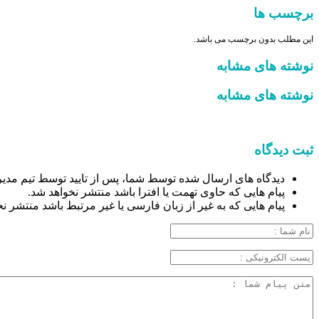
برچسب ها
این مطلب بدون برچسب می باشد.
نوشته های مشابه
نوشته های مشابه
ثبت دیدگاه
دیدگاه های ارسال شده توسط شما، پس از تایید توسط تیم مدیر
پیام هایی که حاوی تهمت یا افترا باشد منتشر نخواهد شد.
پیام هایی که به غیر از زبان فارسی یا غیر مرتبط باشد منتشر ن