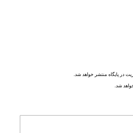
یت در پایگاه منتشر خواهد شد.
خواهد شد.