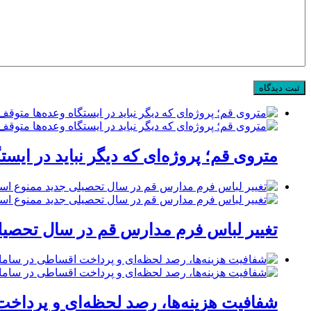
متروی قم؛ پروژه‌ای که دیگر نباید در ایست
تغییر لباس فرم مدارس قم در سال تحصیلی
شفافیت هزینه‌ها، رصد لحظه‌ای و پردا