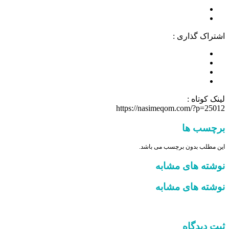
اشتراک گذاری :
لینک کوتاه :
https://nasimeqom.com/?p=25012
برچسب ها
این مطلب بدون برچسب می باشد.
نوشته های مشابه
نوشته های مشابه
ثبت دیدگاه