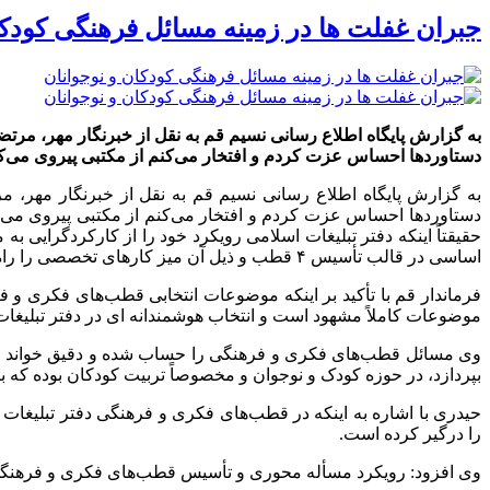
جبران غفلت ها در زمینه مسائل فرهنگی کودکا
به گزارش پایگاه اطلاع رسانی نسیم قم به نقل از خبرنگار مهر، مرتضی
دستاوردها احساس عزت کردم و افتخار می‌کنم از مکتبی پیروی می‌کن
به گزارش پایگاه اطلاع رسانی نسیم قم به نقل از خبرنگار مهر، 
دستاوردها احساس عزت کردم و افتخار می‌کنم از مکتبی پیروی می‌کن
حقیقتاً اینکه دفتر تبلیغات اسلامی رویکرد خود را از کارکردگرایی به مسئله محوری تغییر و حدود ۱۵۰ موضوع روز جامعه را مورد بررسی قرا
اساسی در قالب تأسیس ۴ قطب و ذیل آن میز کارهای تخصصی را راه اندازی کرده است.
فرماندار قم با تأکید بر اینکه موضوعات انتخابی قطب‌های فکری و فر
موضوعات کاملاً مشهود است و انتخاب هوشمندانه ای در دفتر تبلیغ
وی مسائل قطب‌های فکری و فرهنگی را حساب شده و دقیق خواند و ادامه
بپردازد، در حوزه کودک و نوجوان و مخصوصاً تربیت کودکان بوده که بای
حیدری با اشاره به اینکه در قطب‌های فکری و فرهنگی دفتر تبلیغات
را درگیر کرده است.
وی افزود: رویکرد
مسأله
محوری و تأسیس قطب‌های فکری و فرهنگی ح