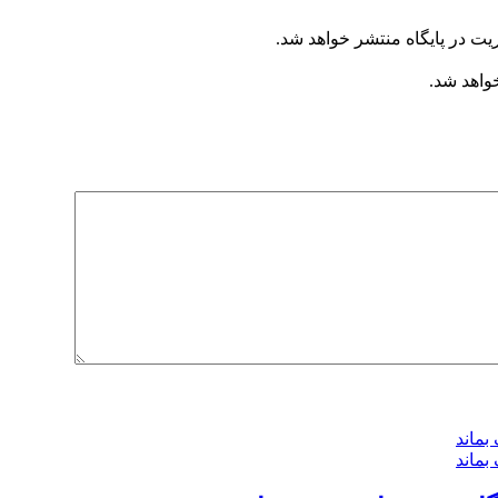
یت در پایگاه منتشر خواهد شد.
خواهد شد.