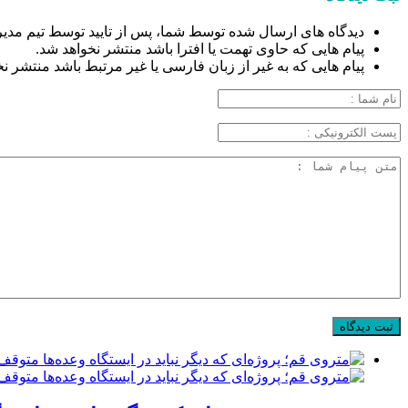
دیدگاه های ارسال شده توسط شما، پس از تایید توسط تیم مدیر
پیام هایی که حاوی تهمت یا افترا باشد منتشر نخواهد شد.
پیام هایی که به غیر از زبان فارسی یا غیر مرتبط باشد منتشر ن