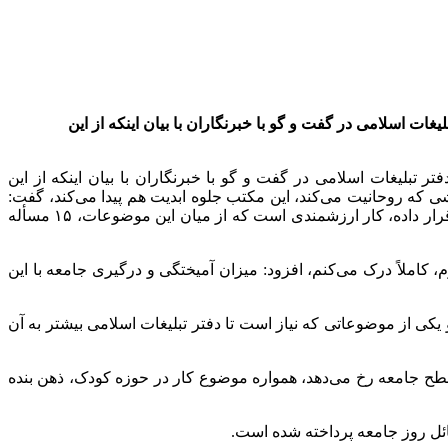
ات اسلامی در گفت و گو با خبرنگاران با بیان اینکه از این
دفتر تبلیغات اسلامی در گفت و
گو
با خبرنگاران با بیان اینکه از این
 که روحانیت می‌کند، این مکتب جلوه ابدیت هم پیدا می‌کند، گفت:
مسأله
 کاملاً درک می‌کنم، افزود: میزان آمیختگی و درگیری جامعه با این
یکی از موضوعاتی که نیاز است تا دفتر تبلیغات اسلامی بیشتر به آن
سطح جامعه رخ می‌دهد، همواره موضوع کار در حوزه کودک، ذهن بنده
ل روز جامعه پرداخته شده است.