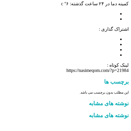
کمینه دما در ۲۴ ساعت گذشته: ۶° c
اشتراک گذاری :
لینک کوتاه :
https://nasimeqom.com/?p=21984
برچسب ها
این مطلب بدون برچسب می باشد.
نوشته های مشابه
نوشته های مشابه