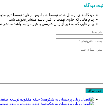
ثبت دیدگاه
دیدگاه های ارسال شده توسط شما، پس از تایید توسط تیم مدیر
پیام هایی که حاوی تهمت یا افترا باشد منتشر نخواهد شد.
پیام هایی که به غیر از زبان فارسی یا غیر مرتبط باشد منتشر ن