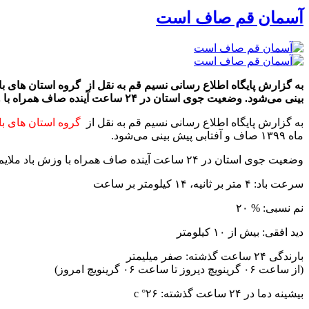
آسمان قم صاف است
بینی می‌شود. وضعیت جوی استان در ۲۴ ساعت آینده صاف همراه با وزش باد ملایم پیش بینی شده است. سرعت باد: ۴ متر […]
به گزارش پایگاه اطلاع رسانی نسیم قم به نقل از
گروه استان های با
ماه ۱۳۹۹ صاف و آفتابی پیش بینی می‌شود.
وضعیت جوی استان در ۲۴ ساعت آینده صاف همراه با وزش باد ملایم پیش بینی شده است.
سرعت باد: ۴ متر بر ثانیه، ۱۴ کیلومتر بر ساعت
نم نسبی: % ۲۰
دید افقی: بیش از ۱۰ کیلومتر
بارندگی ۲۴ ساعت گذشته: صفر میلیمتر
(از ساعت ۰۶ گرینویچ دیروز تا ساعت ۰۶ گرینویچ امروز)
بیشینه دما در ۲۴ ساعت گذشته: ۲۶° c