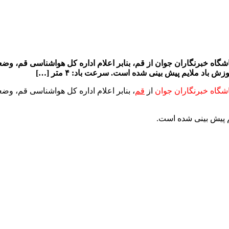
شگاه خبرنگاران جوان
از
قم
، بنابر اعلام اداره کل هواشناسی قم، وض