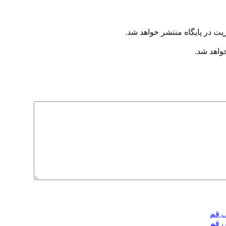
یت در پایگاه منتشر خواهد شد.
خواهد شد.