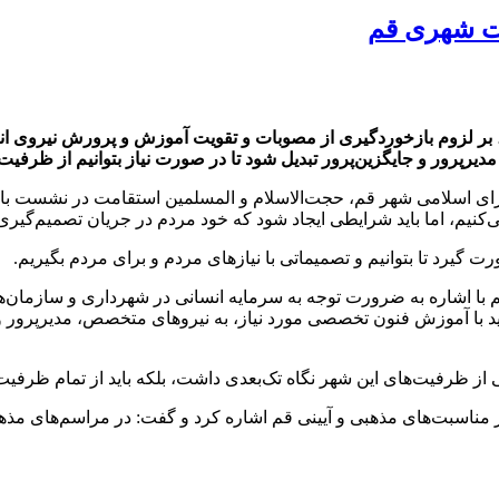
یت شهری قم
 بر لزوم بازخوردگیری از مصوبات و تقویت آموزش و پرورش نیروی انس
رپرور و جایگزین‌پرور تبدیل شود تا در صورت نیاز بتوانیم از ظرفیت آ
ای اسلامی شهر قم، حجت‌الاسلام و المسلمین استقامت در نشست با آ
یم، اما باید شرایطی ایجاد شود که خود مردم در جریان تصمیم‌گیری‌ها
گیرد تا بتوانیم و تصمیماتی با نیازهای مردم و برای مردم بگیریم.
 اشاره به ضرورت توجه به سرمایه انسانی در شهرداری و سازمان‌ها
باید با آموزش فنون تخصصی مورد نیاز، به نیروهای متخصص، مدیرپرور و 
شی از ظرفیت‌های این شهر نگاه تک‌بعدی داشت، بلکه باید از تمام ظرفی
مناسبت‌های مذهبی و آیینی قم اشاره کرد و گفت: در مراسم‌های مذهب