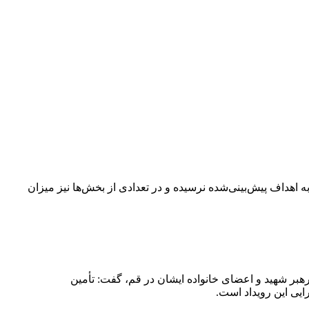
برخی ردیف‌های بودجه‌ای به اهداف پیش‌بینی‌شده نرسیده و در تعدادی از بخش‌ها نیز میزان
بر شهید و اعضای خانواده ایشان در قم، گفت: تأمین
ایی این رویداد است.