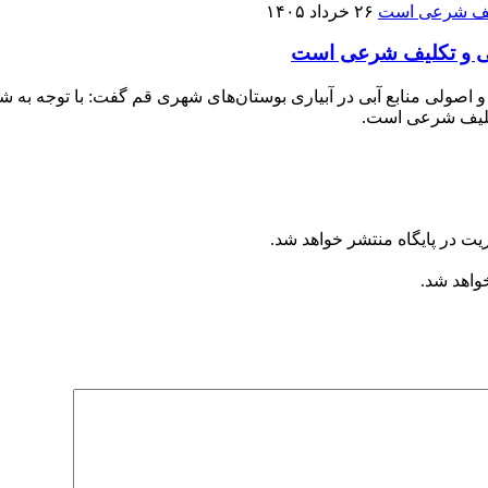
۲۶ خرداد ۱۴۰۵
ی و تکلیف شرعی است
 اصولی منابع آبی در آبیاری بوستان‌های شهری قم گفت: با توجه به
تکلیف شرعی است.
یت در پایگاه منتشر خواهد شد.
خواهد شد.