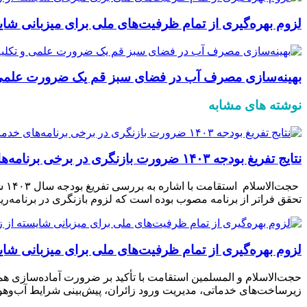
لزوم بهره‌گیری از تمام ظرفیت‌های ملی برای میزبانی شای
بهینه‌سازی مصرف آب در فضای سبز قم یک ضرورت علم
نوشته های مشابه
نتایج تفریغ بودجه ۱۴۰۳ ضرورت بازنگری در برخی برنامه‌های خدمات شهری را نشان می‌دهد
حج
تحقق فراتر از برنامه مصوب بوده است که لزوم بازنگری در برنامه‌ری
لزوم بهره‌گیری از تمام ظرفیت‌های ملی برای میزبانی شای
حجت‌الاسلام و المسلمین استقامت با تأکید بر ضرورت آماده‌سازی ه
زیرساخت‌های خدماتی، مدیریت ورود زائران، پیش‌بینی شرایط آب‌وهوا