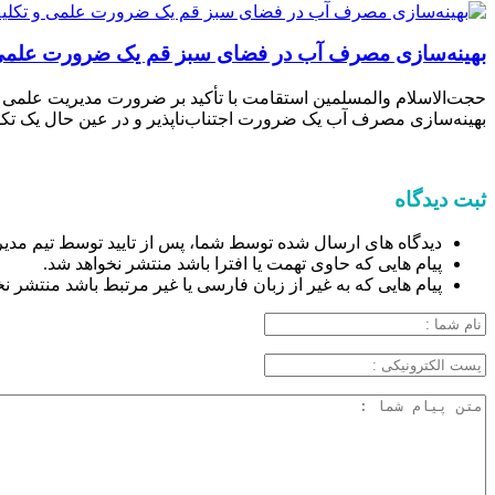
بهینه‌سازی مصرف آب در فضای سبز قم یک ضرورت علم
حجت‌الاسلام والمسلمین استقامت با تأکید بر ضرورت مدیریت علمی و
بهینه‌سازی مصرف آب یک ضرورت اجتناب‌ناپذیر و در عین حال یک 
ثبت دیدگاه
دیدگاه های ارسال شده توسط شما، پس از تایید توسط تیم مدیر
پیام هایی که حاوی تهمت یا افترا باشد منتشر نخواهد شد.
پیام هایی که به غیر از زبان فارسی یا غیر مرتبط باشد منتشر ن