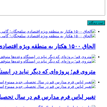
الحاق ۱۵۰۰ هکتار به منطقه ویژه اقتصادی سلفچگان؛ گامی راهبردی برای پاسخ به موج جدید سرمایه‌گذاری در قم
متروی قم؛ پروژه‌ای که دیگر نباید در ایست
تغییر لباس فرم مدارس قم در سال تحصیلی