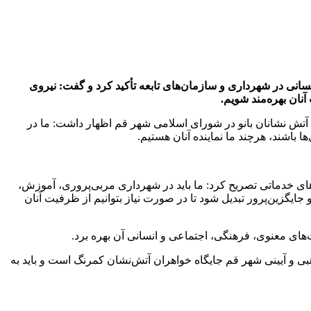
انی در شهرداری و سازمان‌های تابعه تأکید کرد و گفت: نیروی
نان بهره‌مند شویم.
تش نشانان بانو در شورای اسلامی شهر قم اظهار داشت: ما در
 باشند، هرچند ما نماینده آنان هستیم.
ی خدماتی تصریح کرد: ما باید در شهرداری مربی‌پروری، آموزش،
جایگزین‌پرور تبدیل شود تا در صورت نیاز بتوانیم از ظرفیت آنان
ت‌های معنوی، فرهنگی، اجتماعی و انسانی آن بهره برد.
ی و آیینی شهر قم جایگاه خواهران آتش‌نشان کمرنگ است و باید به