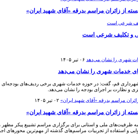
سته از زائران مراسم بدرقه «آقای شهید ایران»
ی و تکلیف شرعی است
۰۶ تیر ۱۴۰۵
ت‌الاسلام استقامت با اشاره به بررسی تفریغ بودجه سال ۱۴۰۳ شهرداری قم، گفت: در حوزه خدمات شهری 
زی و نظارت بر اجرای بودجه را نشان می‌دهد.
۰۲ تیر ۱۴۰۵
سته از زائران مراسم بدرقه «آقای شهید ایران»
مه ظرفیت‌های ملی و استانی برای برگزاری مراسم تشییع پیکر مطهر ره
یی و استفاده از تجربیات مراسم‌های گذشته از مهم‌ترین محورهای اجر