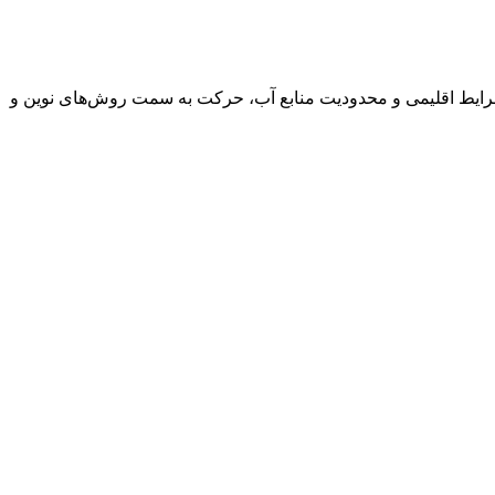
 شرایط اقلیمی و محدودیت منابع آب، حرکت به سمت روش‌های نوین و