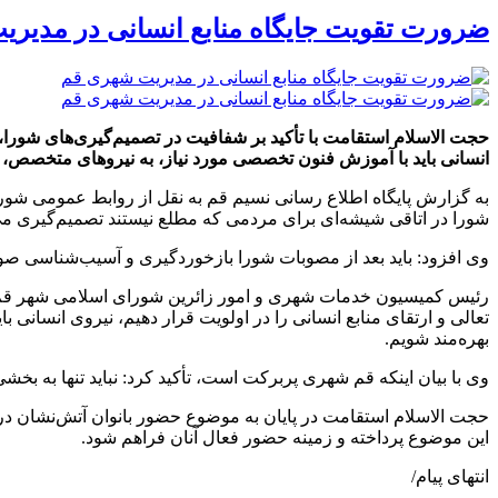
ضرورت تقویت جایگاه منابع انسانی در مدیر
حجت الاسلام استقامت با تأکید بر شفافیت در تصمیم‌گیری‌های شورا،
انسانی باید با آموزش فنون تخصصی مورد نیاز، به نیروهای متخصص، مدی
به گزارش پایگاه اطلاع رسانی نسیم قم به نقل از روابط عمومی شور
شورا در اتاقی شیشه‌ای برای مردمی که مطلع نیستند تصمیم‌گیری می‌کن
وی افزود: باید بعد از مصوبات شورا بازخوردگیری و آسیب‌شناسی صورت 
رئیس کمیسیون خدمات شهری و امور زائرین شورای اسلامی شهر قم با
تعالی و ارتقای منابع انسانی را در اولویت قرار دهیم، نیروی انسانی 
بهره‌مند شویم.
وی با بیان اینکه قم شهری پربرکت است، تأکید کرد: نباید تنها به بخ
حجت الاسلام استقامت در پایان به موضوع حضور بانوان آتش‌نشان در 
این موضوع پرداخته و زمینه حضور فعال آنان فراهم شود.
انتهای پیام/