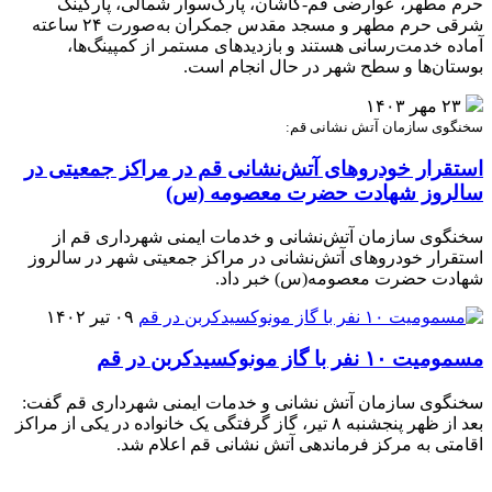
حرم مطهر، عوارضی قم-کاشان، پارک‌سوار شمالی، پارکینگ
شرقی حرم مطهر و مسجد مقدس جمکران به‌صورت ۲۴ ساعته
آماده خدمت‌رسانی هستند و بازدیدهای مستمر از کمپینگ‌ها،
بوستان‌ها و سطح شهر در حال انجام است.
۲۳ مهر ۱۴۰۳
سخنگوی سازمان آتش نشانی قم:
استقرار خودروهای آتش‌نشانی قم در مراکز جمعیتی در
سالروز شهادت حضرت معصومه (س)
سخنگوی سازمان آتش‌نشانی و خدمات ایمنی شهرداری قم از
استقرار خودروهای آتش‌نشانی در مراکز جمعیتی شهر در سالروز
شهادت حضرت معصومه(س) خبر داد.
۰۹ تیر ۱۴۰۲
مسمومیت ۱۰ نفر با گاز مونوکسیدکربن در قم
سخنگوی سازمان آتش نشانی و خدمات ایمنی شهرداری قم گفت:
بعد از ظهر پنجشنبه ۸ تیر، گاز گرفتگی یک خانواده در یکی از مراکز
اقامتی به مرکز فرماندهی آتش نشانی قم اعلام شد.