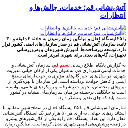
آتش‌نشانی قم؛ خدمات، چالش‌ها و
انتظارات
با ۲۵ ایستگاه فعال و میانگین زمان رسیدن به حادثه ۳ دقیقه و ۳۰
ثانیه، سازمان آتش‌نشانی قم در صدر سازمان‌های ایمنی کشور قرار
دارد. توسعه زیرساخت‌ها، آموزش شهروندان و به‌روزرسانی
تجهیزات، گام‌های بعدی برای شهری امن‌تر است.
به گزارش پایگاه اطلاع رسانی
نسیم قم
، سازمان آتش‌نشانی و
خدمات ایمنی شهرداری قم، به‌عنوان یکی از ارکان حیاتی مدیریت
شهری، در سال‌های اخیر گام‌های مؤثری در جهت ارتقای سطح
ایمنی و کاهش حوادث برداشته است. این سازمان با بهره‌گیری از
نیروهای متخصص، تجهیزات پیشرفته و رویکردهای علمی، توانسته
است به جایگاهی برجسته در میان سازمان‌های مشابه در کشور
دست یابد که جای تقدیر و تشکر دارد.
سازمان آتش‌نشانی قم با ۲۵ ایستگاه فعال در سطح شهر، مطابق با
استانداردهای جهانی، به ازای هر ۵۰ هزار نفر یک ایستگاه آتش‌نشانی
فعال دارد. این تعداد ایستگاه، قم را به یکی از کلان‌شهرهای پیشرو
در زمینه پوشش‌دهی ایمنی شهری تبدیل کرده است. میانگین زمان