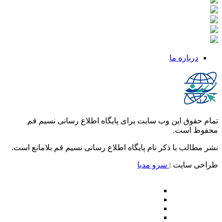
درباره ما
تمام حقوق این وب سایت برای پایگاه اطلاع رسانی نسیم قم
محفوظ است.
نشر مطالب با ذکر نام پایگاه اطلاع رسانی نسیم قم بلامانع است.
طراحی سایت :
سرو مدیا