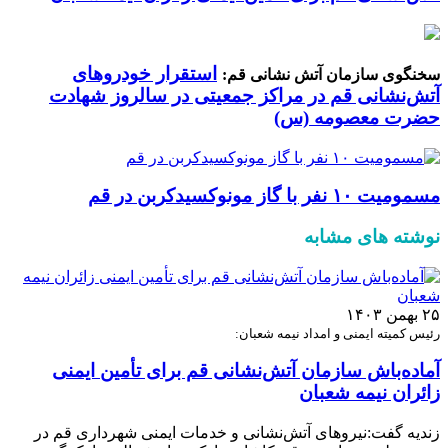
استقرار خودروهای
سخنگوی سازمان آتش نشانی قم:
آتش‌نشانی قم در مراکز جمعیتی در سالروز شهادت
حضرت معصومه (س)
مسمومیت ۱۰ نفر با گاز مونوکسیدکربن در قم
نوشته های مشابه
۲۵ بهمن ۱۴۰۳
رئیس کمیته ایمنی و امداد نیمه شعبان:
آماده‌باش سازمان آتش‌نشانی قم برای تأمین ایمنی
زائران نیمه شعبان
زندیه گفت:نیروهای آتش‌نشانی و خدمات ایمنی شهرداری قم در