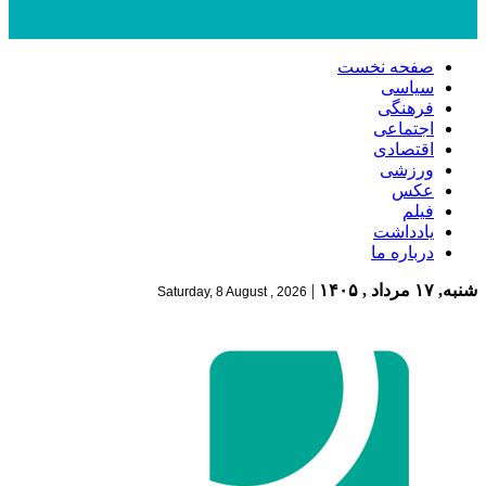
صفحه نخست
سیاسی
فرهنگی
اجتماعی
اقتصادی
ورزشی
عکس
فیلم
یادداشت
درباره ما
شنبه, ۱۷ مرداد , ۱۴۰۵
|
Saturday, 8 August , 2026