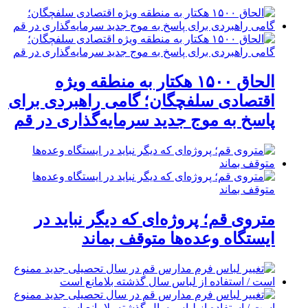
الحاق ۱۵۰۰ هکتار به منطقه ویژه
اقتصادی سلفچگان؛ گامی راهبردی برای
پاسخ به موج جدید سرمایه‌گذاری در قم
متروی قم؛ پروژه‌ای که دیگر نباید در
ایستگاه وعده‌ها متوقف بماند