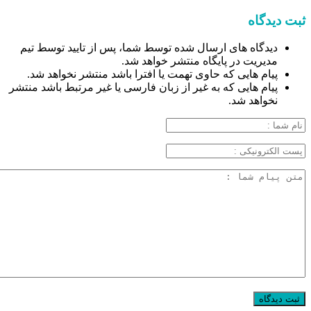
ثبت دیدگاه
دیدگاه های ارسال شده توسط شما، پس از تایید توسط تیم
مدیریت در پایگاه منتشر خواهد شد.
پیام هایی که حاوی تهمت یا افترا باشد منتشر نخواهد شد.
پیام هایی که به غیر از زبان فارسی یا غیر مرتبط باشد منتشر
نخواهد شد.