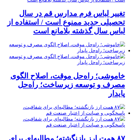
تغییر لباس فرم مدارس قم در سال
تحصیلی جدید ممنوع است / استفاده از
لباس سال گذشته بلامانع است
خاموشی؛ راه‌حل موقت، اصلاح الگوی
مصرف و توسعه زیرساخت؛ راه‌حل
پایدار
۸۷ همت ارز بازنگشته؛ مطالبه‌ای برای