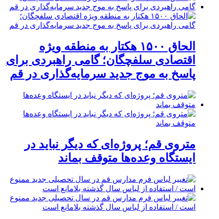
الحاق ۱۵۰۰ هکتار به منطقه ویژه
اقتصادی سلفچگان؛ گامی راهبردی برای
پاسخ به موج جدید سرمایه‌گذاری در قم
متروی قم؛ پروژه‌ای که دیگر نباید در
ایستگاه وعده‌ها متوقف بماند