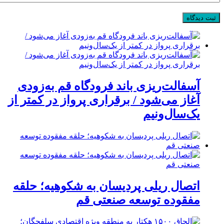
آسفالت‌ریزی باند فرودگاه قم به‌زودی
آغاز می‌شود / برقراری پرواز در کمتر از
یک‌سال‌ونیم
اتصال ریلی پردیسان به شکوهیه؛ حلقه
مفقوده توسعه صنعتی قم