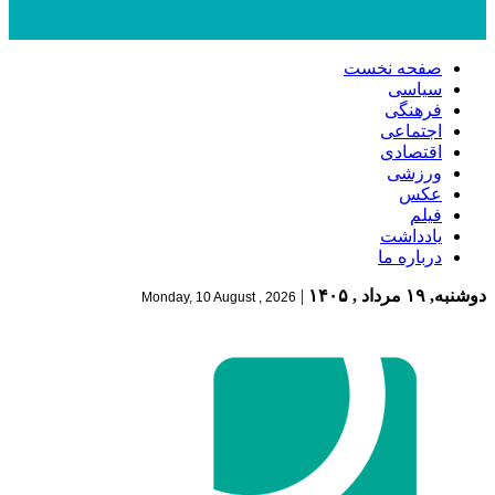
صفحه نخست
سیاسی
فرهنگی
اجتماعی
اقتصادی
ورزشی
عکس
فیلم
یادداشت
درباره ما
دوشنبه, ۱۹ مرداد , ۱۴۰۵
|
Monday, 10 August , 2026