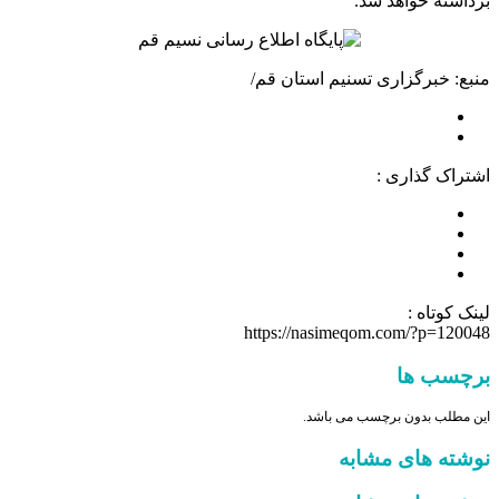
برداشته خواهد شد.
منبع: خبرگزاری تسنیم استان قم/
اشتراک گذاری :
لینک کوتاه :
https://nasimeqom.com/?p=120048
برچسب ها
این مطلب بدون برچسب می باشد.
نوشته های مشابه