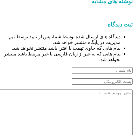
نوشته های مشابه
ثبت دیدگاه
دیدگاه های ارسال شده توسط شما، پس از تایید توسط تیم
مدیریت در پایگاه منتشر خواهد شد.
پیام هایی که حاوی تهمت یا افترا باشد منتشر نخواهد شد.
پیام هایی که به غیر از زبان فارسی یا غیر مرتبط باشد منتشر
نخواهد شد.