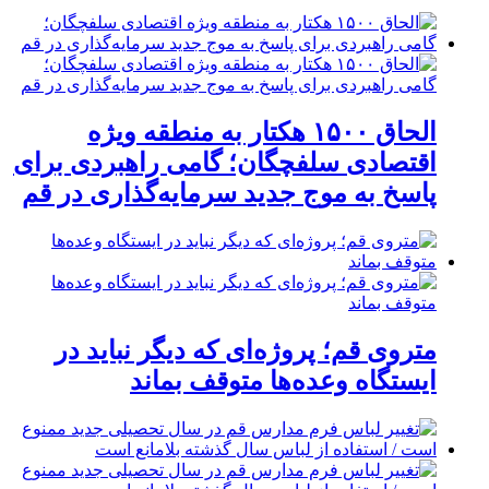
الحاق ۱۵۰۰ هکتار به منطقه ویژه
اقتصادی سلفچگان؛ گامی راهبردی برای
پاسخ به موج جدید سرمایه‌گذاری در قم
متروی قم؛ پروژه‌ای که دیگر نباید در
ایستگاه وعده‌ها متوقف بماند