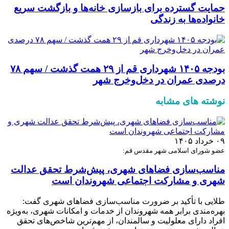
حمایت گسترده برای بازسازی خانه‌ها و بازگشت سریع
خانواده‌ها به زندگی
بودجه ۱۴۰۵ شهرداری قم از ۲۹ همت گذشت / سهم ۷۸
درصدی عمران در دخل‌وخرج شهر
نوشته های مشابه
۰۹ خرداد ۱۴۰۵
عضو شورای اسلامی شهر مقدس قم:
مناسب‌سازی فضاهای شهری، پیش‌شرط تحقق عدالت
شهری و مشارکت اجتماعی شهروندان است
طلایی با تأکید بر ضرورت مناسب‌سازی فضاهای شهری گفت:
بهره‌مندی برابر همه شهروندان از خدمات و امکانات شهری، به‌ویژه
افراد دارای معلولیت و سالمندان، از مهم‌ترین شاخص‌های تحقق