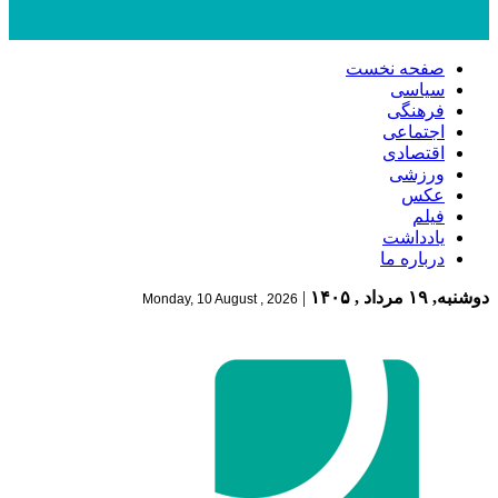
صفحه نخست
سیاسی
فرهنگی
اجتماعی
اقتصادی
ورزشی
عکس
فیلم
یادداشت
درباره ما
دوشنبه, ۱۹ مرداد , ۱۴۰۵
|
Monday, 10 August , 2026