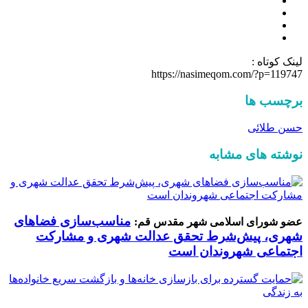
لینک کوتاه :
https://nasimeqom.com/?p=119747
برچسب ها
حسن طلائی
نوشته های مشابه
مناسب‌سازی فضاهای
عضو شورای اسلامی شهر مقدس قم:
شهری، پیش‌شرط تحقق عدالت شهری و مشارکت
اجتماعی شهروندان است