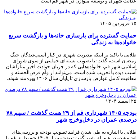
عدالت شهری و توسعه متوازن در شهر قم است.
۱۵ فروردین ۱۴۰۵
حمایت گسترده برای بازسازی خانه‌ها و بازگشت سریع
خانواده‌ها به زندگی
طلایی با تاکید بر اینکه مدیریت شهری در کنار آسیب‌دیدگان جنگ
رمضان است، گفت: با تصویب بسته‌ای حمایتی از سوی شورای
اسلامی شهر قم، خانواده‌هایی که در جریان حوادث اخیر منازلشان
آسیب دیده یا تخریب شده است، می‌توانند از وام قرض‌الحسنه و
معافیت کامل عوارض بازسازی تا پایان سال ۱۴۰۶ بهره‌مند شوند.
۲۵ اسفند ۱۴۰۴
بودجه ۱۴۰۵ شهرداری قم از ۲۹ همت گذشت / سهم ۷۸
درصدی عمران در دخل‌وخرج شهر
طلایی با اشاره به طی شدن فرایند تصویب بودجه و بررسی‌های
انجام‌شده در شورای شهر گفت: بودجه سال ۱۴۰۵ شهرداری قم با