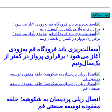
آسفالت‌ریزی باند فرودگاه قم به‌زودی
آغاز می‌شود / برقراری پرواز در کمتر از
یک‌سال‌ونیم
اتصال ریلی پردیسان به شکوهیه؛ حلقه
مفقوده توسعه صنعتی قم