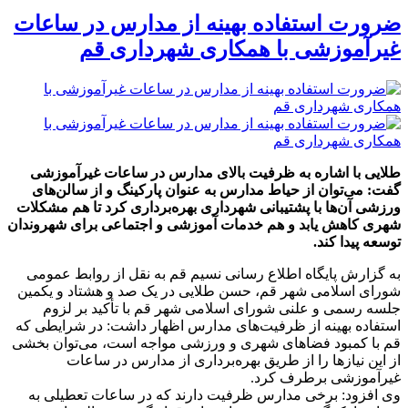
ضرورت استفاده بهینه از مدارس در ساعات
غیرآموزشی با همکاری شهرداری قم
طلایی با اشاره به ظرفیت بالای مدارس در ساعات غیرآموزشی
گفت: می‌توان از حیاط مدارس به عنوان پارکینگ و از سالن‌های
ورزشی آن‌ها با پشتیبانی شهرداری بهره‌برداری کرد تا هم مشکلات
شهری کاهش یابد و هم خدمات آموزشی و اجتماعی برای شهروندان
توسعه پیدا کند.
به گزارش پایگاه اطلاع رسانی نسیم قم به نقل از روابط عمومی
شورای اسلامی شهر قم، حسن طلایی در یک صد و هشتاد و یکمین
جلسه رسمی و علنی شورای اسلامی شهر قم با تأکید بر لزوم
استفاده بهینه از ظرفیت‌های مدارس اظهار داشت: در شرایطی که
قم با کمبود فضاهای شهری و ورزشی مواجه است، می‌توان بخشی
از این نیازها را از طریق بهره‌برداری از مدارس در ساعات
غیرآموزشی برطرف کرد.
وی افزود: برخی مدارس ظرفیت دارند که در ساعات تعطیلی به