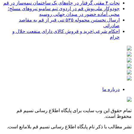
نجات ۴ مقنی گرفتار در چاه‌های یک ساختمان نیمه‌ساز در قم
جودوکار ملی‌پوش قم در اردوی تیم سامبو نیروهای مسلح؛
محبی آماده حضور در میدان جهانی روسیه
ارسال نخستین محموله ۵۳۵ تنی قیر از قم به مقاصد
صادراتی
احکام شرعی|خرید و فروش کالای دارای منفعت حلال و
حرام
درباره ما
تمام حقوق این وب سایت برای پایگاه اطلاع رسانی نسیم قم
محفوظ است.
نشر مطالب با ذکر نام پایگاه اطلاع رسانی نسیم قم بلامانع است.