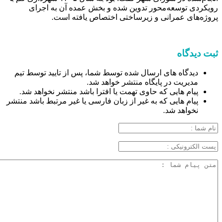
رویکردی توسعه‌محور تدوین شده و بخش عمده آن به اجرای
پروژه‌های عمرانی و زیرساختی اختصاص یافته است.
ثبت دیدگاه
دیدگاه های ارسال شده توسط شما، پس از تایید توسط تیم
مدیریت در پایگاه منتشر خواهد شد.
پیام هایی که حاوی تهمت یا افترا باشد منتشر نخواهد شد.
پیام هایی که به غیر از زبان فارسی یا غیر مرتبط باشد منتشر
نخواهد شد.