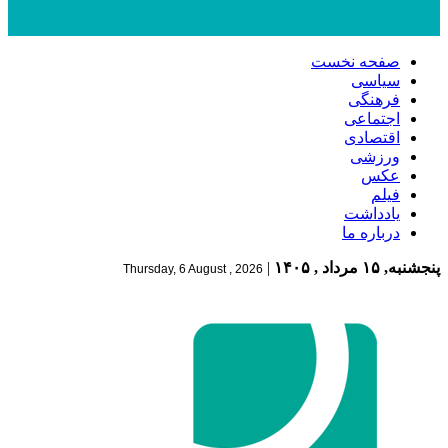
صفحه نخست
سیاسی
فرهنگی
اجتماعی
اقتصادی
ورزشی
عکس
فیلم
یادداشت
درباره ما
پنجشنبه, ۱۵ مرداد , ۱۴۰۵
|
Thursday, 6 August , 2026