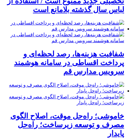
تحصیلی جدید ممنوع است / استفاده از
لباس سال گذشته بلامانع است
شفافیت هزینه‌ها، رصد لحظه‌ای و
پرداخت اقساطی در سامانه هوشمند
سرویس مدارس قم
خاموشی؛ راه‌حل موقت، اصلاح الگوی
مصرف و توسعه زیرساخت؛ راه‌حل
پایدار