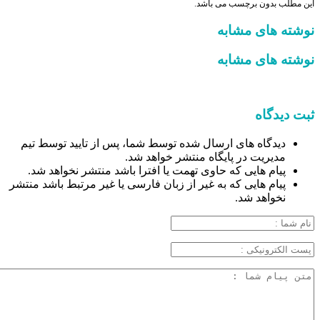
این مطلب بدون برچسب می باشد.
نوشته های مشابه
نوشته های مشابه
ثبت دیدگاه
دیدگاه های ارسال شده توسط شما، پس از تایید توسط تیم
مدیریت در پایگاه منتشر خواهد شد.
پیام هایی که حاوی تهمت یا افترا باشد منتشر نخواهد شد.
پیام هایی که به غیر از زبان فارسی یا غیر مرتبط باشد منتشر
نخواهد شد.