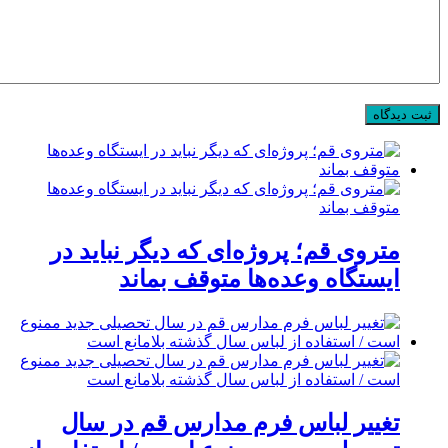
متروی قم؛ پروژه‌ای که دیگر نباید در
ایستگاه وعده‌ها متوقف بماند
تغییر لباس فرم مدارس قم در سال