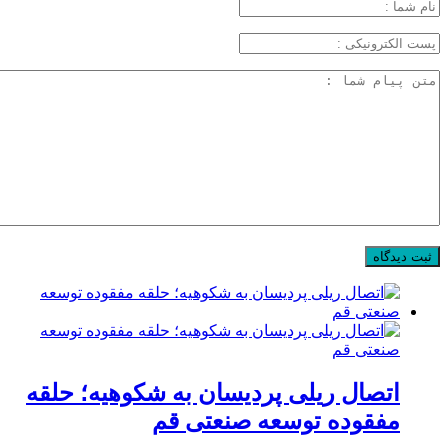
اتصال ریلی پردیسان به شکوهیه؛ حلقه
مفقوده توسعه صنعتی قم