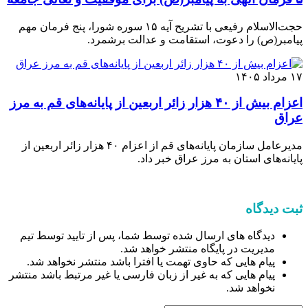
حجت‌الاسلام رفیعی با تشریح آیه ۱۵ سوره شورا، پنج فرمان مهم
پیامبر(ص) را دعوت، استقامت و عدالت برشمرد.
۱۷ مرداد ۱۴۰۵
اعزام بیش از ۴۰ هزار زائر اربعین از پایانه‌های قم به مرز
عراق
مدیرعامل سازمان پایانه‌های قم از اعزام ۴۰ هزار زائر اربعین از
پایانه‌های استان به مرز عراق خبر داد.
ثبت دیدگاه
دیدگاه های ارسال شده توسط شما، پس از تایید توسط تیم
مدیریت در پایگاه منتشر خواهد شد.
پیام هایی که حاوی تهمت یا افترا باشد منتشر نخواهد شد.
پیام هایی که به غیر از زبان فارسی یا غیر مرتبط باشد منتشر
نخواهد شد.