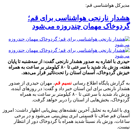
مدیرکل هواشناسی قم:
هشدار نارنجی هواشناسی برای قم؛
گردوخاک مهمان چندروزه می‌شود
حیدری با اشاره به صدور هشدار نارنجی گفت: از سه‌شنبه تا پایان
هفته، وزش باد شدید با سرعتی تا ۸۰ کیلومتر بر ساعت به همراه
خیزش گردوخاک، آسمان استان را تحت‌تأثیر قرار می‌دهد.
به گزارش پایگاه اطلاع رسانی
نسیم قم
، مهران حیدری از صدور
هشدار نارنجی برای این استان خبر داد و گفت: در روزهای آینده،
وزش باد شدید با سرعتی تا ۸۰ کیلومتر بر ساعت به همراه
گردوخاک، بخش‌هایی از استان را دربر خواهد گرفت.
وی با اشاره به تحلیل آخرین نقشه‌های پیش‌یابی اظهار داشت: امروز
آسمان قم صاف تا قسمتی ابری پیش‌بینی می‌شود و در برخی
ساعات، وزش باد نسبتاً شدید همراه با گردوخاک دور از انتظار
نیست.