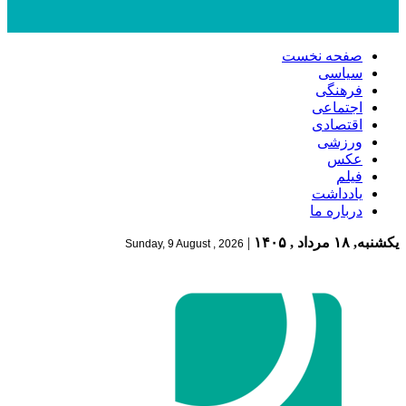
صفحه نخست
سیاسی
فرهنگی
اجتماعی
اقتصادی
ورزشی
عکس
فیلم
یادداشت
درباره ما
یکشنبه, ۱۸ مرداد , ۱۴۰۵
|
Sunday, 9 August , 2026