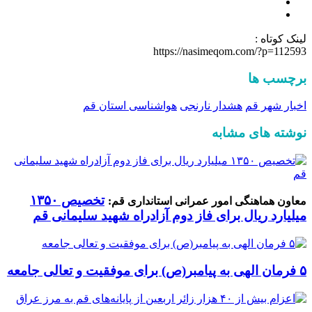
لینک کوتاه :
https://nasimeqom.com/?p=112593
برچسب ها
اخبار شهر قم
هشدار نارنجی
هواشناسی استان قم
نوشته های مشابه
تخصیص ۱۳۵۰
معاون هماهنگی امور عمرانی استانداری قم:
میلیارد ریال برای فاز دوم آزادراه شهید سلیمانی قم
۵ فرمان الهی به پیامبر(ص) برای موفقیت و تعالی جامعه