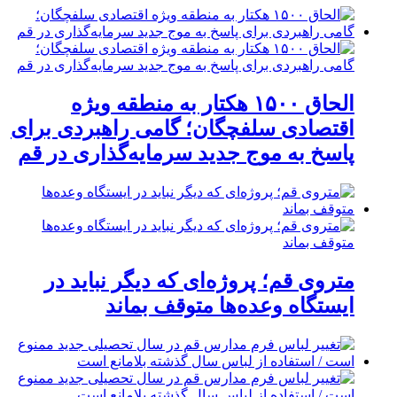
الحاق ۱۵۰۰ هکتار به منطقه ویژه
اقتصادی سلفچگان؛ گامی راهبردی برای
پاسخ به موج جدید سرمایه‌گذاری در قم
متروی قم؛ پروژه‌ای که دیگر نباید در
ایستگاه وعده‌ها متوقف بماند