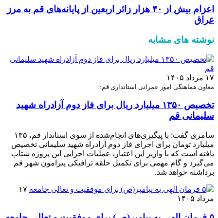
اعزام بیش از ۴۰ هزار زائر اربعین از پایانه‌های قم به مرز
عراق
نوشته های مشابه
۱۷ مرداد ۱۴۰۵
معاون هماهنگی امور عمرانی استانداری قم:
تخصیص ۱۳۵۰ میلیارد ریال برای فاز دوم آزادراه شهید
سلیمانی قم
سامری گفت: با پیگیری‌های انجام‌شده از سوی استاندار قم، ۱۳۵
میلیارد تومان برای اجرای فاز دوم آزادراه شهید سلیمانی تخصیص
یافته است که با واریز این اعتبار، عملیات اجرایی این پروژه شتاب
می‌گیرد و گام مهمی برای تکمیل حلقه ترافیکی پیرامون شهر قم
برداشته خواهد شد.
۱۷
مرداد ۱۴۰۵
۵ فرمان الهی به پیامبر(ص) برای موفقیت و تعالی جامعه