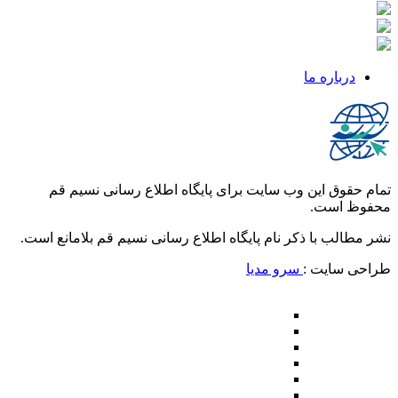
درباره ما
تمام حقوق این وب سایت برای پایگاه اطلاع رسانی نسیم قم
محفوظ است.
نشر مطالب با ذکر نام پایگاه اطلاع رسانی نسیم قم بلامانع است.
طراحی سایت :
سرو مدیا