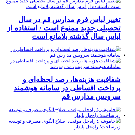
تغییر لباس فرم مدارس قم در سال
تحصیلی جدید ممنوع است / استفاده از
لباس سال گذشته بلامانع است
شفافیت هزینه‌ها، رصد لحظه‌ای و
پرداخت اقساطی در سامانه هوشمند
سرویس مدارس قم