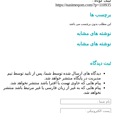
لینک کوتاه :
https://nasimeqom.com/?p=110935
برچسب ها
این مطلب بدون برچسب می باشد.
نوشته های مشابه
نوشته های مشابه
ثبت دیدگاه
دیدگاه های ارسال شده توسط شما، پس از تایید توسط تیم
مدیریت در پایگاه منتشر خواهد شد.
پیام هایی که حاوی تهمت یا افترا باشد منتشر نخواهد شد.
پیام هایی که به غیر از زبان فارسی یا غیر مرتبط باشد منتشر
نخواهد شد.