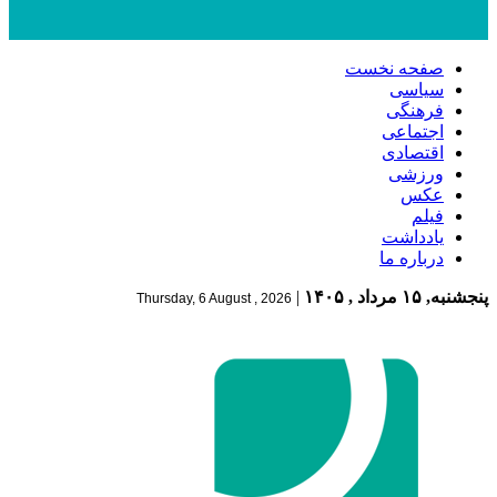
صفحه نخست
سیاسی
فرهنگی
اجتماعی
اقتصادی
ورزشی
عکس
فیلم
یادداشت
درباره ما
پنجشنبه, ۱۵ مرداد , ۱۴۰۵
|
Thursday, 6 August , 2026