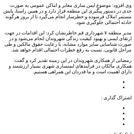
وی افزود: موضوع ایمن سازی معابر و اماکن عمومی به صورت
جدی در دستور پیگیری این منطقه قرار دارد و در همین راستا، پایش
مستمر املاک فرسوده و خطرساز انجام می‌گیرد تا از بروز هرگونه
حادثه احتمالی جلوگیری شود.
مدیر منطقه ۷ شهرداری قم خاطرنشان کرد: این اقدامات در جهت
ارتقای ایمنی و بهبود کیفیت زندگی شهروندان انجام می‌شود و در
صورت شناسایی سایر موارد مشابه، با رعایت حقوق مالکین و طی
مراحل قانونی، نسبت به رفع خطرات احتمالی اقدام خواهد شد.
رمضانی از همکاری شهروندان در این زمینه تقدیر کرد و گفت:
همکاری مالکان در فرآیندهای ایمنسازی شهری بسیار ارزشمند و
دارای اهمیت است و ما قدردان این همراهی هستیم.
اشتراک گذاری :