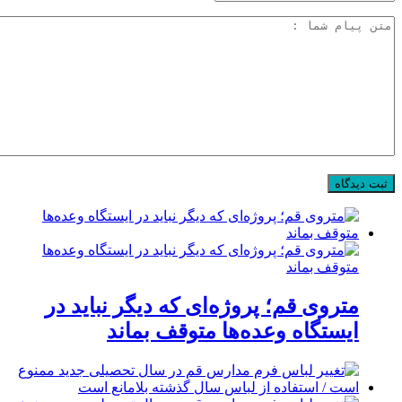
متروی قم؛ پروژه‌ای که دیگر نباید در
ایستگاه وعده‌ها متوقف بماند