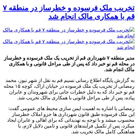
تخریب ملک فرسوده و خطرساز در منطقه ۷
قم با همکاری مالک انجام شد
مدیر منطقه ۷ شهرداری قم از تخریب یک ملک فرسوده و خطرساز
در محله قم نو خبر داد که پس از طی مراحل قانونی و با همکاری
مالک انجام شد.
به گزارش پایگاه اطلاع رسانی نسیم قم به نقل از شهر نیوز، محمد
رمضانی از تخریب یک ملک فرسوده در خیابان اراک، کوچه ۱۵ محله
قم نو خبر داد که به دلیل خطرات جانی برای شهروندان و عابران
پیاده، پس از طی مراحل قانونی با همکاری مالک تخریب شد.
رمضانی با اشاره به اهمیت ایمن سازی محیط های عمومی گفت:
این ملک فرسوده طبق قانون شهرداری ها جزو املاک خطرساز
محسوب میشد و با توجه به تهدیداتی که برای اهالی و عابران ایجاد
میکرد، پس از تکمیل فرآیندهای قانونی و تامین دلایل لازم، با
هماهنگی کامل مالک تخریب شد.