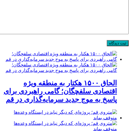
الحاق ۱۵۰۰ هکتار به منطقه ویژه
اقتصادی سلفچگان؛ گامی راهبردی برای
پاسخ به موج جدید سرمایه‌گذاری در قم