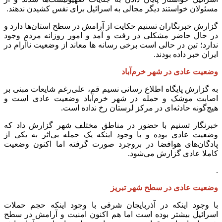
مسئولان خواستند دیگر مجالی به اسرائیل برای نفس کشیدن ندهند.
گزارش خبرنگاران تسنیم حکایت از آرامش در سطح استان‌ها دارد و
در حال حاضر مشکلی در رفت و آمد و امور روزانه مردم وجود
ندارد؛ تین در حالی است برخی رسانه ها معاند از وضعیت ناآرام در
ایران خبر داده بودند.
وضعیت عادی در شهر خرم‌آباد
به گزارش پایگاه اطلاع رسانی نسیم قم، علی‌رغم‌ شایعات مبنی بر
اصابت موشک و حمله در شهر خرم‌آباد وضعیت عادی است و
هیچ‌گونه حادثه‌ای در مرکز لرستان رخ نداده است.
خبرنگار تسنیم با حضور در مناطق مختلف شهر گزارش داد که
وضعیت عادی بوده و با وجود اینکه یک حمله بی‌اثر به یکی از
پادگان‌های هوافضا در بروجرد صورت گرفته اما اکنون وضعیت
کاملا عادی گزارش می‌شود.
.
وضعیت عادی در سطح شهر تبریز
با وجود اینکه در آذربایجان شرقی با وجود اینکه حجم حملات
اسرائیل بیشتر بوده است اما هم اکنون امنیت و آرامش در سطح