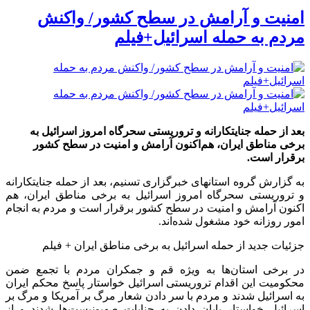
امنیت و آرامش در سطح کشور/ واکنش
مردم به حمله اسرائیل+فیلم
بعد از حمله جنایتکارانه و تروریستی سحرگاه امروز اسرائیل به
برخی مناطق ایران، هم‌اکنون آرامش و امنیت در سطح کشور
برقرار است.
به گزارش گروه استانهای خبرگزاری تسنیم، بعد از حمله جنایتکارانه
و تروریستی سحرگاه امروز اسرائیل به برخی مناطق ایران، هم
اکنون آرامش و امنیت در سطح کشور برقرار است و مردم به انجام
امور روزانه خود مشغول شده‌اند.
جزئیات جدید از حمله اسرائیل به برخی مناطق ایران + فیلم
در برخی استان‌ها به ویژه قم و جمکران مردم با تجمع ضمن
محکومیت این اقدام تروریستی اسرائیل خواستار پاسخ محکم ایران
به اسرائیل شدند و مردم با سر دادن شعار مرگ بر آمریکا و مرگ بر
اسرائیل خواستار پایان دادن به جنایات صهیونیست‌ها شدند و از