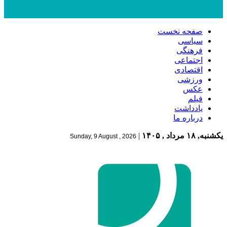
صفحه نخست
سیاسی
فرهنگی
اجتماعی
اقتصادی
ورزشی
عکس
فیلم
یادداشت
درباره ما
یکشنبه, ۱۸ مرداد , ۱۴۰۵
|
Sunday, 9 August , 2026