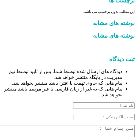
برچسب ها
این مطلب بدون برچسب می باشد.
نوشته های مشابه
نوشته های مشابه
ثبت دیدگاه
دیدگاه های ارسال شده توسط شما، پس از تایید توسط تیم
مدیریت در پایگاه منتشر خواهد شد.
پیام هایی که حاوی تهمت یا افترا باشد منتشر نخواهد شد.
پیام هایی که به غیر از زبان فارسی یا غیر مرتبط باشد منتشر
نخواهد شد.