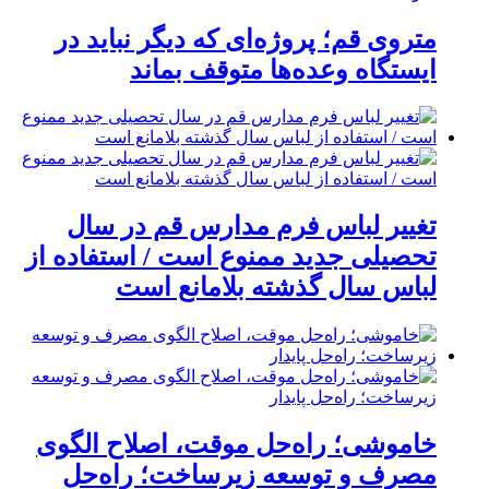
متروی قم؛ پروژه‌ای که دیگر نباید در
ایستگاه وعده‌ها متوقف بماند
تغییر لباس فرم مدارس قم در سال
تحصیلی جدید ممنوع است / استفاده از
لباس سال گذشته بلامانع است
خاموشی؛ راه‌حل موقت، اصلاح الگوی
مصرف و توسعه زیرساخت؛ راه‌حل